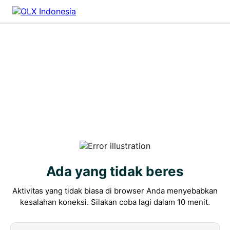
Ada yang tidak beres
Aktivitas yang tidak biasa di browser Anda menyebabkan
kesalahan koneksi. Silakan coba lagi dalam 10 menit.