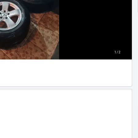
1 / 2