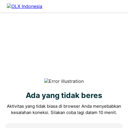
Ada yang tidak beres
Aktivitas yang tidak biasa di browser Anda menyebabkan
kesalahan koneksi. Silakan coba lagi dalam 10 menit.