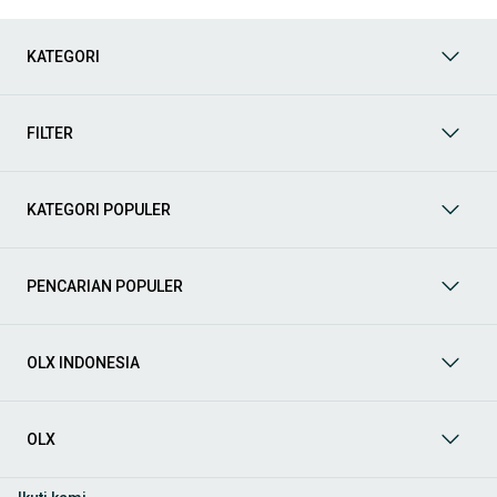
KATEGORI
FILTER
KATEGORI POPULER
PENCARIAN POPULER
OLX INDONESIA
OLX