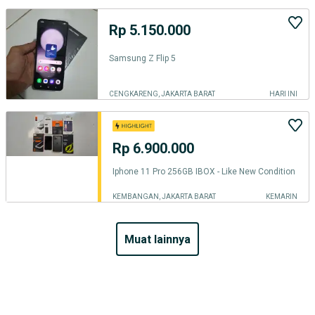
Rp 5.150.000
Samsung Z Flip 5
CENGKARENG, JAKARTA BARAT
HARI INI
Rp 6.900.000
Iphone 11 Pro 256GB IBOX - Like New Condition
KEMBANGAN, JAKARTA BARAT
KEMARIN
muat lainnya