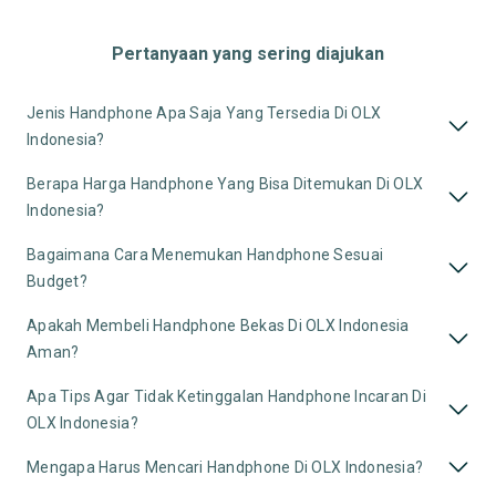
Pertanyaan yang sering diajukan
Jenis Handphone Apa Saja Yang Tersedia Di OLX
Indonesia?
Berapa Harga Handphone Yang Bisa Ditemukan Di OLX
Indonesia?
Bagaimana Cara Menemukan Handphone Sesuai
Budget?
Apakah Membeli Handphone Bekas Di OLX Indonesia
Aman?
Apa Tips Agar Tidak Ketinggalan Handphone Incaran Di
OLX Indonesia?
Mengapa Harus Mencari Handphone Di OLX Indonesia?