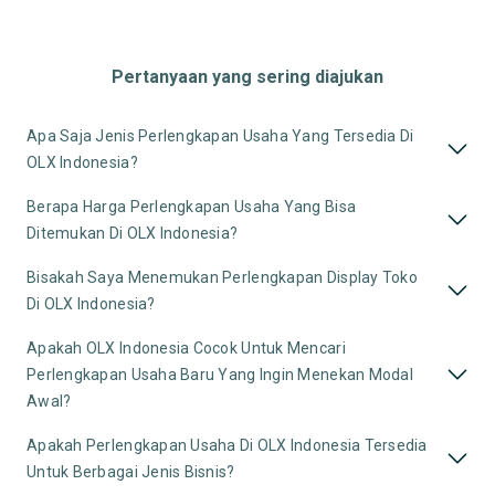
Pertanyaan yang sering diajukan
Apa Saja Jenis Perlengkapan Usaha Yang Tersedia Di
OLX Indonesia?
Berapa Harga Perlengkapan Usaha Yang Bisa
Ditemukan Di OLX Indonesia?
Bisakah Saya Menemukan Perlengkapan Display Toko
Di OLX Indonesia?
Apakah OLX Indonesia Cocok Untuk Mencari
Perlengkapan Usaha Baru Yang Ingin Menekan Modal
Awal?
Apakah Perlengkapan Usaha Di OLX Indonesia Tersedia
Untuk Berbagai Jenis Bisnis?