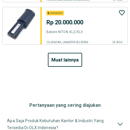
Rp 20.000.000
Batere NITON XL2/XL3
CILANDAK, JAKARTA SELATAN
02 AGU
muat lainnya
Pertanyaan yang sering diajukan
Apa Saja Produk Kebutuhan Kantor & Industri Yang
Tersedia Di OLX Indonesia?