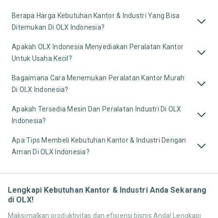
Berapa Harga Kebutuhan Kantor & Industri Yang Bisa
Ditemukan Di OLX Indonesia?
Apakah OLX Indonesia Menyediakan Peralatan Kantor
Untuk Usaha Kecil?
Bagaimana Cara Menemukan Peralatan Kantor Murah
Di OLX Indonesia?
Apakah Tersedia Mesin Dan Peralatan Industri Di OLX
Indonesia?
Apa Tips Membeli Kebutuhan Kantor & Industri Dengan
Aman Di OLX Indonesia?
Lengkapi Kebutuhan Kantor & Industri Anda Sekarang
di OLX!
Maksimalkan produktivitas dan efisiensi bisnis Anda! Lengkapi