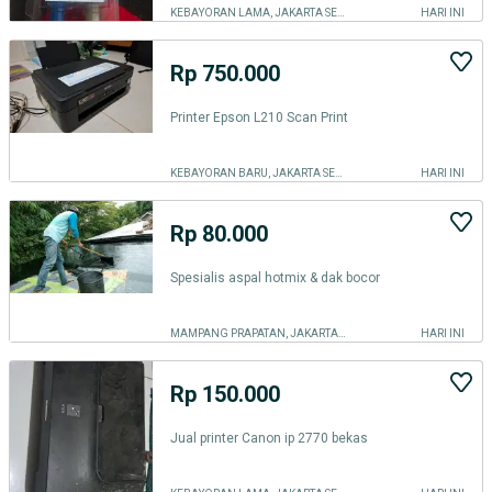
KEBAYORAN LAMA, JAKARTA SELATAN
HARI INI
Rp 750.000
Printer Epson L210 Scan Print
KEBAYORAN BARU, JAKARTA SELATAN
HARI INI
Rp 80.000
Spesialis aspal hotmix & dak bocor
MAMPANG PRAPATAN, JAKARTA SELATAN
HARI INI
Rp 150.000
Jual printer Canon ip 2770 bekas