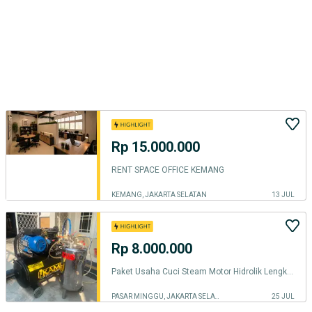
Rp 15.000.000
RENT SPACE OFFICE KEMANG
KEMANG, JAKARTA SELATAN
13 JUL
Rp 8.000.000
Paket Usaha Cuci Steam Motor Hidrolik Lengkap
PASAR MINGGU, JAKARTA SELATAN
25 JUL