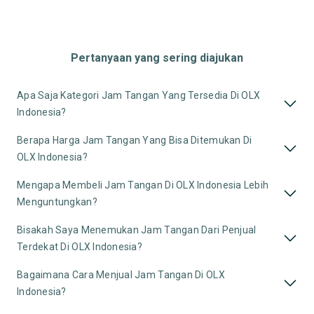
Pertanyaan yang sering diajukan
Apa Saja Kategori Jam Tangan Yang Tersedia Di OLX
Indonesia?
Berapa Harga Jam Tangan Yang Bisa Ditemukan Di
OLX Indonesia?
Mengapa Membeli Jam Tangan Di OLX Indonesia Lebih
Menguntungkan?
Bisakah Saya Menemukan Jam Tangan Dari Penjual
Terdekat Di OLX Indonesia?
Bagaimana Cara Menjual Jam Tangan Di OLX
Indonesia?