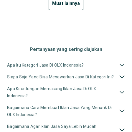
muat lainnya
Pertanyaan yang sering diajukan
Apa Itu Kategori Jasa Di OLX Indonesia?
Siapa Saja Yang Bisa Menawarkan Jasa Di Kategori Ini?
Apa Keuntungan Memasang Iklan Jasa Di OLX
Indonesia?
Bagaimana Cara Membuat Iklan Jasa Yang Menarik Di
OLX Indonesia?
Bagaimana Agar Iklan Jasa Saya Lebih Mudah