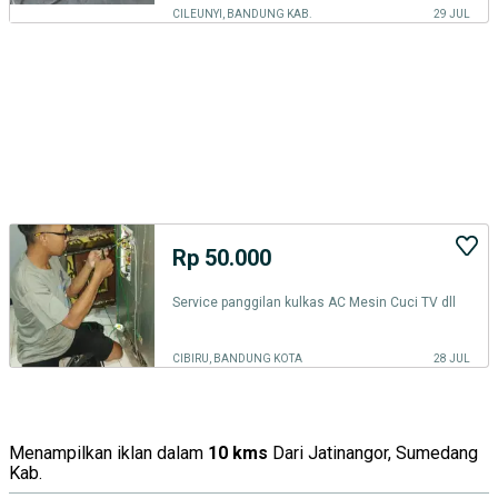
CILEUNYI, BANDUNG KAB.
29 JUL
Rp 50.000
Service panggilan kulkas AC Mesin Cuci TV dll
CIBIRU, BANDUNG KOTA
28 JUL
Menampilkan iklan dalam
10 kms
Dari Jatinangor, Sumedang
Kab.