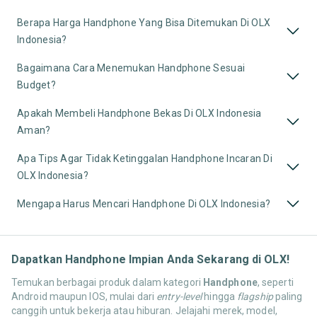
Berapa Harga Handphone Yang Bisa Ditemukan Di OLX
Indonesia?
Bagaimana Cara Menemukan Handphone Sesuai
Budget?
Apakah Membeli Handphone Bekas Di OLX Indonesia
Aman?
Apa Tips Agar Tidak Ketinggalan Handphone Incaran Di
OLX Indonesia?
Mengapa Harus Mencari Handphone Di OLX Indonesia?
Dapatkan Handphone Impian Anda Sekarang di OLX!
Temukan berbagai produk dalam kategori
Handphone
, seperti
Android maupun IOS, mulai dari
entry-level
hingga
flagship
paling
canggih untuk bekerja atau hiburan. Jelajahi merek, model,