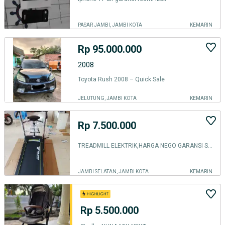
PASAR JAMBI, JAMBI KOTA
KEMARIN
Rp 95.000.000
2008
Toyota Rush 2008 – Quick Sale
JELUTUNG, JAMBI KOTA
KEMARIN
Rp 7.500.000
TREADMILL ELEKTRIK,HARGA NEGO GARANSI SERVICE
JAMBI SELATAN, JAMBI KOTA
KEMARIN
Rp 5.500.000