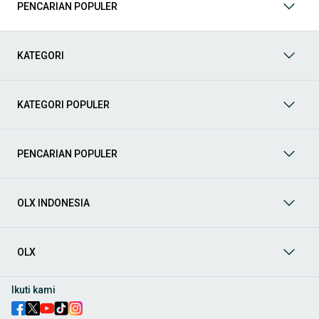
PENCARIAN POPULER
KATEGORI
KATEGORI POPULER
PENCARIAN POPULER
OLX INDONESIA
OLX
Ikuti kami