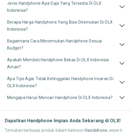
Jenis Handphone Apa Saja Yang Tersedia Di OLX
Indonesia?
Berapa Harga Handphone Yang Bisa Ditemukan Di OLX
Indonesia?
Bagaimana Cara Menemukan Handphone Sesuai
Budget?
Apakah Membeli Handphone Bekas Di OLX Indonesia
Aman?
Apa Tips Agar Tidak Ketinggalan Handphone Incaran Di
OLX Indonesia?
Mengapa Harus Mencari Handphone Di OLX Indonesia?
Dapatkan Handphone Impian Anda Sekarang di OLX!
Temukan berbagai produk dalam kategori
Handphone
, seperti