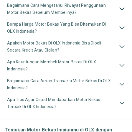
Bagaimana Cara Mengetahui Riwayat Penggunaan
Motor Bekas Sebelum Membelinya?
Berapa Harga Motor Bekas Yang Bisa Ditemukan Di
OLX Indonesia?
Apakah Motor Bekas Di OLX Indonesia Bisa Dibeli
Secara Kredit Atau Cicilan?
Apa Keuntungan Membeli Motor Bekas Di OLX
Indonesia?
Bagaimana Cara Aman Transaksi Motor Bekas Di OLX
Indonesia?
Apa Tips Agar Cepat Mendapatkan Motor Bekas
Terbaik Di OLX Indonesia?
Temukan Motor Bekas Impianmu di OLX dengan