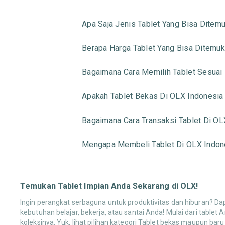
Apa Saja Jenis Tablet Yang Bisa Ditem
Berapa Harga Tablet Yang Bisa Ditemu
Bagaimana Cara Memilih Tablet Sesuai
Apakah Tablet Bekas Di OLX Indonesia
Bagaimana Cara Transaksi Tablet Di O
Mengapa Membeli Tablet Di OLX Indon
Temukan Tablet Impian Anda Sekarang di OLX!
Ingin perangkat serbaguna untuk produktivitas dan hiburan? D
kebutuhan belajar, bekerja, atau santai Anda! Mulai dari table
koleksinya. Yuk, lihat pilihan kategori Tablet bekas maupun bar