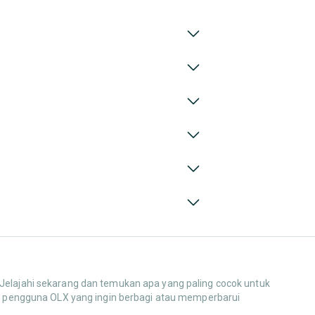
 Jelajahi sekarang dan temukan apa yang paling cocok untuk
dari pengguna OLX yang ingin berbagi atau memperbarui