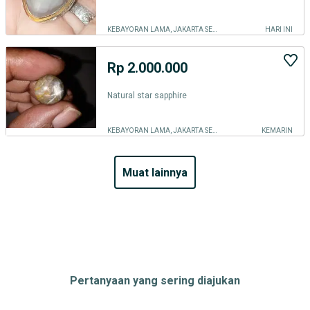
KEBAYORAN LAMA, JAKARTA SELATAN
HARI INI
Rp 2.000.000
Natural star sapphire
KEBAYORAN LAMA, JAKARTA SELATAN
KEMARIN
muat lainnya
Pertanyaan yang sering diajukan