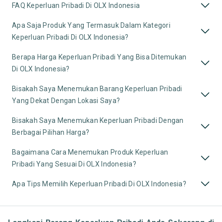
FAQ Keperluan Pribadi Di OLX Indonesia
Apa Saja Produk Yang Termasuk Dalam Kategori
Keperluan Pribadi Di OLX Indonesia?
Berapa Harga Keperluan Pribadi Yang Bisa Ditemukan
Di OLX Indonesia?
Bisakah Saya Menemukan Barang Keperluan Pribadi
Yang Dekat Dengan Lokasi Saya?
Bisakah Saya Menemukan Keperluan Pribadi Dengan
Berbagai Pilihan Harga?
Bagaimana Cara Menemukan Produk Keperluan
Pribadi Yang Sesuai Di OLX Indonesia?
Apa Tips Memilih Keperluan Pribadi Di OLX Indonesia?