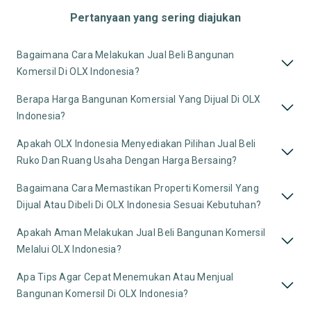
Pertanyaan yang sering diajukan
Bagaimana Cara Melakukan Jual Beli Bangunan
Komersil Di OLX Indonesia?
Berapa Harga Bangunan Komersial Yang Dijual Di OLX
Indonesia?
Apakah OLX Indonesia Menyediakan Pilihan Jual Beli
Ruko Dan Ruang Usaha Dengan Harga Bersaing?
Bagaimana Cara Memastikan Properti Komersil Yang
Dijual Atau Dibeli Di OLX Indonesia Sesuai Kebutuhan?
Apakah Aman Melakukan Jual Beli Bangunan Komersil
Melalui OLX Indonesia?
Apa Tips Agar Cepat Menemukan Atau Menjual
Bangunan Komersil Di OLX Indonesia?