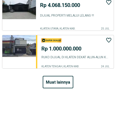
Rp 4.068.150.000
DIJUAL PROPERTI MELALUI LELANG !!!
KLATEN UTARA, KLATEN KAB.
25 JUL
Rp 1.000.000.000
RUKO DIJUAL DI KLATEN DEKAT ALUN-ALUN KLATEN
KLATEN TENGAH, KLATEN KAB.
24 JUL
muat lainnya