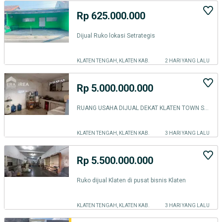
Rp 625.000.000
Dijual Ruko lokasi Setrategis
KLATEN TENGAH, KLATEN KAB.
2 HARI YANG LALU
Rp 5.000.000.000
RUANG USAHA DIJUAL DEKAT KLATEN TOWN SQUARE
KLATEN TENGAH, KLATEN KAB.
3 HARI YANG LALU
Rp 5.500.000.000
Ruko dijual Klaten di pusat bisnis Klaten
KLATEN TENGAH, KLATEN KAB.
3 HARI YANG LALU