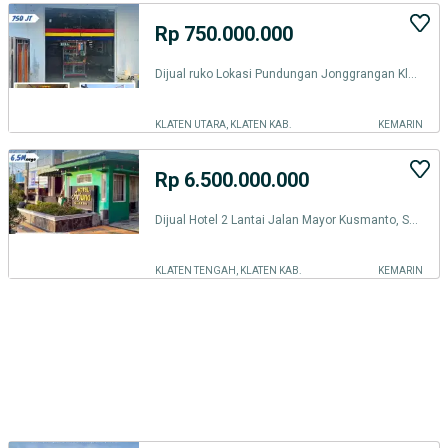
Rp 750.000.000
Dijual ruko Lokasi Pundungan Jonggrangan Klaten
KLATEN UTARA, KLATEN KAB.
KEMARIN
Rp 6.500.000.000
Dijual Hotel 2 Lantai Jalan Mayor Kusmanto, Semangkak, Klaten
KLATEN TENGAH, KLATEN KAB.
KEMARIN