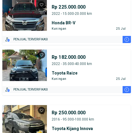
Rp 225.000.000
2022 - 15.000-20.000 km
Honda BR-V
Kuningan
25 Jul
i
PENJUAL TERVERIFIKASI
Rp 182.000.000
2022 - 35.000-40.000 km
Toyota Raize
Kuningan
25 Jul
i
PENJUAL TERVERIFIKASI
Rp 250.000.000
2016 - 95.000-100.000 km
Toyota Kijang Innova