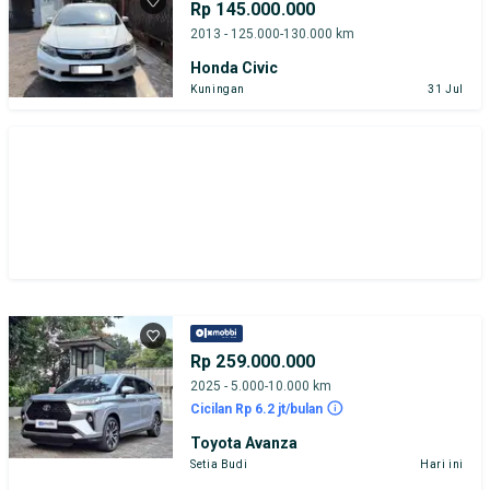
Rp 145.000.000
2013 - 125.000-130.000 km
Honda Civic
Kuningan
31 Jul
Rp 259.000.000
2025 - 5.000-10.000 km
Cicilan Rp 6.2 jt/bulan
Toyota Avanza
Setia Budi
Hari ini