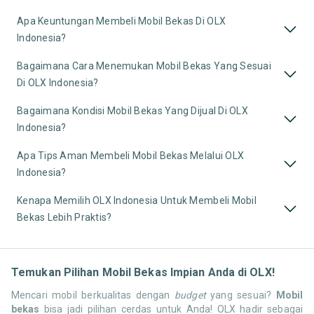
Apa Keuntungan Membeli Mobil Bekas Di OLX
Indonesia?
Bagaimana Cara Menemukan Mobil Bekas Yang Sesuai
Di OLX Indonesia?
Bagaimana Kondisi Mobil Bekas Yang Dijual Di OLX
Indonesia?
Apa Tips Aman Membeli Mobil Bekas Melalui OLX
Indonesia?
Kenapa Memilih OLX Indonesia Untuk Membeli Mobil
Bekas Lebih Praktis?
Temukan Pilihan Mobil Bekas Impian Anda di OLX!
Mencari mobil berkualitas dengan
budget
yang sesuai?
Mobil
bekas
bisa jadi pilihan cerdas untuk Anda! OLX hadir sebagai