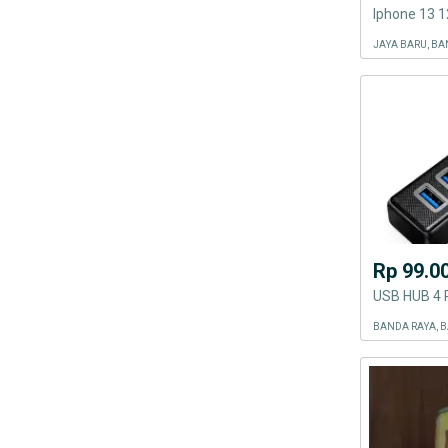
JAYA BARU, B
Rp 99.0
BANDA RAYA, 