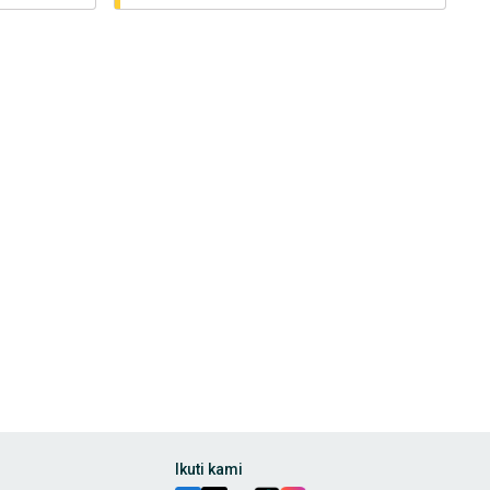
Ikuti kami