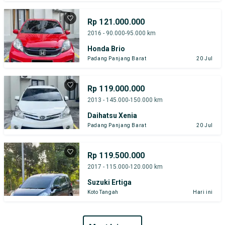
Rp 121.000.000
2016 - 90.000-95.000 km
Honda Brio
Padang Panjang Barat
20 Jul
Rp 119.000.000
2013 - 145.000-150.000 km
Daihatsu Xenia
Padang Panjang Barat
20 Jul
Rp 119.500.000
2017 - 115.000-120.000 km
Suzuki Ertiga
Koto Tangah
Hari ini