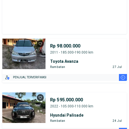
Rp 98.000.000
2011 - 185.000-190.000 km
Toyota Avanza
Rambatan
27 Jul
i
PENJUAL TERVERIFIKASI
Rp 595.000.000
2022 - 105.000-110.000 km
Hyundai Palisade
Rambatan
24 Jul