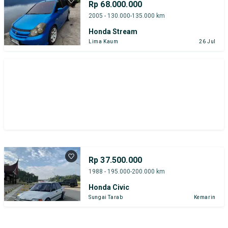
Rp 68.000.000
2005 - 130.000-135.000 km
Honda Stream
Lima Kaum
26 Jul
Rp 37.500.000
1988 - 195.000-200.000 km
Honda Civic
Sungai Tarab
Kemarin