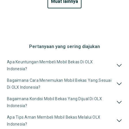
muat lainnya
Pertanyaan yang sering diajukan
Apa Keuntungan Membeli Mobil Bekas Di OLX
Indonesia?
Bagaimana Cara Menemukan Mobil Bekas Yang Sesuai
Di OLX Indonesia?
Bagaimana Kondisi Mobil Bekas Yang Dijual Di OLX
Indonesia?
Apa Tips Aman Membeli Mobil Bekas Melalui OLX
Indonesia?