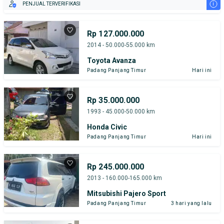
i
PENJUAL TERVERIFIKASI
Rp 127.000.000
2014 - 50.000-55.000 km
Toyota Avanza
Padang Panjang Timur
Hari ini
Rp 35.000.000
1993 - 45.000-50.000 km
Honda Civic
Padang Panjang Timur
Hari ini
Rp 245.000.000
2013 - 160.000-165.000 km
Mitsubishi Pajero Sport
Padang Panjang Timur
3 hari yang lalu