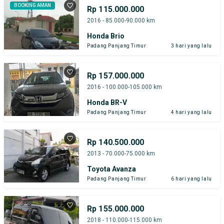
BOOKING AMAN
Rp 115.000.000
2016 - 85.000-90.000 km
Honda Brio
Padang Panjang Timur
3 hari yang lalu
Rp 157.000.000
2016 - 100.000-105.000 km
Honda BR-V
Padang Panjang Timur
4 hari yang lalu
Rp 140.500.000
2013 - 70.000-75.000 km
Toyota Avanza
Padang Panjang Timur
6 hari yang lalu
Rp 155.000.000
2018 - 110.000-115.000 km