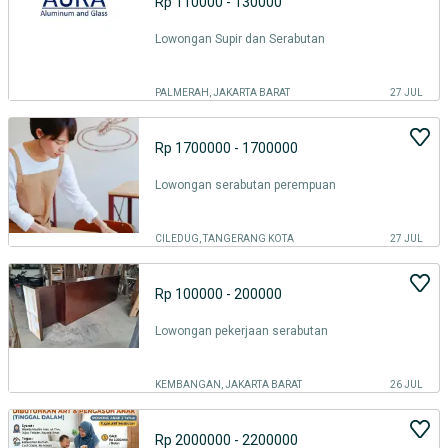
Rp 110000 - 130000
Lowongan Supir dan Serabutan
PALMERAH, JAKARTA BARAT
27 JUL
Rp 1700000 - 1700000
Lowongan serabutan perempuan
CILEDUG, TANGERANG KOTA
27 JUL
Rp 100000 - 200000
Lowongan pekerjaan serabutan
KEMBANGAN, JAKARTA BARAT
26 JUL
Rp 2000000 - 2200000