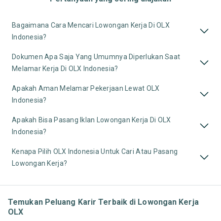
Bagaimana Cara Mencari Lowongan Kerja Di OLX
Indonesia?
Dokumen Apa Saja Yang Umumnya Diperlukan Saat
Melamar Kerja Di OLX Indonesia?
Apakah Aman Melamar Pekerjaan Lewat OLX
Indonesia?
Apakah Bisa Pasang Iklan Lowongan Kerja Di OLX
Indonesia?
Kenapa Pilih OLX Indonesia Untuk Cari Atau Pasang
Lowongan Kerja?
Temukan Peluang Karir Terbaik di Lowongan Kerja
OLX