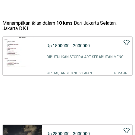
Menampilkan iklan dalam
10 kms
Dari Jakarta Selatan,
Jakarta D.K.I.
Rp 1800000 - 2000000
DIBUTUHKAN SEGERA ART SERABUTAN MENGINAP (BINTARO)
CIPUTAT, TANGERANG SELATAN KOTA
KEMARIN
Rp 2800000 - 3000000