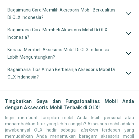
Bagaimana Cara Memilih Aksesoris Mobil Berkualitas
Di OLX Indonesia?
Bagaimana Cara Membeli Aksesoris Mobil Di OLX
Indonesia?
Kenapa Membeli Aksesoris Mobil Di OLX Indonesia
Lebih Menguntungkan?
Bagaimana Tips Aman Berbelanja Aksesoris Mobil Di
OLX Indonesia?
Tingkatkan Gaya dan Fungsionalitas Mobil Anda
dengan Aksesoris Mobil Terbaik di OLX!
Ingin membuat tampilan mobil Anda lebih personal atau
menambahkan fitur yang lebih canggih? Aksesoris mobil adalah
jawabannya! OLX hadir sebagai
platform
terdepan yang
memudahkan Anda menemukan beragam aksesoris mobil