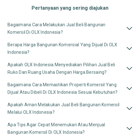
Pertanyaan yang sering diajukan
Bagaimana Cara Melakukan Jual Beli Bangunan
Komersil Di OLX Indonesia?
Berapa Harga Bangunan Komersial Yang Dijual Di OLX
Indonesia?
Apakah OLX Indonesia Menyediakan Pilihan Jual Beli
Ruko Dan Ruang Usaha Dengan Harga Bersaing?
Bagaimana Cara Memastikan Properti Komersil Yang
Dijual Atau Dibeli Di OLX Indonesia Sesuai Kebutuhan?
Apakah Aman Melakukan Jual Beli Bangunan Komersil
Melalui OLX Indonesia?
Apa Tips Agar Cepat Menemukan Atau Menjual
Bangunan Komersil Di OLX Indonesia?