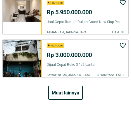
Rp 5.950.000.000
Jual Cepat Rumah Rukan Brand New Siap Pakai Area Strategis
TAMAN SARI, JAKARTA BARAT
HARI INI
Rp 3.000.000.000
Dijual Cepat Ruko 3 1/2 Lantai
SAWAH BESAR, JAKARTA PUSAT
5 HARI YANG LALU
muat lainnya