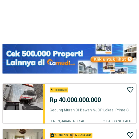
Rp 40.000.000.000
Gedung Murah Di Bawah NJOP Lokasi Prime Senen
SENEN, JAKARTA PUSAT
2 HARI YANG LALU