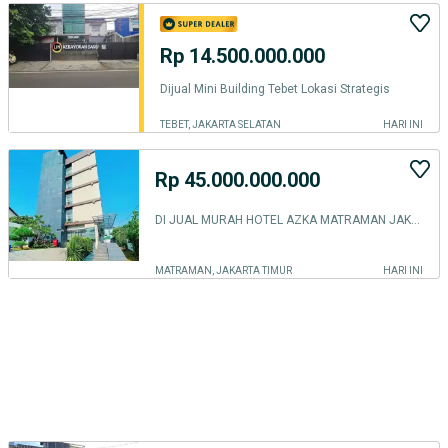
Rp 14.500.000.000
Dijual Mini Building Tebet Lokasi Strategis
TEBET, JAKARTA SELATAN
HARI INI
Rp 45.000.000.000
DI JUAL MURAH HOTEL AZKA MATRAMAN JAKARTA PUSAT
MATRAMAN, JAKARTA TIMUR
HARI INI