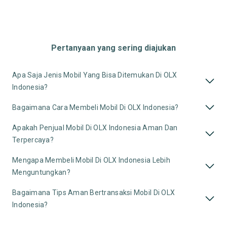
Pertanyaan yang sering diajukan
Apa Saja Jenis Mobil Yang Bisa Ditemukan Di OLX
Indonesia?
Bagaimana Cara Membeli Mobil Di OLX Indonesia?
Apakah Penjual Mobil Di OLX Indonesia Aman Dan
Terpercaya?
Mengapa Membeli Mobil Di OLX Indonesia Lebih
Menguntungkan?
Bagaimana Tips Aman Bertransaksi Mobil Di OLX
Indonesia?