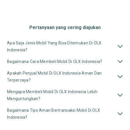
Pertanyaan yang sering diajukan
Apa Saja Jenis Mobil Yang Bisa Ditemukan Di OLX
Indonesia?
Bagaimana Cara Membeli Mobil Di OLX Indonesia?
Apakah Penjual Mobil Di OLX Indonesia Aman Dan
Terpercaya?
Mengapa Membeli Mobil Di OLX Indonesia Lebih
Menguntungkan?
Bagaimana Tips Aman Bertransaksi Mobil Di OLX
Indonesia?