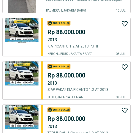
PALMERAH, JAKARTA BARAT
10 JUL
Rp 88.000.000
2013
KIA PICANTO 1.2 AT 2013 PUTIH
KEBON JERUK, JAKARTA BARAT
08 JUL
Rp 88.000.000
2013
SIAP PAKAI! KIA PICANTO 1.2 AT 2013
TEBET, JAKARTA SELATAN
07 JUL
Rp 88.000.000
2013