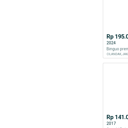
Rp 195.
2024
Binguo pre
CILANDAK, JAK
Rp 141.
2017