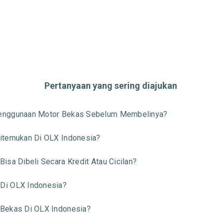
Pertanyaan yang sering diajukan
Penggunaan Motor Bekas Sebelum Membelinya?
itemukan Di OLX Indonesia?
sa Dibeli Secara Kredit Atau Cicilan?
Di OLX Indonesia?
 Bekas Di OLX Indonesia?