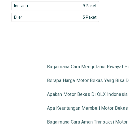
Individu
9 Paket
Diler
5 Paket
Bagaimana Cara Mengetahui Riwayat 
Berapa Harga Motor Bekas Yang Bisa D
Apakah Motor Bekas Di OLX Indonesia Bi
Apa Keuntungan Membeli Motor Bekas 
Bagaimana Cara Aman Transaksi Motor