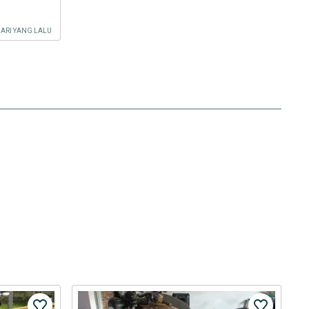
HARI YANG LALU