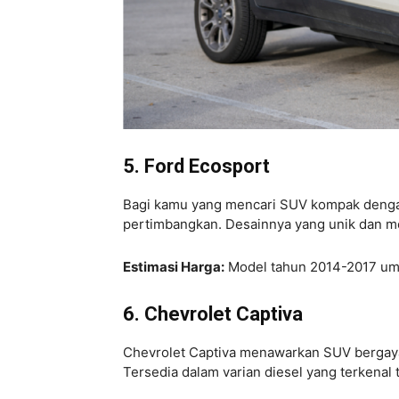
5. Ford Ecosport
Bagi kamu yang mencari SUV kompak den
pertimbangkan. Desainnya yang unik dan m
Estimasi Harga:
Model tahun 2014-2017 umu
6. Chevrolet Captiva
Chevrolet Captiva menawarkan SUV bergaya
Tersedia dalam varian diesel yang terkenal t