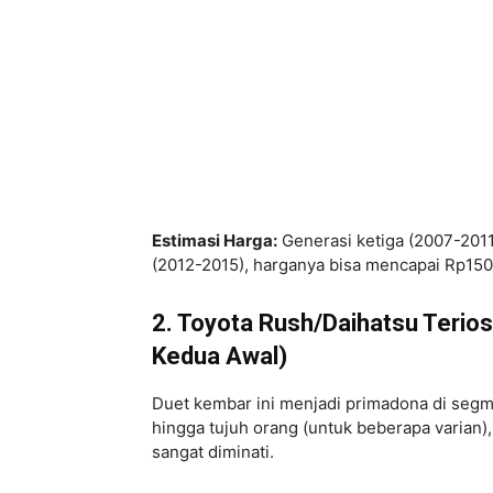
Estimasi Harga:
Generasi ketiga (2007-2011
(2012-2015), harganya bisa mencapai Rp150 
2. Toyota Rush/Daihatsu Terios
Kedua Awal)
Duet kembar ini menjadi primadona di se
hingga tujuh orang (untuk beberapa varian
sangat diminati.