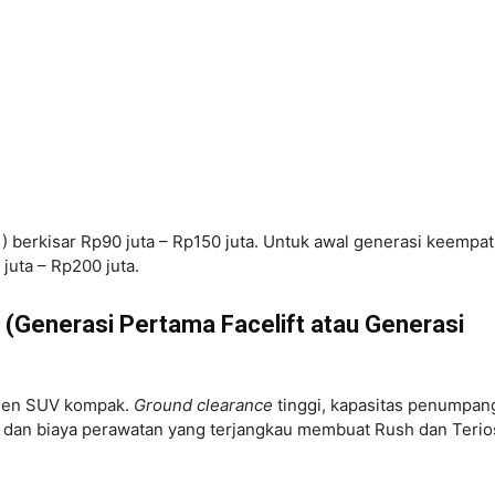
) berkisar Rp90 juta – Rp150 juta. Untuk awal generasi keempat
juta – Rp200 juta.
 (Generasi Pertama Facelift atau Generasi
gmen SUV kompak.
Ground clearance
tinggi, kapasitas penumpan
), dan biaya perawatan yang terjangkau membuat Rush dan Terio