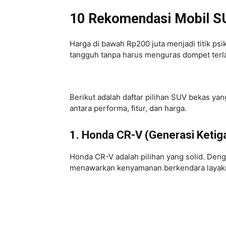
10 Rekomendasi Mobil SU
Harga di bawah Rp200 juta menjadi titik ps
tangguh tanpa harus menguras dompet terl
Berikut adalah daftar pilihan SUV bekas yan
antara performa, fitur, dan harga.
1. Honda CR-V (Generasi Ketig
Honda CR-V adalah pilihan yang solid. Deng
menawarkan kenyamanan berkendara layak