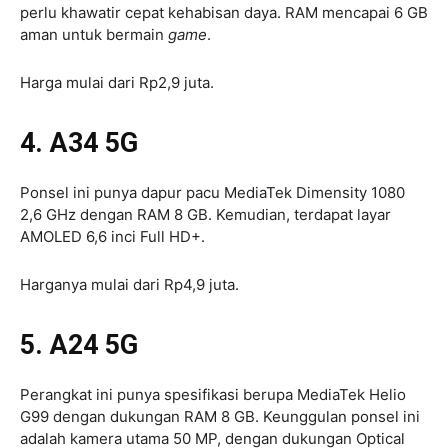
perlu khawatir cepat kehabisan daya. RAM mencapai 6 GB
aman untuk bermain
game
.
Harga mulai dari Rp2,9 juta.
4. A34 5G
Ponsel ini punya dapur pacu MediaTek Dimensity 1080
2,6 GHz dengan RAM 8 GB. Kemudian, terdapat layar
AMOLED 6,6 inci Full HD+.
Harganya mulai dari Rp4,9 juta.
5. A24 5G
Perangkat ini punya spesifikasi berupa MediaTek Helio
G99 dengan dukungan RAM 8 GB. Keunggulan ponsel ini
adalah kamera utama 50 MP, dengan dukungan Optical