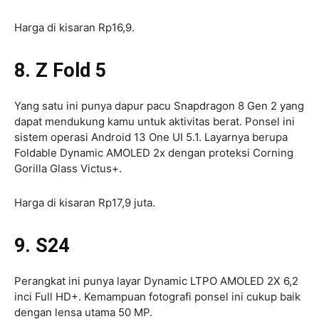
Harga di kisaran Rp16,9.
8. Z Fold 5
Yang satu ini punya dapur pacu Snapdragon 8 Gen 2 yang
dapat mendukung kamu untuk aktivitas berat. Ponsel ini
sistem operasi Android 13 One UI 5.1. Layarnya berupa
Foldable Dynamic AMOLED 2x dengan proteksi Corning
Gorilla Glass Victus+.
Harga di kisaran Rp17,9 juta.
9. S24
Perangkat ini punya layar Dynamic LTPO AMOLED 2X 6,2
inci Full HD+. Kemampuan fotografi ponsel ini cukup baik
dengan lensa utama 50 MP.