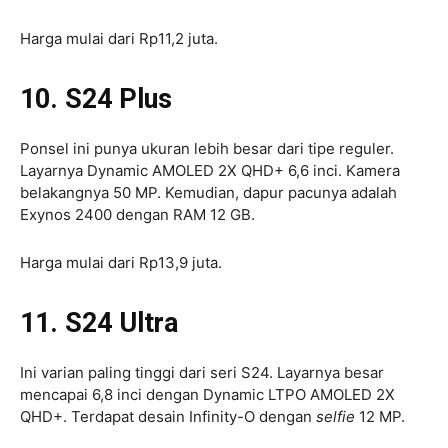
Harga mulai dari Rp11,2 juta.
10. S24 Plus
Ponsel ini punya ukuran lebih besar dari tipe reguler.
Layarnya Dynamic AMOLED 2X QHD+ 6,6 inci. Kamera
belakangnya 50 MP. Kemudian, dapur pacunya adalah
Exynos 2400 dengan RAM 12 GB.
Harga mulai dari Rp13,9 juta.
11. S24 Ultra
Ini varian paling tinggi dari seri S24. Layarnya besar
mencapai 6,8 inci dengan Dynamic LTPO AMOLED 2X
QHD+. Terdapat desain Infinity-O dengan
selfie
12 MP.