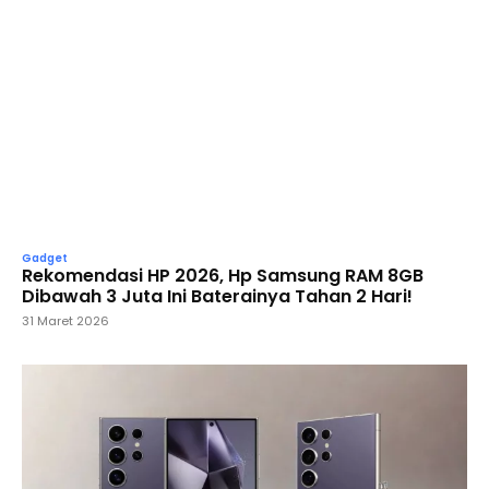
Gadget
Rekomendasi HP 2026, Hp Samsung RAM 8GB
Dibawah 3 Juta Ini Baterainya Tahan 2 Hari!
31 Maret 2026