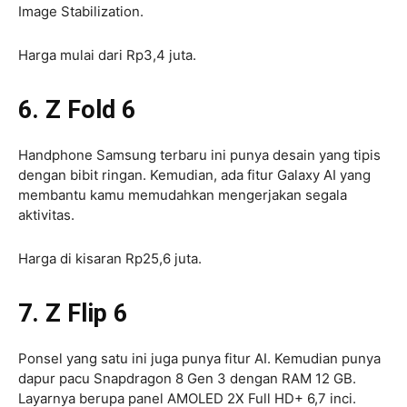
Image Stabilization.
Harga mulai dari Rp3,4 juta.
6. Z Fold 6
Handphone Samsung terbaru ini punya desain yang tipis
dengan bibit ringan. Kemudian, ada fitur Galaxy AI yang
membantu kamu memudahkan mengerjakan segala
aktivitas.
Harga di kisaran Rp25,6 juta.
7. Z Flip 6
Ponsel yang satu ini juga punya fitur AI. Kemudian punya
dapur pacu Snapdragon 8 Gen 3 dengan RAM 12 GB.
Layarnya berupa panel AMOLED 2X Full HD+ 6,7 inci.