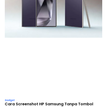
Gadget
Cara Screenshot HP Samsung Tanpa Tombol