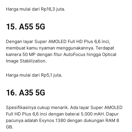
Harga mulai dari Rp16,3 juta.
15. A55 5G
Dengan layar Super AMOLED Full HD Plus 6,6 inci,
membuat kamu nyaman menggunakannya. Terdapat
kamera 50 MP dengan fitur AutoFocus hingga Optical
Image Stabilization.
Harga mulai dari Rp5,1 juta.
16. A35 5G
Spesifikasinya cukup menarik. Ada layar Super AMOLED
Full HD Plus 6,6 inci dengan baterai 5.000 mAH. Dapur
pacunya adalah Exynos 1380 dengan dukungan RAM 8
GB.