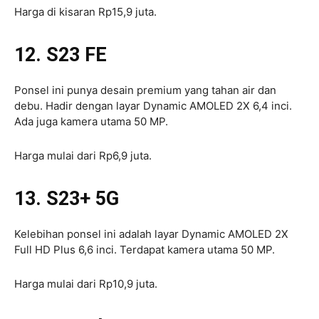
Harga di kisaran Rp15,9 juta.
12. S23 FE
Ponsel ini punya desain premium yang tahan air dan
debu. Hadir dengan layar Dynamic AMOLED 2X 6,4 inci.
Ada juga kamera utama 50 MP.
Harga mulai dari Rp6,9 juta.
13. S23+ 5G
Kelebihan ponsel ini adalah layar Dynamic AMOLED 2X
Full HD Plus 6,6 inci. Terdapat kamera utama 50 MP.
Harga mulai dari Rp10,9 juta.