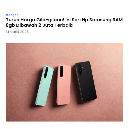
Gadget
Turun Harga Gila-gilaan! Ini Seri Hp Samsung RAM
8gb Dibawah 2 Juta Terbaik!
31 Maret 2026