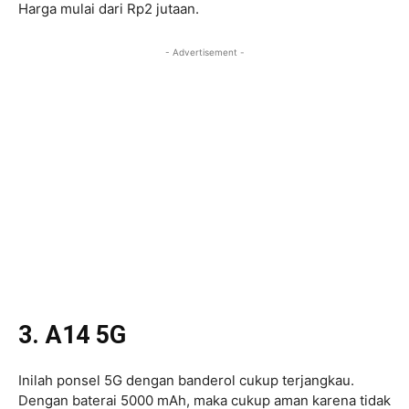
Harga mulai dari Rp2 jutaan.
- Advertisement -
3. A14 5G
Inilah ponsel 5G dengan banderol cukup terjangkau.
Dengan baterai 5000 mAh, maka cukup aman karena tidak