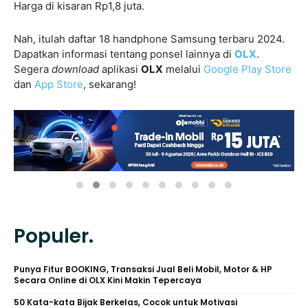
Harga di kisaran Rp1,8 juta.
Nah, itulah daftar 18 handphone Samsung terbaru 2024.
Dapatkan informasi tentang ponsel lainnya di
OLX
.
Segera
download
aplikasi
OLX
melalui
Google Play Store
dan
App Store
, sekarang!
Populer.
Punya Fitur BOOKING, Transaksi Jual Beli Mobil, Motor & HP
Secara Online di OLX Kini Makin Tepercaya
50 Kata-kata Bijak Berkelas, Cocok untuk Motivasi