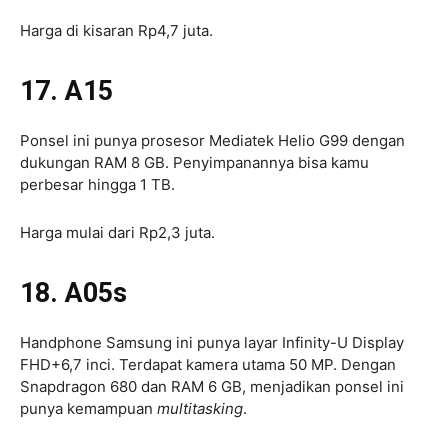
Harga di kisaran Rp4,7 juta.
17. A15
Ponsel ini punya prosesor Mediatek Helio G99 dengan
dukungan RAM 8 GB. Penyimpanannya bisa kamu
perbesar hingga 1 TB.
Harga mulai dari Rp2,3 juta.
18. A05s
Handphone Samsung ini punya layar Infinity-U Display
FHD+6,7 inci. Terdapat kamera utama 50 MP. Dengan
Snapdragon 680 dan RAM 6 GB, menjadikan ponsel ini
punya kemampuan
multitasking
.