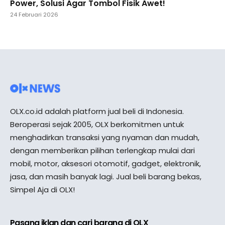
Power, Solusi Agar Tombol Fisik Awet!
24 Februari 2026
OLX.co.id adalah platform jual beli di Indonesia.
Beroperasi sejak 2005, OLX berkomitmen untuk
menghadirkan transaksi yang nyaman dan mudah,
dengan memberikan pilihan terlengkap mulai dari
mobil, motor, aksesori otomotif, gadget, elektronik,
jasa, dan masih banyak lagi. Jual beli barang bekas,
Simpel Aja di OLX!
Pasang iklan dan cari barang di OLX