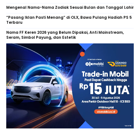
Mengenal Nama-Nama Zodiak Sesuai Bulan dan Tanggal Lahir
“Pasang Iklan Pasti Menang” di OLX, Bawa Pulang Hadiah PS 5
Terbaru
Nama FF Keren 2026 yang Belum Dipakai, Anti Mainstream,
Seram, Simbol Payung, dan Estetik