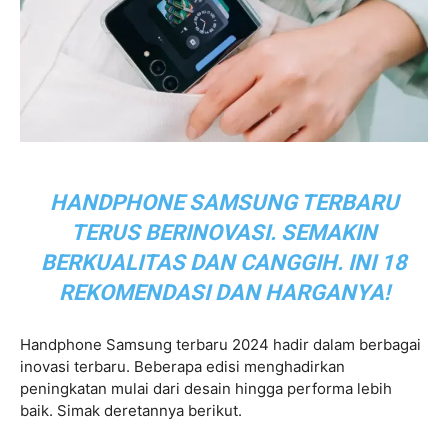
HANDPHONE SAMSUNG TERBARU
TERUS BERINOVASI. SEMAKIN
BERKUALITAS DAN CANGGIH. INI 18
REKOMENDASI DAN HARGANYA!
Handphone Samsung terbaru 2024 hadir dalam berbagai
inovasi terbaru. Beberapa edisi menghadirkan
peningkatan mulai dari desain hingga performa lebih
baik. Simak deretannya berikut.