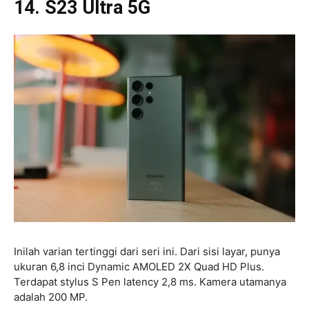
14. S23 Ultra 5G
Inilah varian tertinggi dari seri ini. Dari sisi layar, punya
ukuran 6,8 inci Dynamic AMOLED 2X Quad HD Plus.
Terdapat stylus S Pen latency 2,8 ms. Kamera utamanya
adalah 200 MP.