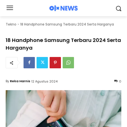
Tekno
18 Handphone Samsung Terbaru 2024 Serta Harganya
18 Handphone Samsung Terbaru 2024 Serta
Harganya
By
Reka Harnis
12 Agustus 2024
0