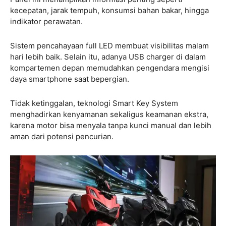
kecepatan, jarak tempuh, konsumsi bahan bakar, hingga
indikator perawatan.
Sistem pencahayaan full LED membuat visibilitas malam
hari lebih baik. Selain itu, adanya USB charger di dalam
kompartemen depan memudahkan pengendara mengisi
daya smartphone saat bepergian.
Tidak ketinggalan, teknologi Smart Key System
menghadirkan kenyamanan sekaligus keamanan ekstra,
karena motor bisa menyala tanpa kunci manual dan lebih
aman dari potensi pencurian.