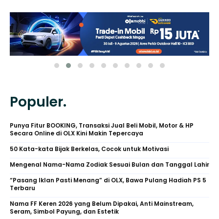
Populer.
Punya Fitur BOOKING, Transaksi Jual Beli Mobil, Motor & HP
Secara Online di OLX Kini Makin Tepercaya
50 Kata-kata Bijak Berkelas, Cocok untuk Motivasi
Mengenal Nama-Nama Zodiak Sesuai Bulan dan Tanggal Lahir
“Pasang Iklan Pasti Menang” di OLX, Bawa Pulang Hadiah PS 5
Terbaru
Nama FF Keren 2026 yang Belum Dipakai, Anti Mainstream,
Seram, Simbol Payung, dan Estetik