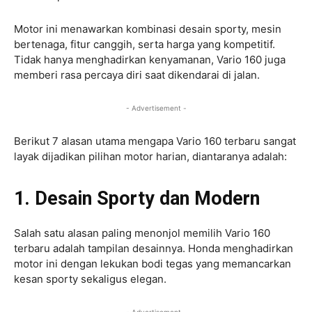
Motor ini menawarkan kombinasi desain sporty, mesin
bertenaga, fitur canggih, serta harga yang kompetitif.
Tidak hanya menghadirkan kenyamanan, Vario 160 juga
memberi rasa percaya diri saat dikendarai di jalan.
- Advertisement -
Berikut 7 alasan utama mengapa Vario 160 terbaru sangat
layak dijadikan pilihan motor harian, diantaranya adalah:
1. Desain Sporty dan Modern
Salah satu alasan paling menonjol memilih Vario 160
terbaru adalah tampilan desainnya. Honda menghadirkan
motor ini dengan lekukan bodi tegas yang memancarkan
kesan sporty sekaligus elegan.