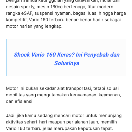
Dengan semua keunggulan yang ditawarkan, mulai dari
desain sporty, mesin 160cc bertenaga, fitur modern,
rangka eSAF, suspensi nyaman, bagasi luas, hingga harga
kompetitif, Vario 160 terbaru benar-benar hadir sebagai
motor harian yang lengkap.
Shock Vario 160 Keras? Ini Penyebab dan
Solusinya
Motor ini bukan sekadar alat transportasi, tetapi solusi
mobilitas yang mengutamakan kenyamanan, keamanan,
dan efisiensi.
Jadi, jika kamu sedang mencari motor untuk menunjang
aktivitas sehari-hari maupun perjalanan jauh, memilih
Vario 160 terbaru jelas merupakan keputusan tepat.