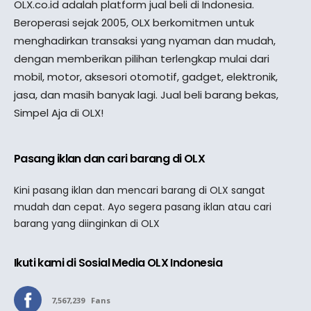
OLX.co.id adalah platform jual beli di Indonesia.
Beroperasi sejak 2005, OLX berkomitmen untuk
menghadirkan transaksi yang nyaman dan mudah,
dengan memberikan pilihan terlengkap mulai dari
mobil, motor, aksesori otomotif, gadget, elektronik,
jasa, dan masih banyak lagi. Jual beli barang bekas,
Simpel Aja di OLX!
Pasang iklan dan cari barang di OLX
Kini pasang iklan dan mencari barang di OLX sangat
mudah dan cepat. Ayo segera pasang iklan atau cari
barang yang diinginkan di OLX
Ikuti kami di Sosial Media OLX Indonesia
7,567,239
Fans