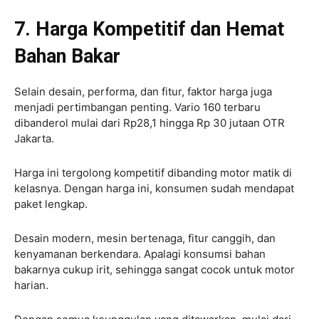
7. Harga Kompetitif dan Hemat
Bahan Bakar
Selain desain, performa, dan fitur, faktor harga juga
menjadi pertimbangan penting. Vario 160 terbaru
dibanderol mulai dari Rp28,1 hingga Rp 30 jutaan OTR
Jakarta.
Harga ini tergolong kompetitif dibanding motor matik di
kelasnya. Dengan harga ini, konsumen sudah mendapat
paket lengkap.
Desain modern, mesin bertenaga, fitur canggih, dan
kenyamanan berkendara. Apalagi konsumsi bahan
bakarnya cukup irit, sehingga sangat cocok untuk motor
harian.