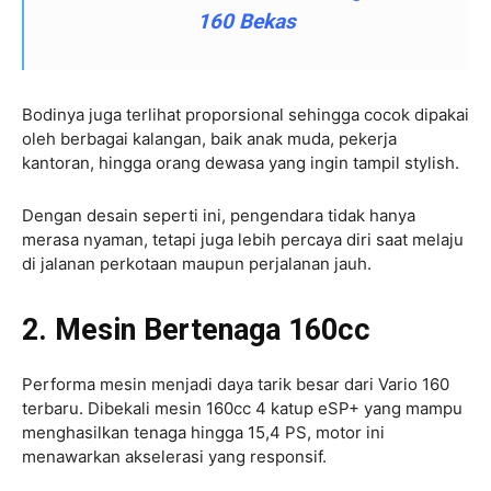
160 Bekas
Bodinya juga terlihat proporsional sehingga cocok dipakai
oleh berbagai kalangan, baik anak muda, pekerja
kantoran, hingga orang dewasa yang ingin tampil stylish.
Dengan desain seperti ini, pengendara tidak hanya
merasa nyaman, tetapi juga lebih percaya diri saat melaju
di jalanan perkotaan maupun perjalanan jauh.
2. Mesin Bertenaga 160cc
Performa mesin menjadi daya tarik besar dari Vario 160
terbaru. Dibekali mesin 160cc 4 katup eSP+ yang mampu
menghasilkan tenaga hingga 15,4 PS, motor ini
menawarkan akselerasi yang responsif.