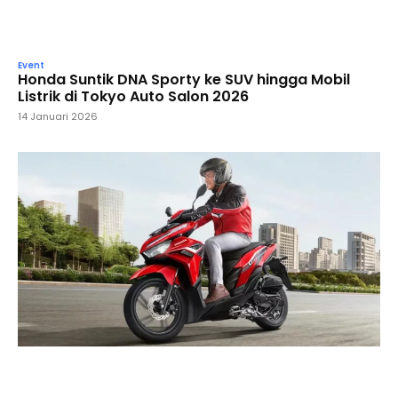
Event
Honda Suntik DNA Sporty ke SUV hingga Mobil
Listrik di Tokyo Auto Salon 2026
14 Januari 2026