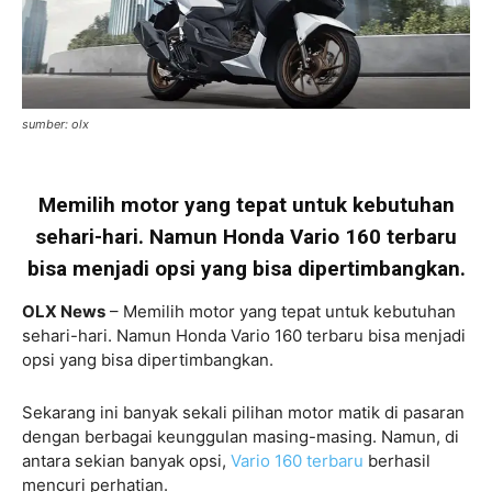
sumber: olx
Memilih motor yang tepat untuk kebutuhan
sehari-hari. Namun Honda Vario 160 terbaru
bisa menjadi opsi yang bisa dipertimbangkan.
OLX News
– Memilih motor yang tepat untuk kebutuhan
sehari-hari. Namun Honda Vario 160 terbaru bisa menjadi
opsi yang bisa dipertimbangkan.
Sekarang ini banyak sekali pilihan motor matik di pasaran
dengan berbagai keunggulan masing-masing. Namun, di
antara sekian banyak opsi,
Vario 160 terbaru
berhasil
mencuri perhatian.