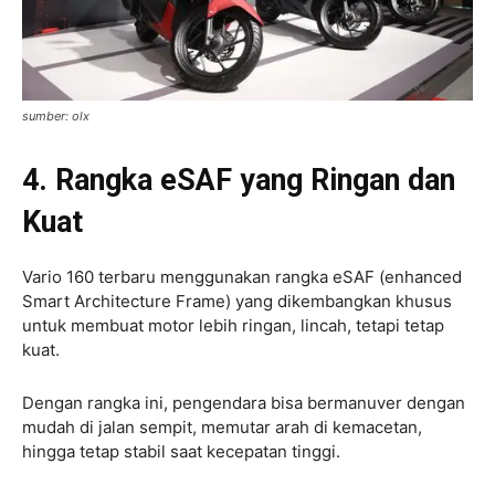
sumber: olx
4. Rangka eSAF yang Ringan dan
Kuat
Vario 160 terbaru menggunakan rangka eSAF (enhanced
Smart Architecture Frame) yang dikembangkan khusus
untuk membuat motor lebih ringan, lincah, tetapi tetap
kuat.
Dengan rangka ini, pengendara bisa bermanuver dengan
mudah di jalan sempit, memutar arah di kemacetan,
hingga tetap stabil saat kecepatan tinggi.