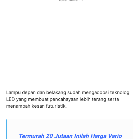
- Advertisement -
Lampu depan dan belakang sudah mengadopsi teknologi
LED yang membuat pencahayaan lebih terang serta
menambah kesan futuristik.
Termurah 20 Jutaan Inilah Harga Vario