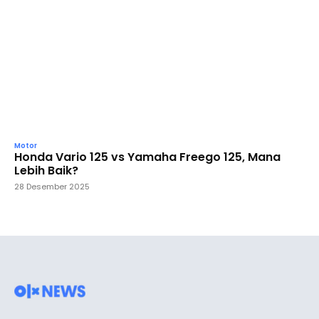
Motor
Honda Vario 125 vs Yamaha Freego 125, Mana
Lebih Baik?
28 Desember 2025