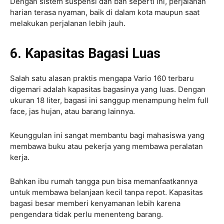
Dengan sistem suspensi dan ban seperti ini, perjalanan
harian terasa nyaman, baik di dalam kota maupun saat
melakukan perjalanan lebih jauh.
6. Kapasitas Bagasi Luas
Salah satu alasan praktis mengapa Vario 160 terbaru
digemari adalah kapasitas bagasinya yang luas. Dengan
ukuran 18 liter, bagasi ini sanggup menampung helm full
face, jas hujan, atau barang lainnya.
Keunggulan ini sangat membantu bagi mahasiswa yang
membawa buku atau pekerja yang membawa peralatan
kerja.
Bahkan ibu rumah tangga pun bisa memanfaatkannya
untuk membawa belanjaan kecil tanpa repot. Kapasitas
bagasi besar memberi kenyamanan lebih karena
pengendara tidak perlu menenteng barang.