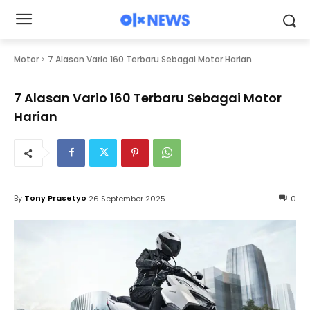
Motor
7 Alasan Vario 160 Terbaru Sebagai Motor Harian
7 Alasan Vario 160 Terbaru Sebagai Motor
Harian
By
Tony Prasetyo
26 September 2025
0