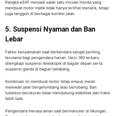
Rangka eSAF menjadi salah satu inovasi Honda yang
membuat motor matik tidak hanya terlihat menarik, tetapi
juga tangguh di berbagai kondisi jalan.
5. Suspensi Nyaman dan Ban
Lebar
Faktor kenyamanan saat berkendara sangat penting,
terutama bagi pengendara harian. Vario 160 terbaru
dilengkapi suspensi teleskopik di bagian depan serta
suspensi ganda di bagian belakang.
Kombinasi ini membuat motor tetap empuk meski
melewati jalan bergelombang atau berlubang. Ban
tubeless berukuran lebar mendukung stabilitas dan traksi
lebih baik.
Pengendara merasa aman saat bermanuver di tikungan.