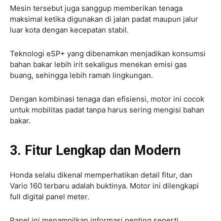
Mesin tersebut juga sanggup memberikan tenaga
maksimal ketika digunakan di jalan padat maupun jalur
luar kota dengan kecepatan stabil.
Teknologi eSP+ yang dibenamkan menjadikan konsumsi
bahan bakar lebih irit sekaligus menekan emisi gas
buang, sehingga lebih ramah lingkungan.
Dengan kombinasi tenaga dan efisiensi, motor ini cocok
untuk mobilitas padat tanpa harus sering mengisi bahan
bakar.
3. Fitur Lengkap dan Modern
Honda selalu dikenal memperhatikan detail fitur, dan
Vario 160 terbaru adalah buktinya. Motor ini dilengkapi
full digital panel meter.
Panel ini menampilkan informasi penting seperti