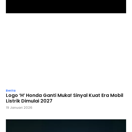
Berita
Logo ‘H’ Honda Ganti Muka! Sinyal Kuat Era Mobil
Listrik Dimulai 2027
19 Januari 2026