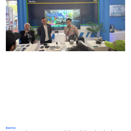
Berita