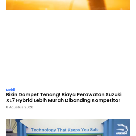
Mobil
Bikin Dompet Tenang! Biaya Perawatan Suzuki
XL7 Hybrid Lebih Murah Dibanding Kompetitor
8 Agustus 2026