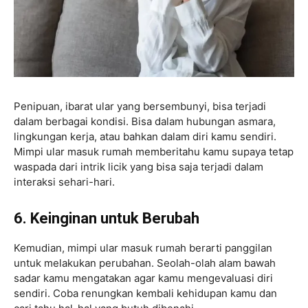
Penipuan, ibarat ular yang bersembunyi, bisa terjadi
dalam berbagai kondisi. Bisa dalam hubungan asmara,
lingkungan kerja, atau bahkan dalam diri kamu sendiri.
Mimpi ular masuk rumah memberitahu kamu supaya tetap
waspada dari intrik licik yang bisa saja terjadi dalam
interaksi sehari-hari.
6. Keinginan untuk Berubah
Kemudian, mimpi ular masuk rumah berarti panggilan
untuk melakukan perubahan. Seolah-olah alam bawah
sadar kamu mengatakan agar kamu mengevaluasi diri
sendiri. Coba renungkan kembali kehidupan kamu dan