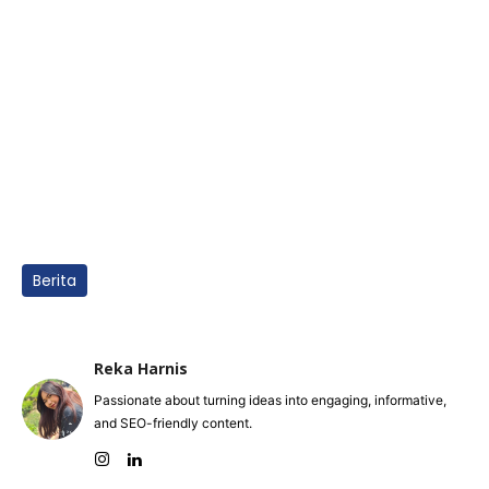
Berita
Reka Harnis
Passionate about turning ideas into engaging, informative,
and SEO-friendly content.