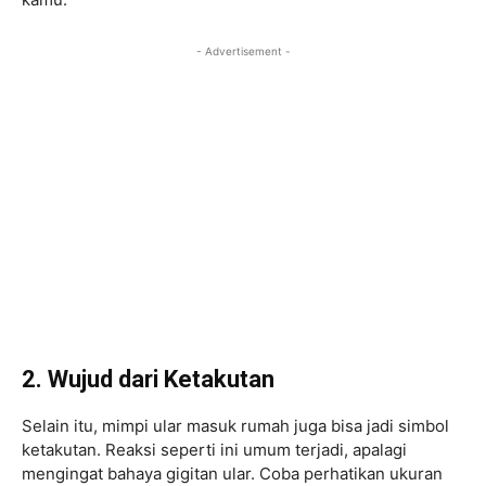
- Advertisement -
2. Wujud dari Ketakutan
Selain itu, mimpi ular masuk rumah juga bisa jadi simbol
ketakutan. Reaksi seperti ini umum terjadi, apalagi
mengingat bahaya gigitan ular. Coba perhatikan ukuran