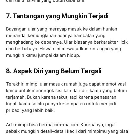
cari tahu hal-hal yang butuh dibenahi.
7. Tantangan yang Mungkin Terjadi
Bayangan ular yang merayap masuk ke dalam hunian
menandai kemungkinan adanya hambatan yang
menghadang ke depannya. Ular biasanya berkarakter licik
dan berbahaya. Hewan ini mewujudkan rintangan yang
mungkin kamu jumpai dalam hidup.
8. Aspek Diri yang Belum Tergali
Terakhir, mimpi ular masuk rumah juga dapat memotivasi
kamu untuk menengok sisi lain dari diri kamu yang belum
terjamah. Bukan karena takut, tapi karena penasaran.
Ingat, kamu selalu punya kesempatan untuk menjadi
pribadi yang lebih baik.
Arti mimpi bisa bermacam-macam. Karenanya, ingat
sebaik mungkin detail-detail kecil dari mimpimu yang bisa