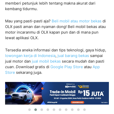
memberi petunjuk lebih tentang makna akurat dari
kembang tidurmu.
Mau yang pasti-pasti aja?
Beli mobil atau motor bekas
di
OLX
pasti aman dan nyaman dong! Beli mobil bekas atau
motor incaranmu di
OLX
kapan pun dan di mana pun
lewat aplikasi
OLX
.
Tersedia aneka informasi dan tips teknologi, gaya hidup,
lowongan kerja di Indonesia
,
jual barang bekas
sampai
jual motor dan
jual mobil bekas
secara mudah dan pasti
cuan
.
Download
gratis di
Google Play Store
atau
App
Store
sekarang juga.