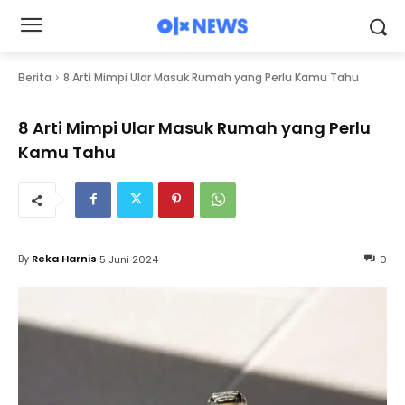
Berita
8 Arti Mimpi Ular Masuk Rumah yang Perlu Kamu Tahu
8 Arti Mimpi Ular Masuk Rumah yang Perlu
Kamu Tahu
By
Reka Harnis
5 Juni 2024
0