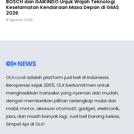
BOSCH dan GAIKINDO Unjuk Wajah Teknologi
Keselamatan Kendaraan Masa Depan di GIIAS
2026
8 Agustus 2026
OLX.co.id adalah platform jual beli di Indonesia.
Beroperasi sejak 2005, OLX berkomitmen untuk
menghadirkan transaksi yang nyaman dan mudah,
dengan memberikan pilihan terlengkap mulai dari
mobil, motor, aksesori otomotif, gadget, elektronik,
jasa, dan masih banyak lagi. Jual beli barang bekas,
Simpel Aja di OLX!