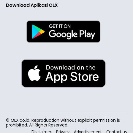
Download Aplikasi OLX
© OLX.co.id. Reproduction without explicit permission is
prohibited. All Rights Reserved.
Disclaimer
Privacy
Advertisement
Contact us