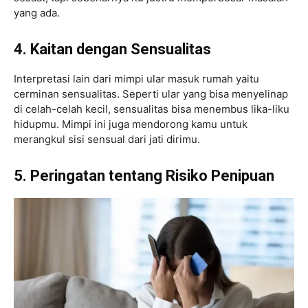
yang ada.
4. Kaitan dengan Sensualitas
Interpretasi lain dari mimpi ular masuk rumah yaitu
cerminan sensualitas. Seperti ular yang bisa menyelinap
di celah-celah kecil, sensualitas bisa menembus lika-liku
hidupmu. Mimpi ini juga mendorong kamu untuk
merangkul sisi sensual dari jati dirimu.
5. Peringatan tentang Risiko Penipuan