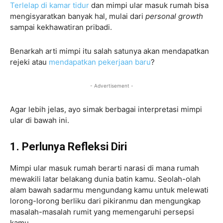
Terlelap di kamar tidur
dan mimpi ular masuk rumah bisa
mengisyaratkan banyak hal, mulai dari
personal growth
sampai kekhawatiran pribadi.
Benarkah arti mimpi itu salah satunya akan mendapatkan
rejeki atau
mendapatkan pekerjaan baru
?
- Advertisement -
Agar lebih jelas, ayo simak berbagai interpretasi mimpi
ular di bawah ini.
1. Perlunya Refleksi Diri
Mimpi ular masuk rumah berarti narasi di mana rumah
mewakili latar belakang dunia batin kamu. Seolah-olah
alam bawah sadarmu mengundang kamu untuk melewati
lorong-lorong berliku dari pikiranmu dan mengungkap
masalah-masalah rumit yang memengaruhi persepsi
kamu.