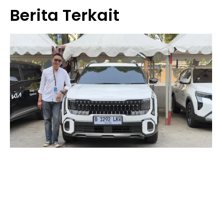
Berita Terkait