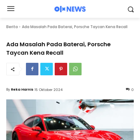
Berita
Ada Masalah Pada Baterai, Porsche Taycan Kena Recall
Ada Masalah Pada Baterai, Porsche
Taycan Kena Recall
By
Reka Harnis
15 Oktober 2024
0