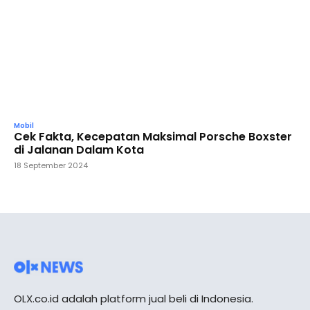
Mobil
Cek Fakta, Kecepatan Maksimal Porsche Boxster
di Jalanan Dalam Kota
18 September 2024
OLX.co.id adalah platform jual beli di Indonesia.