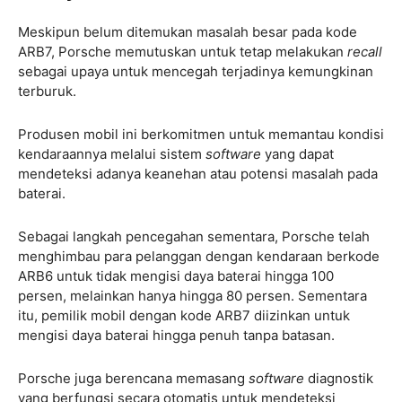
Meskipun belum ditemukan masalah besar pada kode
ARB7, Porsche memutuskan untuk tetap melakukan
recall
sebagai upaya untuk mencegah terjadinya kemungkinan
terburuk.
Produsen mobil ini berkomitmen untuk memantau kondisi
kendaraannya melalui sistem
software
yang dapat
mendeteksi adanya keanehan atau potensi masalah pada
baterai.
Sebagai langkah pencegahan sementara, Porsche telah
menghimbau para pelanggan dengan kendaraan berkode
ARB6 untuk tidak mengisi daya baterai hingga 100
persen, melainkan hanya hingga 80 persen. Sementara
itu, pemilik mobil dengan kode ARB7 diizinkan untuk
mengisi daya baterai hingga penuh tanpa batasan.
Porsche juga berencana memasang
software
diagnostik
yang berfungsi secara otomatis untuk mendeteksi