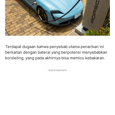
Terdapat dugaan bahwa penyebab utama penarikan ini
berkaitan dengan baterai yang berpotensi menyebabkan
korsleting, yang pada akhirnya bisa memicu kebakaran.
- Advertisement -