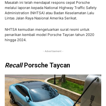
Masalah ini telah mendapat respons cepat Porsche
melalui laporan kepada National Highway Traffic Safety
Administration (NHTSA) atau Badan Keselamatan Lalu
Lintas Jalan Raya Nasional Amerika Serikat.
NHTSA kemudian mengeluarkan surat resmi untuk
penarikan kembali model Porsche Taycan tahun 2020
hingga 2024.
- Advertisement -
Recall
Porsche Taycan