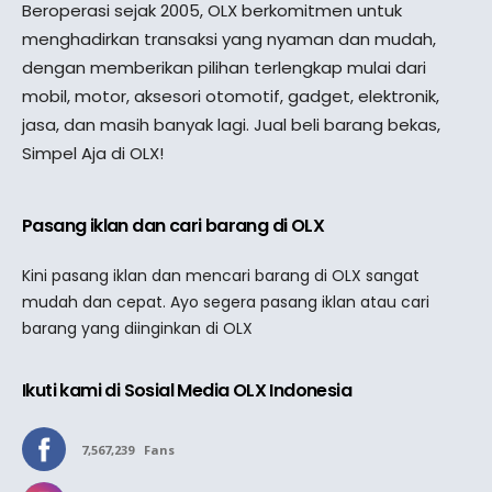
Beroperasi sejak 2005, OLX berkomitmen untuk
menghadirkan transaksi yang nyaman dan mudah,
dengan memberikan pilihan terlengkap mulai dari
mobil, motor, aksesori otomotif, gadget, elektronik,
jasa, dan masih banyak lagi. Jual beli barang bekas,
Simpel Aja di OLX!
Pasang iklan dan cari barang di OLX
Kini pasang iklan dan mencari barang di OLX sangat
mudah dan cepat. Ayo segera pasang iklan atau cari
barang yang diinginkan di OLX
Ikuti kami di Sosial Media OLX Indonesia
7,567,239
Fans