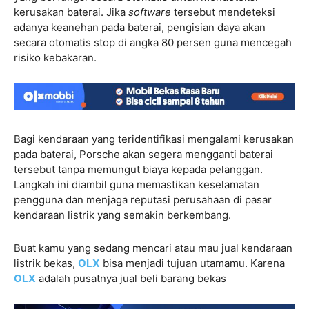
kerusakan baterai. Jika
software
tersebut mendeteksi
adanya keanehan pada baterai, pengisian daya akan
secara otomatis stop di angka 80 persen guna mencegah
risiko kebakaran.
Bagi kendaraan yang teridentifikasi mengalami kerusakan
pada baterai, Porsche akan segera mengganti baterai
tersebut tanpa memungut biaya kepada pelanggan.
Langkah ini diambil guna memastikan keselamatan
pengguna dan menjaga reputasi perusahaan di pasar
kendaraan listrik yang semakin berkembang.
Buat kamu yang sedang mencari atau mau jual kendaraan
listrik bekas,
OLX
bisa menjadi tujuan utamamu. Karena
OLX
adalah pusatnya jual beli barang bekas