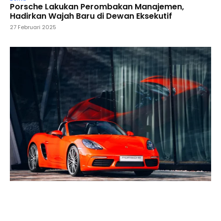
Porsche Lakukan Perombakan Manajemen,
Hadirkan Wajah Baru di Dewan Eksekutif
27 Februari 2025