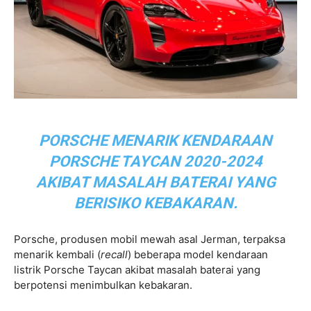
PORSCHE MENARIK KENDARAAN
PORSCHE TAYCAN 2020-2024
AKIBAT MASALAH BATERAI YANG
BERISIKO KEBAKARAN.
Porsche, produsen mobil mewah asal Jerman, terpaksa
menarik kembali (
recall
) beberapa model kendaraan
listrik Porsche Taycan akibat masalah baterai yang
berpotensi menimbulkan kebakaran.