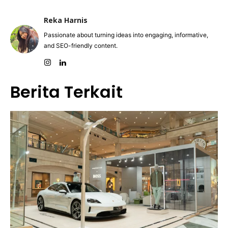
Reka Harnis
Passionate about turning ideas into engaging, informative,
and SEO-friendly content.
Berita Terkait