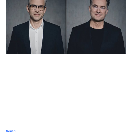
Berita