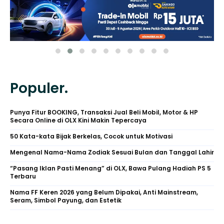
Populer.
Punya Fitur BOOKING, Transaksi Jual Beli Mobil, Motor & HP
Secara Online di OLX Kini Makin Tepercaya
50 Kata-kata Bijak Berkelas, Cocok untuk Motivasi
Mengenal Nama-Nama Zodiak Sesuai Bulan dan Tanggal Lahir
“Pasang Iklan Pasti Menang” di OLX, Bawa Pulang Hadiah PS 5
Terbaru
Nama FF Keren 2026 yang Belum Dipakai, Anti Mainstream,
Seram, Simbol Payung, dan Estetik