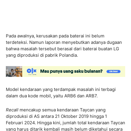
Pada awalnya, kerusakan pada baterai ini belum
terdeteksi. Namun laporan menyebutkan adanya dugaan
bahwa masalah tersebut berasal dari baterai buatan LG
yang diproduksi di pabrik Polandia.
Model kendaraan yang terdampak masalah ini terbagi
dalam dua kode mobil, yaitu ARB6 dan ARB7.
Recall
mencakup semua kendaraan Taycan yang
diproduksi di AS antara 21 Oktober 2019 hingga 1
Februari 2024. Hingga kini, jumlah total kendaraan Taycan
yang harus ditarik kembali masih belum diketahui secara