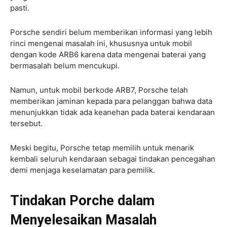
pasti.
Porsche sendiri belum memberikan informasi yang lebih
rinci mengenai masalah ini, khususnya untuk mobil
dengan kode ARB6 karena data mengenai baterai yang
bermasalah belum mencukupi.
Namun, untuk mobil berkode ARB7, Porsche telah
memberikan jaminan kepada para pelanggan bahwa data
menunjukkan tidak ada keanehan pada baterai kendaraan
tersebut.
Meski begitu, Porsche tetap memilih untuk menarik
kembali seluruh kendaraan sebagai tindakan pencegahan
demi menjaga keselamatan para pemilik.
Tindakan Porche dalam
Menyelesaikan Masalah