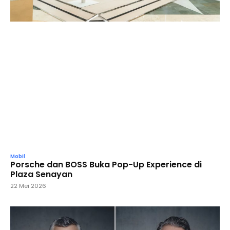
Mobil
Porsche dan BOSS Buka Pop-Up Experience di
Plaza Senayan
22 Mei 2026