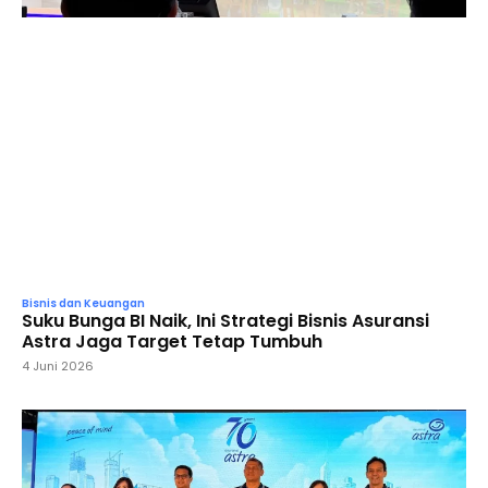
Bisnis dan Keuangan
Suku Bunga BI Naik, Ini Strategi Bisnis Asuransi
Astra Jaga Target Tetap Tumbuh
4 Juni 2026