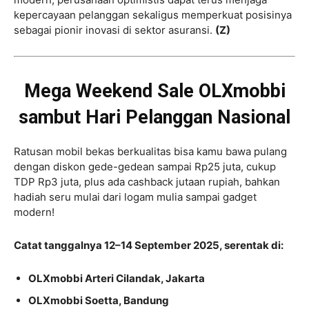
kepercayaan pelanggan sekaligus memperkuat posisinya
sebagai pionir inovasi di sektor asuransi.
(Z)
Mega Weekend Sale OLXmobbi
sambut Hari Pelanggan Nasional
Ratusan mobil bekas berkualitas bisa kamu bawa pulang
dengan diskon gede-gedean sampai Rp25 juta, cukup
TDP Rp3 juta, plus ada cashback jutaan rupiah, bahkan
hadiah seru mulai dari logam mulia sampai gadget
modern!
Catat tanggalnya 12–14 September 2025, serentak di:
OLXmobbi Arteri Cilandak, Jakarta
OLXmobbi Soetta, Bandung