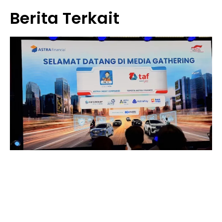
Berita Terkait