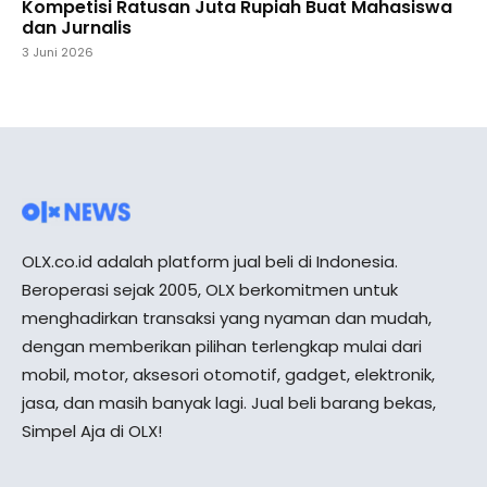
Kompetisi Ratusan Juta Rupiah Buat Mahasiswa
dan Jurnalis
3 Juni 2026
OLX.co.id adalah platform jual beli di Indonesia.
Beroperasi sejak 2005, OLX berkomitmen untuk
menghadirkan transaksi yang nyaman dan mudah,
dengan memberikan pilihan terlengkap mulai dari
mobil, motor, aksesori otomotif, gadget, elektronik,
jasa, dan masih banyak lagi. Jual beli barang bekas,
Simpel Aja di OLX!