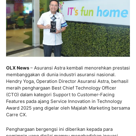
OLX News
– Asuransi Astra kembali menorehkan prestasi
membanggakan di dunia industri asuransi nasional.
Hendry Yoga, Operation Director Asuransi Astra, berhasil
meraih penghargaan Best Chief Technology Officer
(CTO) dalam kategori Support to Customer-Facing
Features pada ajang Service Innovation in Technology
Award 2025 yang digelar oleh Majalah Marketing bersama
Carre CX.
Penghargaan bergengsi ini diberikan kepada para
pemimpin yang dinilai mampu menghadirkan inovasi