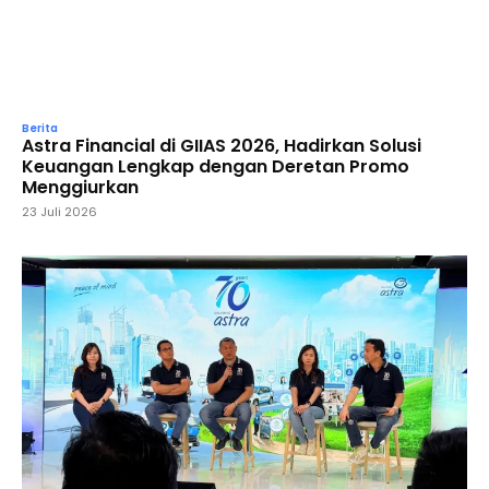
Berita
Astra Financial di GIIAS 2026, Hadirkan Solusi
Keuangan Lengkap dengan Deretan Promo
Menggiurkan
23 Juli 2026