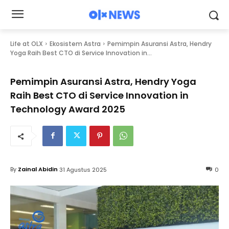
Life at OLX
Ekosistem Astra
Pemimpin Asuransi Astra, Hendry
Yoga Raih Best CTO di Service Innovation in...
Pemimpin Asuransi Astra, Hendry Yoga
Raih Best CTO di Service Innovation in
Technology Award 2025
By
Zainal Abidin
31 Agustus 2025
0