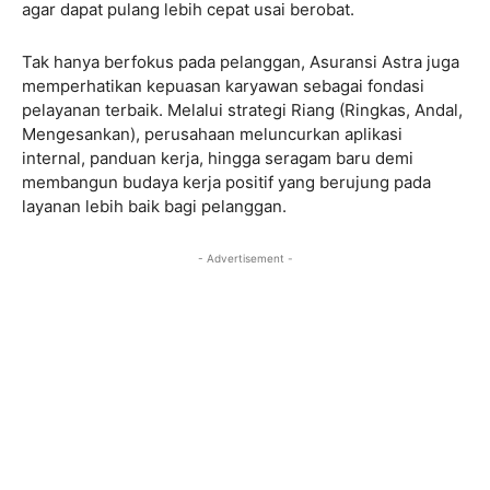
agar dapat pulang lebih cepat usai berobat.
Tak hanya berfokus pada pelanggan, Asuransi Astra juga
memperhatikan kepuasan karyawan sebagai fondasi
pelayanan terbaik. Melalui strategi Riang (Ringkas, Andal,
Mengesankan), perusahaan meluncurkan aplikasi
internal, panduan kerja, hingga seragam baru demi
membangun budaya kerja positif yang berujung pada
layanan lebih baik bagi pelanggan.
- Advertisement -