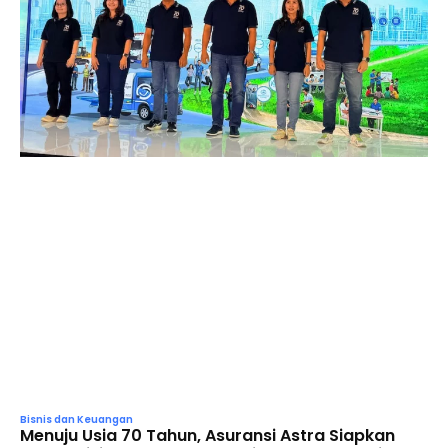
Bisnis dan Keuangan
Menuju Usia 70 Tahun, Asuransi Astra Siapkan