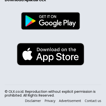
© OLX.co.id. Reproduction without explicit permission is
prohibited. All Rights Reserved.
Disclaimer
Privacy
Advertisement
Contact us