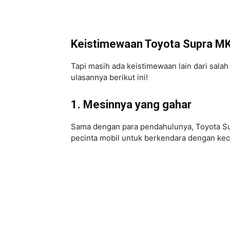
Keistimewaan Toyota Supra M
Tapi masih ada keistimewaan lain dari salah
ulasannya berikut ini!
1. Mesinnya yang gahar
Sama dengan para pendahulunya, Toyota S
pecinta mobil untuk berkendara dengan kec