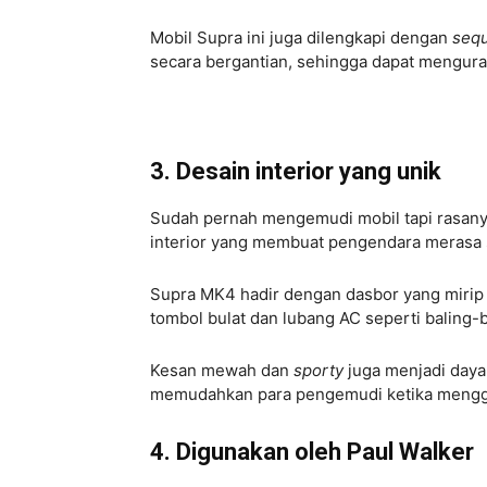
Mobil Supra ini juga dilengkapi dengan
sequ
secara bergantian, sehingga dapat menguran
3. Desain interior yang unik
Sudah pernah mengemudi mobil tapi rasanya
interior yang membuat pengendara merasa 
Supra MK4 hadir dengan dasbor yang mirip
tombol bulat dan lubang AC seperti baling-b
Kesan mewah dan
sporty
juga menjadi daya 
memudahkan para pengemudi ketika meng
4. Digunakan oleh Paul Walker