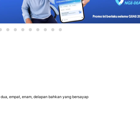
a dua, empat, enam, delapan bahkan yang bersayap