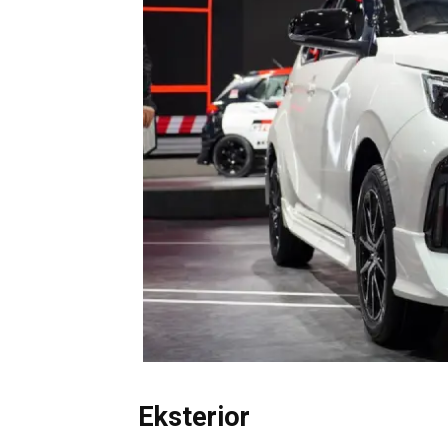
Eksterior