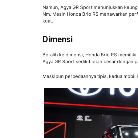
Namun, Agya GR Sport menunjukkan keungg
Nm. Mesin Honda Brio RS menawarkan perfo
kuat.
Dimensi
Beralih ke dimensi, Honda Brio RS memiliki
Agya GR Sport sedikit lebih besar dengan p
Meskipun perbedaannya tipis, kedua mobil