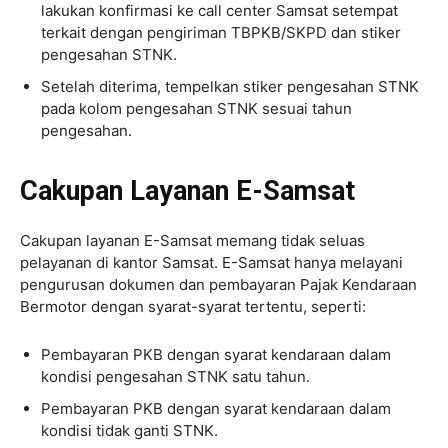
lakukan konfirmasi ke call center Samsat setempat
terkait dengan pengiriman TBPKB/SKPD dan stiker
pengesahan STNK.
​​Setelah diterima, tempelkan stiker pengesahan STNK
pada kolom pengesahan STNK sesuai tahun
pengesahan.
Cakupan Layanan E-Samsat
Cakupan layanan E-Samsat memang tidak seluas
pelayanan di kantor Samsat. E-Samsat hanya melayani
pengurusan dokumen dan pembayaran Pajak Kendaraan
Bermotor dengan syarat-syarat tertentu, seperti:
Pembayaran PKB dengan syarat kendaraan dalam
kondisi pengesahan STNK satu tahun.
Pembayaran PKB dengan syarat kendaraan dalam
kondisi tidak ganti STNK.