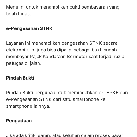
Menu ini untuk menampilkan bukti pembayaran yang
telah lunas​​​​.
e-Pengesahan STNK
Layanan ini menampilkan pengesahan STNK secara
elektronik. Ini juga bisa dipakai sebagai bukti sudah
membayar Pajak Kendaraan Bermotor saat terjadi razia
petugas di jalan.
​​​​Pindah Bukti
Pindah Bukti berguna untuk memindahkan e-TBPKB dan
e-Pengesahan STNK dari satu smartphone ke
smartphone lainnya​​​​.
Pengaduan
Jika ada kritik, saran, atau keluhan dalam proses bayar