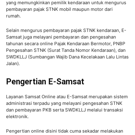
yang memungkinkan pemilik kendaraan untuk mengurus
pembayaran pajak STNK mobil maupun motor dari
rumah.
Selain mengurus pembayaran pajak STNK kendaraan, E-
Samsat juga melayani pembayaran dan pengesahan
tahunan secara online Pajak Kendaraan Bermotor, PNBP
Pengesahan STNK (Surat Tanda Nomor Kendaraan), dan
SWDKLLJ (Sumbangan Wajib Dana Kecelakaan Lalu Lintas
Jalan).
Pengertian E-Samsat
Layanan Samsat Online atau E-Samsat merupakan sistem
administrasi terpadu yang melayani pengesahan STNK
dan pembayaran PKB serta SWDKLLJ melalui transaksi
elektronik.
Pengertian online disini tidak cuma sekadar melakukan