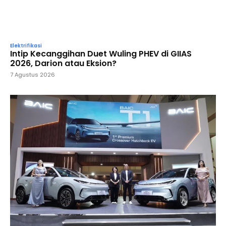
Elektrifikasi
Intip Kecanggihan Duet Wuling PHEV di GIIAS
2026, Darion atau Eksion?
7 Agustus 2026