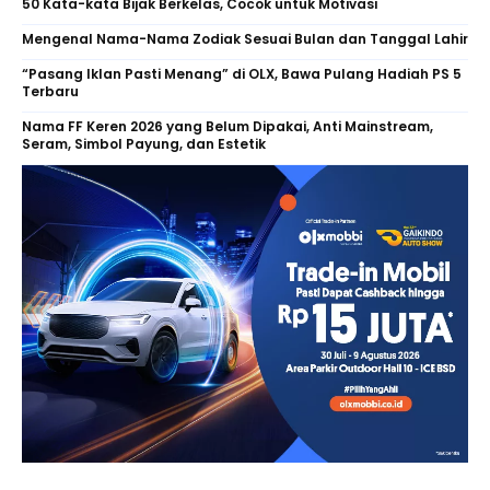
50 Kata-kata Bijak Berkelas, Cocok untuk Motivasi
Mengenal Nama-Nama Zodiak Sesuai Bulan dan Tanggal Lahir
“Pasang Iklan Pasti Menang” di OLX, Bawa Pulang Hadiah PS 5
Terbaru
Nama FF Keren 2026 yang Belum Dipakai, Anti Mainstream,
Seram, Simbol Payung, dan Estetik