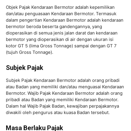
Objek Pajak Kendaraan Bermotor adalah kepemilikan
dan/atau penguasaan Kendaraan Bermotor. Termasuk
dalam pengertian Kendaraan Bermotor adalah kendaraan
bermotor beroda beserta gandengannya, yang
dioperasikan di semua jenis jalan darat dan kendaraan
bermotor yang dioperasikan di air dengan ukuran isi
kotor GT 5 (lima Gross Tonnage) sampai dengan GT 7
(tujuh Gross Tonnage).
Subjek Pajak
Subjek Pajak Kendaraan Bermotor adalah orang pribadi
atau Badan yang memiliki dan/atau menguasai Kendaraan
Bermotor. Wajib Pajak Kendaraan Bermotor adalah orang
pribadi atau Badan yang memiliki Kendaraan Bermotor.
Dalam hal Wajib Pajak Badan, kewajiban perpajakannya
diwakili oleh pengurus atau kuasa Badan tersebut.
Masa Berlaku Pajak