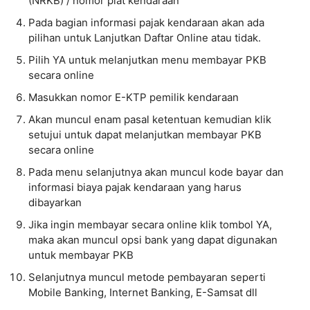
(NRKB) / nomor plat kendaraan
Pada bagian informasi pajak kendaraan akan ada
pilihan untuk Lanjutkan Daftar Online atau tidak.
Pilih YA untuk melanjutkan menu membayar PKB
secara online
Masukkan nomor E-KTP pemilik kendaraan
Akan muncul enam pasal ketentuan kemudian klik
setujui untuk dapat melanjutkan membayar PKB
secara online
Pada menu selanjutnya akan muncul kode bayar dan
informasi biaya pajak kendaraan yang harus
dibayarkan
Jika ingin membayar secara online klik tombol YA,
maka akan muncul opsi bank yang dapat digunakan
untuk membayar PKB
Selanjutnya muncul metode pembayaran seperti
Mobile Banking, Internet Banking, E-Samsat dll