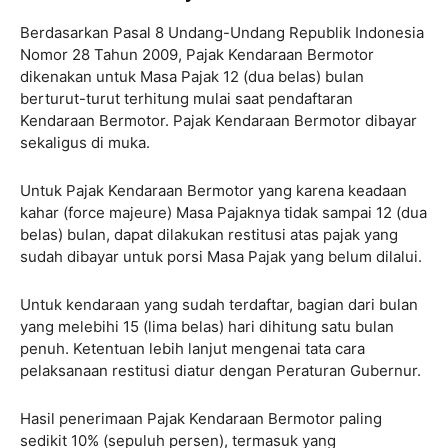
Berdasarkan Pasal 8 Undang-Undang Republik Indonesia
Nomor 28 Tahun 2009, Pajak Kendaraan Bermotor
dikenakan untuk Masa Pajak 12 (dua belas) bulan
berturut-turut terhitung mulai saat pendaftaran
Kendaraan Bermotor. Pajak Kendaraan Bermotor dibayar
sekaligus di muka.
Untuk Pajak Kendaraan Bermotor yang karena keadaan
kahar (force majeure) Masa Pajaknya tidak sampai 12 (dua
belas) bulan, dapat dilakukan restitusi atas pajak yang
sudah dibayar untuk porsi Masa Pajak yang belum dilalui.
Untuk kendaraan yang sudah terdaftar, bagian dari bulan
yang melebihi 15 (lima belas) hari dihitung satu bulan
penuh. Ketentuan lebih lanjut mengenai tata cara
pelaksanaan restitusi diatur dengan Peraturan Gubernur.
Hasil penerimaan Pajak Kendaraan Bermotor paling
sedikit 10% (sepuluh persen), termasuk yang