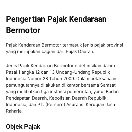
Pengertian Pajak Kendaraan
Bermotor
Pajak Kendaraan Bermotor termasuk jenis pajak provinsi
yang merupakan bagian dari Pajak Daerah.
Jenis Pajak Kendaraan Bermotor didefinisikan dalam
Pasal 1 angka 12 dan 13 Undang-Undang Republik
Indonesia Nomor 28 Tahun 2009. Dalam pelaksanaan
pemungutannya dilakukan di kantor bersama Samsat
yang melibatkan tiga instansi pemerintah, yaitu: Badan
Pendapatan Daerah, Kepolisian Daerah Republik
Indonesia, dan PT. (Persero) Asuransi Kerugian Jasa
Raharja.
Objek Pajak