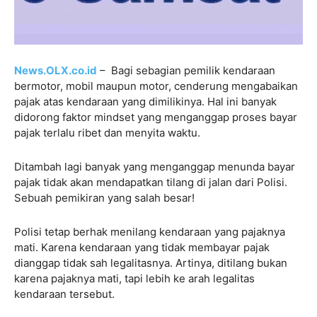
News.OLX.co.id
– Bagi sebagian pemilik kendaraan
bermotor, mobil maupun motor, cenderung mengabaikan
pajak atas kendaraan yang dimilikinya. Hal ini banyak
didorong faktor mindset yang menganggap proses bayar
pajak terlalu ribet dan menyita waktu.
Ditambah lagi banyak yang menganggap menunda bayar
pajak tidak akan mendapatkan tilang di jalan dari Polisi.
Sebuah pemikiran yang salah besar!
Polisi tetap berhak menilang kendaraan yang pajaknya
mati. Karena kendaraan yang tidak membayar pajak
dianggap tidak sah legalitasnya. Artinya, ditilang bukan
karena pajaknya mati, tapi lebih ke arah legalitas
kendaraan tersebut.