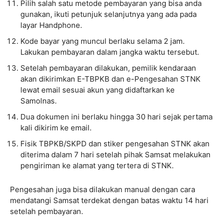
Pilih salah satu metode pembayaran yang bisa anda
gunakan, ikuti petunjuk selanjutnya yang ada pada
layar Handphone.
Kode bayar yang muncul berlaku selama 2 jam.
Lakukan pembayaran dalam jangka waktu tersebut.
Setelah pembayaran dilakukan, pemilik kendaraan
akan dikirimkan E-TBPKB dan e-Pengesahan STNK
lewat email sesuai akun yang didaftarkan ke
Samolnas.
Dua dokumen ini berlaku hingga 30 hari sejak pertama
kali dikirim ke email.
Fisik TBPKB/SKPD dan stiker pengesahan STNK akan
diterima dalam 7 hari setelah pihak Samsat melakukan
pengiriman ke alamat yang tertera di STNK.
Pengesahan juga bisa dilakukan manual dengan cara
mendatangi Samsat terdekat dengan batas waktu 14 hari
setelah pembayaran.