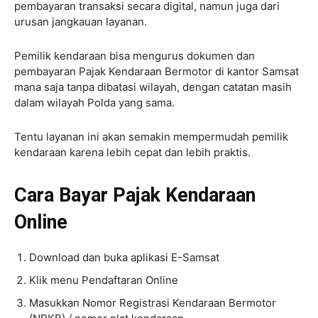
pembayaran transaksi secara digital, namun juga dari
urusan jangkauan layanan.
Pemilik kendaraan bisa mengurus dokumen dan
pembayaran Pajak Kendaraan Bermotor di kantor Samsat
mana saja tanpa dibatasi wilayah, dengan catatan masih
dalam wilayah Polda yang sama.
Tentu layanan ini akan semakin mempermudah pemilik
kendaraan karena lebih cepat dan lebih praktis.
Cara Bayar Pajak Kendaraan
Online
Download dan buka aplikasi E-Samsat
Klik menu Pendaftaran Online
Masukkan Nomor Registrasi Kendaraan Bermotor