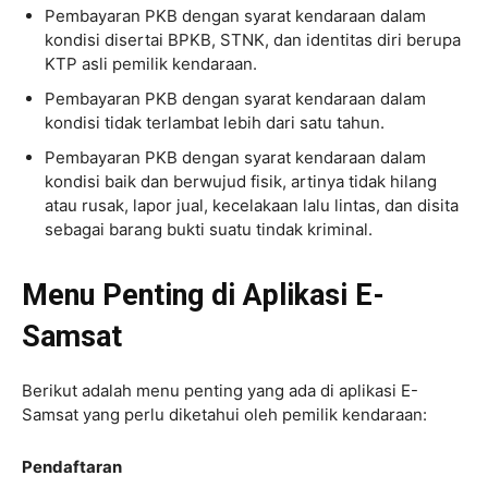
Pembayaran PKB dengan syarat kendaraan dalam
kondisi disertai BPKB, STNK, dan identitas diri berupa
KTP asli pemilik kendaraan.
Pembayaran PKB dengan syarat kendaraan dalam
kondisi tidak terlambat lebih dari satu tahun.
Pembayaran PKB dengan syarat kendaraan dalam
kondisi baik dan berwujud fisik, artinya tidak hilang
atau rusak, lapor jual, kecelakaan lalu lintas, dan disita
sebagai barang bukti suatu tindak kriminal.
Menu Penting di Aplikasi E-
Samsat
Berikut adalah menu penting yang ada di aplikasi E-
Samsat yang perlu diketahui oleh pemilik kendaraan:
Pendaftaran