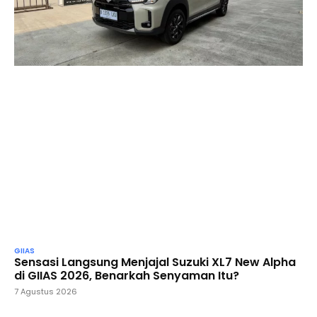
GIIAS
Sensasi Langsung Menjajal Suzuki XL7 New Alpha
di GIIAS 2026, Benarkah Senyaman Itu?
7 Agustus 2026