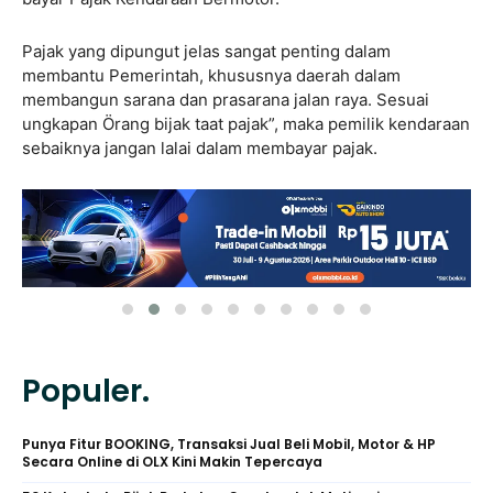
Pajak yang dipungut jelas sangat penting dalam
membantu Pemerintah, khususnya daerah dalam
membangun sarana dan prasarana jalan raya. Sesuai
ungkapan Örang bijak taat pajak”, maka pemilik kendaraan
sebaiknya jangan lalai dalam membayar pajak.
Populer.
Punya Fitur BOOKING, Transaksi Jual Beli Mobil, Motor & HP
Secara Online di OLX Kini Makin Tepercaya