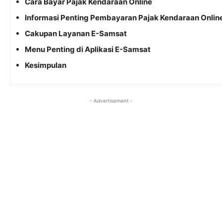
Cara Bayar Pajak Kendaraan Online
Informasi Penting Pembayaran Pajak Kendaraan Onlin
Cakupan Layanan E-Samsat
Menu Penting di Aplikasi E-Samsat
Kesimpulan
- Advertisement -