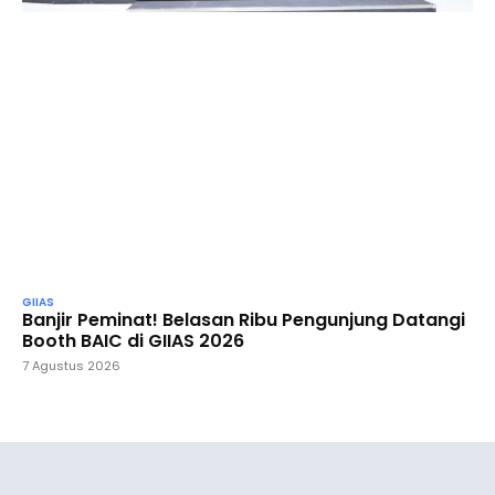
GIIAS
Banjir Peminat! Belasan Ribu Pengunjung Datangi
Booth BAIC di GIIAS 2026
7 Agustus 2026