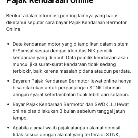
Pajak Kendaraan Online
Berikut adalah informasi penting lainnya yang harus
diketahui seputar cara bayar Pajak Kendaraan Bermotor
Online:
Data kendaraan motor yang ditampilkan dalam sistem
E-Samsat sesuai dengan identitas NIK pemilik
kendaraan yang diinput. Data pemilik kendaraan akan
muncul jika surat-surat kendaraan tidak sedang
terblokir, baik karena masalah pidana ataupun perdata.
Bayaran Pajak Kendaraan Bermotor lewat online hanya
bisa dilakukan untuk perpanjangan STNK tahunan
dengan syarat keterlambatan tidak lebih dari setahun.
Bayar Pajak Kendaraan Bermotor dan SWDKLLJ lewat
online bisa dilakukan 3 bulan sebelum tanggal jatuh
tempo.
Apabila alamat wajib pajak ataupun alamat domisili
tidak sesuai dengan alamat yang tertera di STNK,