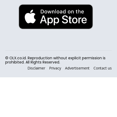
© OLX.co.id. Reproduction without explicit permission is
prohibited. All Rights Reserved.
Disclaimer
Privacy
Advertisement
Contact us