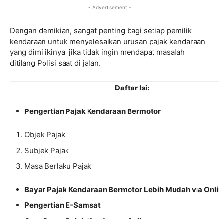
- Advertisement -
Dengan demikian, sangat penting bagi setiap pemilik
kendaraan untuk menyelesaikan urusan pajak kendaraan
yang dimilikinya, jika tidak ingin mendapat masalah
ditilang Polisi saat di jalan.
Daftar Isi:
Pengertian Pajak Kendaraan Bermotor
Objek Pajak
Subjek Pajak
Masa Berlaku Pajak
Bayar Pajak Kendaraan Bermotor Lebih Mudah via Onl
Pengertian E-Samsat