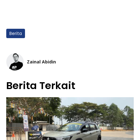
Berita
Zainal Abidin
Berita Terkait