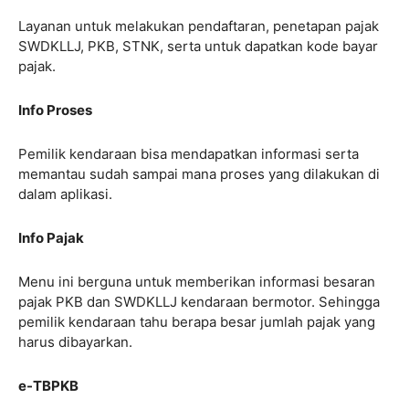
Layanan untuk melakukan pendaftaran, penetapan pajak
SWDKLLJ, PKB, STNK, serta untuk dapatkan kode bayar
pajak.
Info Proses
Pemilik kendaraan bisa mendapatkan informasi serta
memantau sudah sampai mana proses yang dilakukan di
dalam aplikasi.
Info Pajak
Menu ini berguna untuk memberikan informasi besaran
pajak PKB dan SWDKLLJ kendaraan bermotor. Sehingga
pemilik kendaraan tahu berapa besar jumlah pajak yang
harus dibayarkan.
e-TBPKB