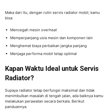
Maka dari itu, dengan rutin servis radiator mobil, kamu
bisa:
Mencegah mesin
overheat
Memperpanjang usia mesin dan komponen lain
Menghemat biaya perbaikan jangka panjang
Menjaga performa mobil tetap optimal
Kapan Waktu Ideal untuk Servis
Radiator?
Supaya radiator tetap berfungsi maksimal dan tidak
menimbulkan masalah di tengah jalan, ada baiknya kamu
melakukan perawatan secara berkala. Berikut
panduannya.