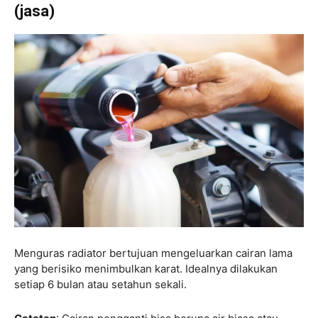
(jasa)
Menguras radiator bertujuan mengeluarkan cairan lama
yang berisiko menimbulkan karat. Idealnya dilakukan
setiap 6 bulan atau setahun sekali.