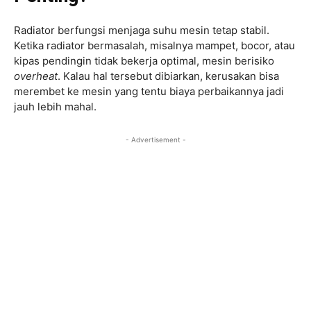
Radiator berfungsi menjaga suhu mesin tetap stabil.
Ketika radiator bermasalah, misalnya mampet, bocor, atau
kipas pendingin tidak bekerja optimal, mesin berisiko
overheat
. Kalau hal tersebut dibiarkan, kerusakan bisa
merembet ke mesin yang tentu biaya perbaikannya jadi
jauh lebih mahal.
- Advertisement -