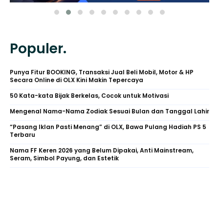
Populer.
Punya Fitur BOOKING, Transaksi Jual Beli Mobil, Motor & HP
Secara Online di OLX Kini Makin Tepercaya
50 Kata-kata Bijak Berkelas, Cocok untuk Motivasi
Mengenal Nama-Nama Zodiak Sesuai Bulan dan Tanggal Lahir
“Pasang Iklan Pasti Menang” di OLX, Bawa Pulang Hadiah PS 5
Terbaru
Nama FF Keren 2026 yang Belum Dipakai, Anti Mainstream,
Seram, Simbol Payung, dan Estetik