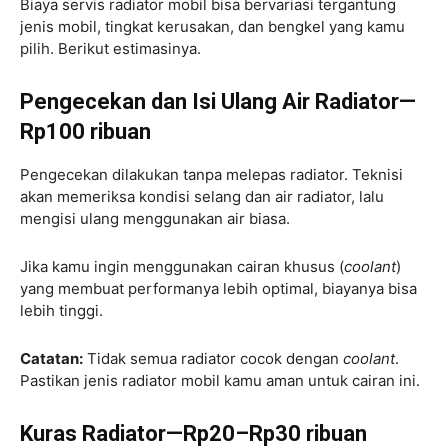
Biaya servis radiator mobil bisa bervariasi tergantung
jenis mobil, tingkat kerusakan, dan bengkel yang kamu
pilih. Berikut estimasinya.
Pengecekan dan Isi Ulang Air Radiator—
Rp100 ribuan
Pengecekan dilakukan tanpa melepas radiator. Teknisi
akan memeriksa kondisi selang dan air radiator, lalu
mengisi ulang menggunakan air biasa.
Jika kamu ingin menggunakan cairan khusus (
coolant
)
yang membuat performanya lebih optimal, biayanya bisa
lebih tinggi.
Catatan:
Tidak semua radiator cocok dengan
coolant
.
Pastikan jenis radiator mobil kamu aman untuk cairan ini.
Kuras Radiator—Rp20–Rp30 ribuan