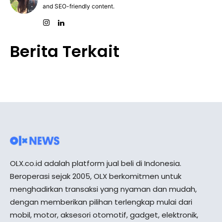
and SEO-friendly content.
Berita Terkait
OLX.co.id adalah platform jual beli di Indonesia.
Beroperasi sejak 2005, OLX berkomitmen untuk
menghadirkan transaksi yang nyaman dan mudah,
dengan memberikan pilihan terlengkap mulai dari
mobil, motor, aksesori otomotif, gadget, elektronik,