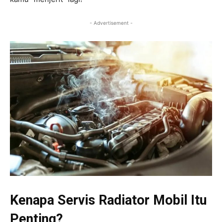
- Advertisement -
Kenapa Servis Radiator Mobil Itu
Penting?