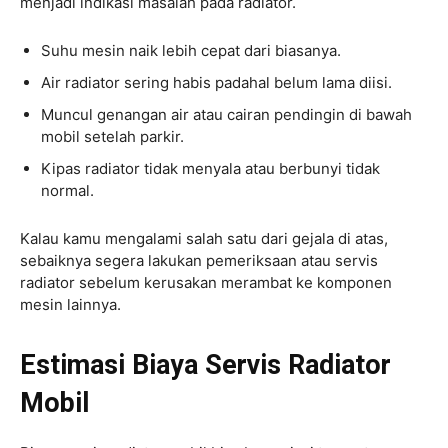
menjadi indikasi masalah pada radiator.
Suhu mesin naik lebih cepat dari biasanya.
Air radiator sering habis padahal belum lama diisi.
Muncul genangan air atau cairan pendingin di bawah
mobil setelah parkir.
Kipas radiator tidak menyala atau berbunyi tidak
normal.
Kalau kamu mengalami salah satu dari gejala di atas,
sebaiknya segera lakukan pemeriksaan atau servis
radiator sebelum kerusakan merambat ke komponen
mesin lainnya.
Estimasi Biaya Servis Radiator
Mobil