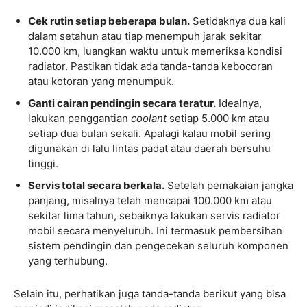
Cek rutin setiap beberapa bulan.
Setidaknya dua kali
dalam setahun atau tiap menempuh jarak sekitar
10.000 km, luangkan waktu untuk memeriksa kondisi
radiator. Pastikan tidak ada tanda-tanda kebocoran
atau kotoran yang menumpuk.
Ganti cairan pendingin secara teratur.
Idealnya,
lakukan penggantian
coolant
setiap 5.000 km atau
setiap dua bulan sekali. Apalagi kalau mobil sering
digunakan di lalu lintas padat atau daerah bersuhu
tinggi.
Servis total secara berkala.
Setelah pemakaian jangka
panjang, misalnya telah mencapai 100.000 km atau
sekitar lima tahun, sebaiknya lakukan servis radiator
mobil secara menyeluruh. Ini termasuk pembersihan
sistem pendingin dan pengecekan seluruh komponen
yang terhubung.
Selain itu, perhatikan juga tanda-tanda berikut yang bisa