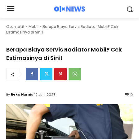
Otomotif
Mobil
Berapa Biaya Servis Radiator Mobil? Cek
Estimasinya di Sini!
Berapa Biaya Servis Radiator Mobil? Cek
Estimasinya di Sini!
By
Reka Harnis
12 Juni 2025
0