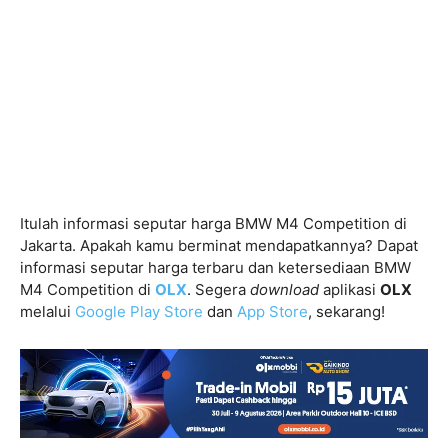
Itulah informasi seputar harga BMW M4 Competition di
Jakarta. Apakah kamu berminat mendapatkannya? Dapat
informasi seputar harga terbaru dan ketersediaan BMW
M4 Competition di
OLX
. Segera
download
aplikasi
OLX
melalui
Google Play Store
dan
App Store
, sekarang!