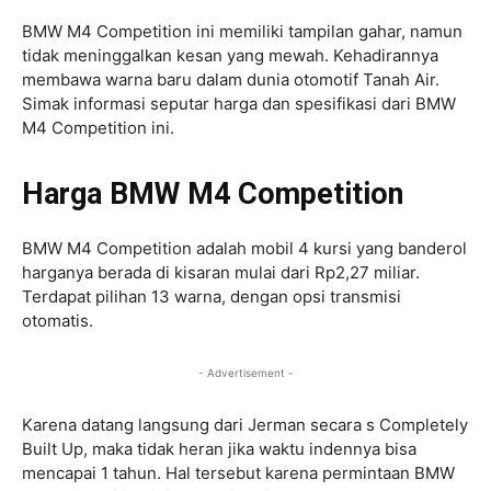
BMW M4 Competition ini memiliki tampilan gahar, namun
tidak meninggalkan kesan yang mewah. Kehadirannya
membawa warna baru dalam dunia otomotif Tanah Air.
Simak informasi seputar harga dan spesifikasi dari BMW
M4 Competition ini.
Harga BMW M4 Competition
BMW M4 Competition adalah mobil 4 kursi yang banderol
harganya berada di kisaran mulai dari Rp2,27 miliar.
Terdapat pilihan 13 warna, dengan opsi transmisi
otomatis.
- Advertisement -
Karena datang langsung dari Jerman secara s Completely
Built Up, maka tidak heran jika waktu indennya bisa
mencapai 1 tahun. Hal tersebut karena permintaan BMW