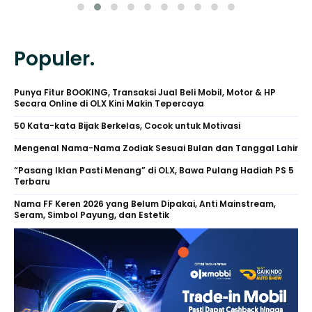
Populer.
Punya Fitur BOOKING, Transaksi Jual Beli Mobil, Motor & HP
Secara Online di OLX Kini Makin Tepercaya
50 Kata-kata Bijak Berkelas, Cocok untuk Motivasi
Mengenal Nama-Nama Zodiak Sesuai Bulan dan Tanggal Lahir
“Pasang Iklan Pasti Menang” di OLX, Bawa Pulang Hadiah PS 5
Terbaru
Nama FF Keren 2026 yang Belum Dipakai, Anti Mainstream,
Seram, Simbol Payung, dan Estetik