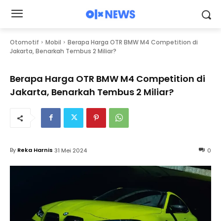
Otomotif
Mobil
Berapa Harga OTR BMW M4 Competition di
Jakarta, Benarkah Tembus 2 Miliar?
Berapa Harga OTR BMW M4 Competition di
Jakarta, Benarkah Tembus 2 Miliar?
By
Reka Harnis
31 Mei 2024
0