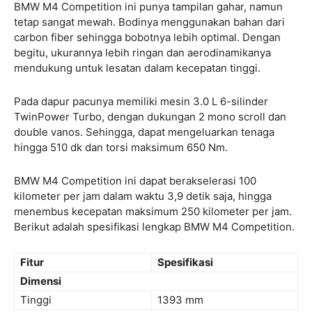
BMW M4 Competition ini punya tampilan gahar, namun
tetap sangat mewah. Bodinya menggunakan bahan dari
carbon fiber sehingga bobotnya lebih optimal. Dengan
begitu, ukurannya lebih ringan dan aerodinamikanya
mendukung untuk lesatan dalam kecepatan tinggi.
Pada dapur pacunya memiliki mesin 3.0 L 6-silinder
TwinPower Turbo, dengan dukungan 2 mono scroll dan
double vanos. Sehingga, dapat mengeluarkan tenaga
hingga 510 dk dan torsi maksimum 650 Nm.
BMW M4 Competition ini dapat berakselerasi 100
kilometer per jam dalam waktu 3,9 detik saja, hingga
menembus kecepatan maksimum 250 kilometer per jam.
Berikut adalah spesifikasi lengkap BMW M4 Competition.
Fitur
Spesifikasi
Dimensi
Tinggi
1393 mm