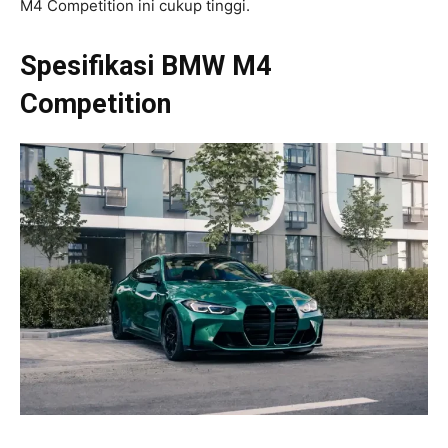
M4 Competition ini cukup tinggi.
Spesifikasi BMW M4
Competition