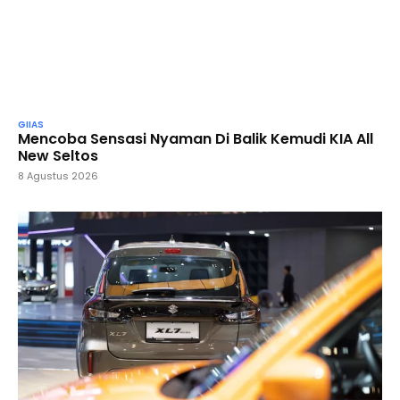
GIIAS
Mencoba Sensasi Nyaman Di Balik Kemudi KIA All
New Seltos
8 Agustus 2026