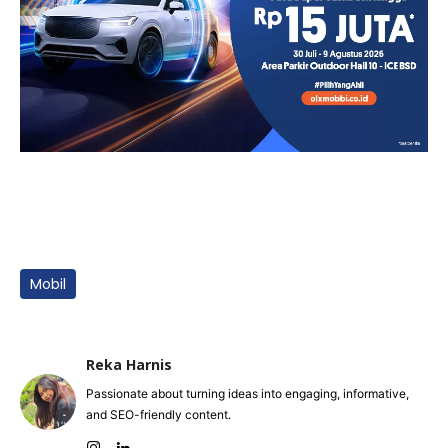
Mobil
Reka Harnis
Passionate about turning ideas into engaging, informative,
and SEO-friendly content.