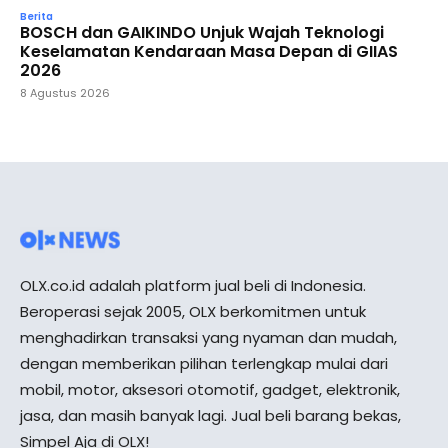
Berita
BOSCH dan GAIKINDO Unjuk Wajah Teknologi
Keselamatan Kendaraan Masa Depan di GIIAS
2026
8 Agustus 2026
OLX.co.id adalah platform jual beli di Indonesia.
Beroperasi sejak 2005, OLX berkomitmen untuk
menghadirkan transaksi yang nyaman dan mudah,
dengan memberikan pilihan terlengkap mulai dari
mobil, motor, aksesori otomotif, gadget, elektronik,
jasa, dan masih banyak lagi. Jual beli barang bekas,
Simpel Aja di OLX!