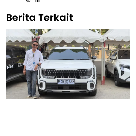
Berita Terkait