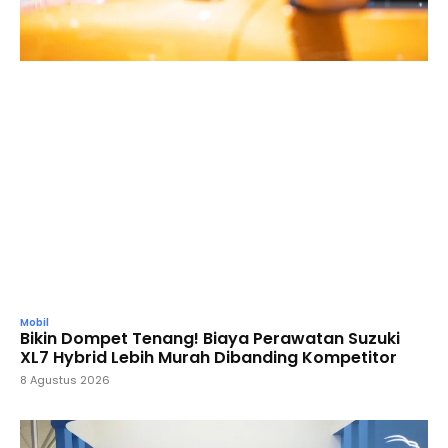
Mobil
Bikin Dompet Tenang! Biaya Perawatan Suzuki
XL7 Hybrid Lebih Murah Dibanding Kompetitor
8 Agustus 2026