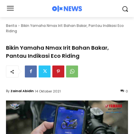
Berita
Bikin Yamaha Nmax Irit Bahan Bakar, Pantau Indikasi Eco
Riding
Bikin Yamaha Nmax Irit Bahan Bakar,
Pantau Indikasi Eco Riding
By
Zainal Abidin
14 Oktober 2021
0