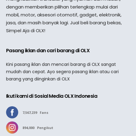
dengan memberikan pilihan terlengkap mulai dari
mobil, motor, aksesori otomotif, gadget, elektronik,
jasa, dan masih banyak lagi. Jual beli barang bekas,
Simpel Aja di OLX!
Pasang iklan dan cari barang di OLX
Kini pasang iklan dan mencari barang di OLX sangat
mudah dan cepat. Ayo segera pasang iklan atau cari
barang yang diinginkan di OLX
Ikuti kami di Sosial Media OLX Indonesia
7,567,239
Fans
894,000
Pengikut