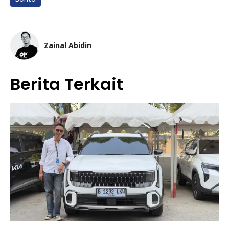
Zainal Abidin
Berita Terkait