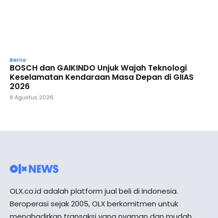
Berita
BOSCH dan GAIKINDO Unjuk Wajah Teknologi
Keselamatan Kendaraan Masa Depan di GIIAS
2026
8 Agustus 2026
OLX.co.id adalah platform jual beli di Indonesia.
Beroperasi sejak 2005, OLX berkomitmen untuk
menghadirkan transaksi yang nyaman dan mudah,