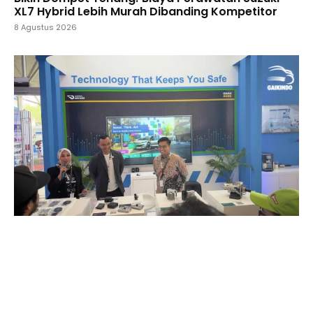
XL7 Hybrid Lebih Murah Dibanding Kompetitor
8 Agustus 2026