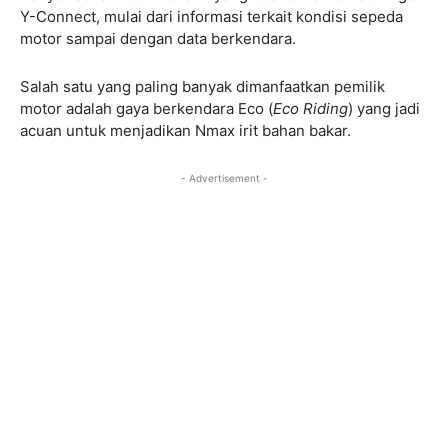
Y-Connect, mulai dari informasi terkait kondisi sepeda
motor sampai dengan data berkendara.
Salah satu yang paling banyak dimanfaatkan pemilik
motor adalah gaya berkendara Eco (
Eco Riding
) yang jadi
acuan untuk menjadikan Nmax irit bahan bakar.
- Advertisement -