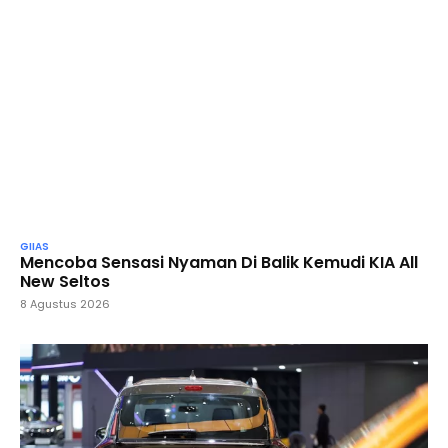
GIIAS
Mencoba Sensasi Nyaman Di Balik Kemudi KIA All
New Seltos
8 Agustus 2026