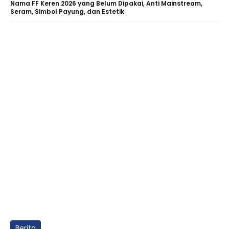
Nama FF Keren 2026 yang Belum Dipakai, Anti Mainstream,
Seram, Simbol Payung, dan Estetik
Berita