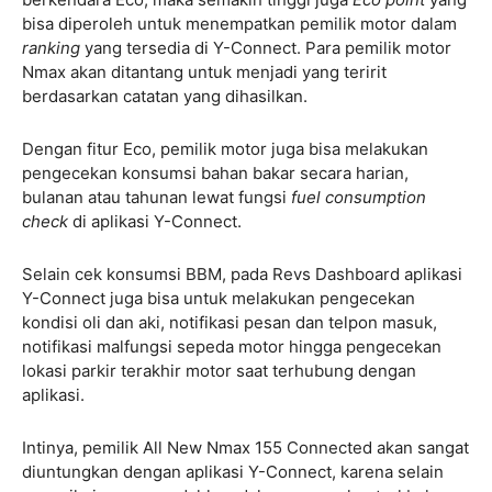
bisa diperoleh untuk menempatkan pemilik motor dalam
ranking
yang tersedia di Y-Connect. Para pemilik motor
Nmax akan ditantang untuk menjadi yang teririt
berdasarkan catatan yang dihasilkan.
Dengan fitur Eco, pemilik motor juga bisa melakukan
pengecekan konsumsi bahan bakar secara harian,
bulanan atau tahunan lewat fungsi
fuel consumption
check
di aplikasi Y-Connect.
Selain cek konsumsi BBM, pada Revs Dashboard aplikasi
Y-Connect juga bisa untuk melakukan pengecekan
kondisi oli dan aki, notifikasi pesan dan telpon masuk,
notifikasi malfungsi sepeda motor hingga pengecekan
lokasi parkir terakhir motor saat terhubung dengan
aplikasi.
Intinya, pemilik All New Nmax 155 Connected akan sangat
diuntungkan dengan aplikasi Y-Connect, karena selain