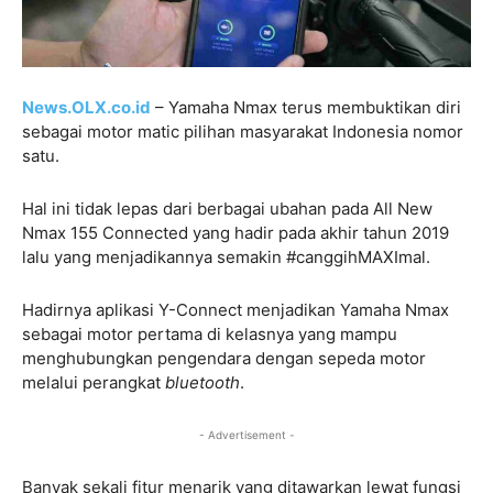
News.OLX.co.id
– Yamaha Nmax terus membuktikan diri
sebagai motor matic pilihan masyarakat Indonesia nomor
satu.
Hal ini tidak lepas dari berbagai ubahan pada All New
Nmax 155 Connected yang hadir pada akhir tahun 2019
lalu yang menjadikannya semakin #canggihMAXImal.
Hadirnya aplikasi Y-Connect menjadikan Yamaha Nmax
sebagai motor pertama di kelasnya yang mampu
menghubungkan pengendara dengan sepeda motor
melalui perangkat
bluetooth
.
- Advertisement -
Banyak sekali fitur menarik yang ditawarkan lewat fungsi