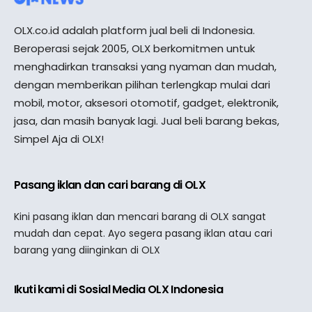
OLX.co.id adalah platform jual beli di Indonesia.
Beroperasi sejak 2005, OLX berkomitmen untuk
menghadirkan transaksi yang nyaman dan mudah,
dengan memberikan pilihan terlengkap mulai dari
mobil, motor, aksesori otomotif, gadget, elektronik,
jasa, dan masih banyak lagi. Jual beli barang bekas,
Simpel Aja di OLX!
Pasang iklan dan cari barang di OLX
Kini pasang iklan dan mencari barang di OLX sangat
mudah dan cepat. Ayo segera pasang iklan atau cari
barang yang diinginkan di OLX
Ikuti kami di Sosial Media OLX Indonesia