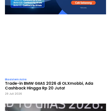
Ekosistem Astra
Trade-in BMW GIIAS 2026 di OLXmobbi, Ada
Cashback Hingga Rp 20 Juta!
29 Juli 2026