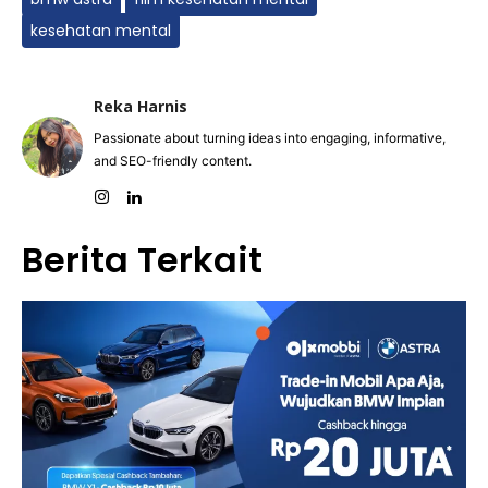
kesehatan mental
Reka Harnis
Passionate about turning ideas into engaging, informative,
and SEO-friendly content.
Berita Terkait