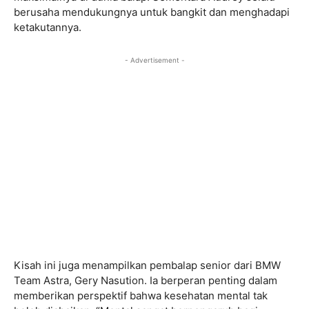
berusaha mendukungnya untuk bangkit dan menghadapi
ketakutannya.
- Advertisement -
Kisah ini juga menampilkan pembalap senior dari BMW
Team Astra, Gery Nasution. Ia berperan penting dalam
memberikan perspektif bahwa kesehatan mental tak