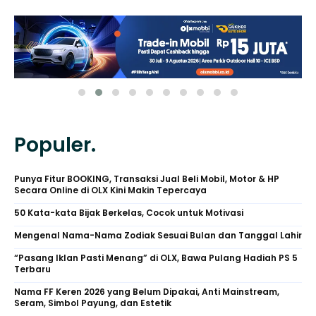
Populer.
Punya Fitur BOOKING, Transaksi Jual Beli Mobil, Motor & HP
Secara Online di OLX Kini Makin Tepercaya
50 Kata-kata Bijak Berkelas, Cocok untuk Motivasi
Mengenal Nama-Nama Zodiak Sesuai Bulan dan Tanggal Lahir
“Pasang Iklan Pasti Menang” di OLX, Bawa Pulang Hadiah PS 5
Terbaru
Nama FF Keren 2026 yang Belum Dipakai, Anti Mainstream,
Seram, Simbol Payung, dan Estetik