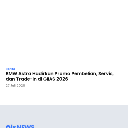
Berita
BMW Astra Hadirkan Promo Pembelian, Servis,
dan Trade-In di GIIAS 2026
27 Juli 2026