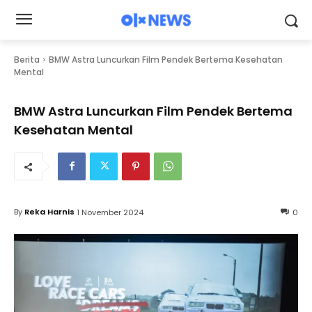
Berita
BMW Astra Luncurkan Film Pendek Bertema Kesehatan
Mental
BMW Astra Luncurkan Film Pendek Bertema
Kesehatan Mental
By
Reka Harnis
1 November 2024
0