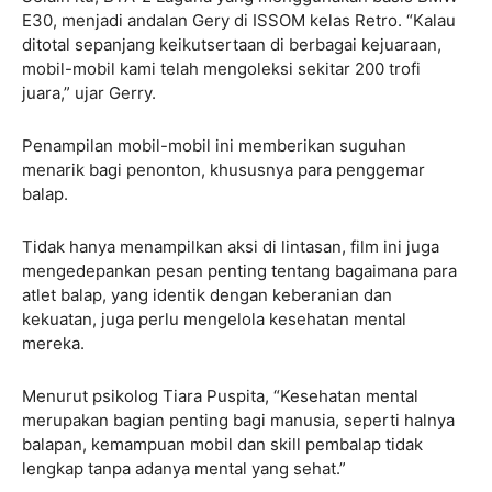
E30, menjadi andalan Gery di ISSOM kelas Retro. “Kalau
ditotal sepanjang keikutsertaan di berbagai kejuaraan,
mobil-mobil kami telah mengoleksi sekitar 200 trofi
juara,” ujar Gerry.
Penampilan mobil-mobil ini memberikan suguhan
menarik bagi penonton, khususnya para penggemar
balap.
Tidak hanya menampilkan aksi di lintasan, film ini juga
mengedepankan pesan penting tentang bagaimana para
atlet balap, yang identik dengan keberanian dan
kekuatan, juga perlu mengelola kesehatan mental
mereka.
Menurut psikolog Tiara Puspita, “Kesehatan mental
merupakan bagian penting bagi manusia, seperti halnya
balapan, kemampuan mobil dan skill pembalap tidak
lengkap tanpa adanya mental yang sehat.”