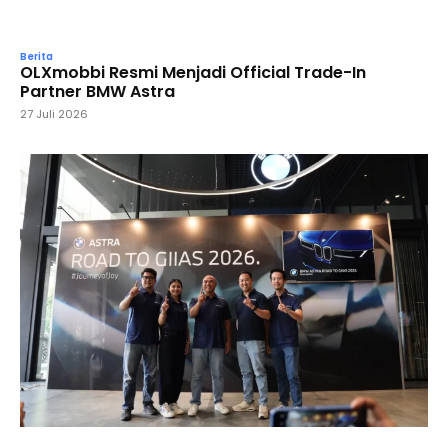
Berita
OLXmobbi Resmi Menjadi Official Trade-In
Partner BMW Astra
27 Juli 2026