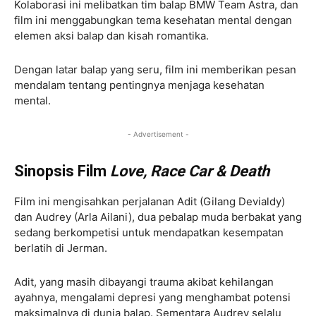
Kolaborasi ini melibatkan tim balap BMW Team Astra, dan
film ini menggabungkan tema kesehatan mental dengan
elemen aksi balap dan kisah romantika.
Dengan latar balap yang seru, film ini memberikan pesan
mendalam tentang pentingnya menjaga kesehatan
mental.
- Advertisement -
Sinopsis Film
Love, Race Car & Death
Film ini mengisahkan perjalanan Adit (Gilang Devialdy)
dan Audrey (Arla Ailani), dua pebalap muda berbakat yang
sedang berkompetisi untuk mendapatkan kesempatan
berlatih di Jerman.
Adit, yang masih dibayangi trauma akibat kehilangan
ayahnya, mengalami depresi yang menghambat potensi
maksimalnya di dunia balap. Sementara Audrey selalu