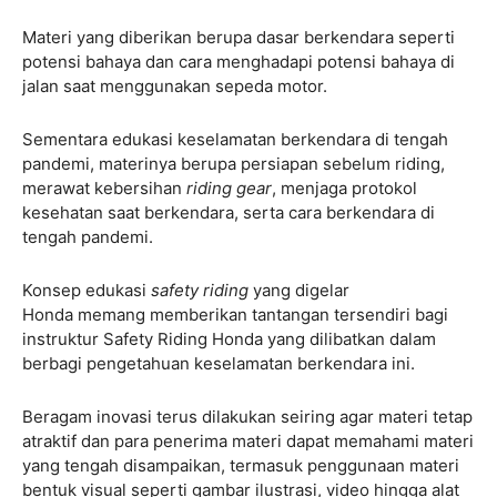
Materi yang diberikan berupa dasar berkendara seperti
potensi bahaya dan cara menghadapi potensi bahaya di
jalan saat menggunakan sepeda motor.
Sementara edukasi keselamatan berkendara di tengah
pandemi, materinya berupa persiapan sebelum riding,
merawat kebersihan
riding gear
, menjaga protokol
kesehatan saat berkendara, serta cara berkendara di
tengah pandemi.
Konsep edukasi
safety riding
yang digelar
Honda memang memberikan tantangan tersendiri bagi
instruktur Safety Riding Honda yang dilibatkan dalam
berbagi pengetahuan keselamatan berkendara ini.
Beragam inovasi terus dilakukan seiring agar materi tetap
atraktif dan para penerima materi dapat memahami materi
yang tengah disampaikan, termasuk penggunaan materi
bentuk visual seperti gambar ilustrasi, video hingga alat