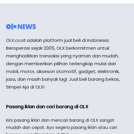
OLX.co.id adalah platform jual beli di Indonesia.
Beroperasi sejak 2005, OLX berkomitmen untuk
menghadirkan transaksi yang nyaman dan mudah,
dengan memberikan pilihan terlengkap mulai dari
mobil, motor, aksesori otomotif, gadget, elektronik,
jasa, dan masih banyak lagi. Jual beli barang bekas,
Simpel Aja di OLX!
Pasang iklan dan cari barang di OLX
Kini pasang iklan dan mencari barang di OLX sangat
mudah dan cepat. Ayo segera pasang iklan atau cari