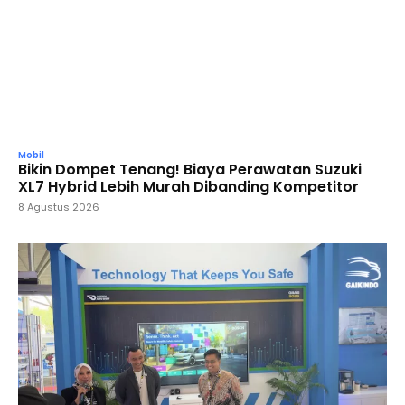
Mobil
Bikin Dompet Tenang! Biaya Perawatan Suzuki
XL7 Hybrid Lebih Murah Dibanding Kompetitor
8 Agustus 2026