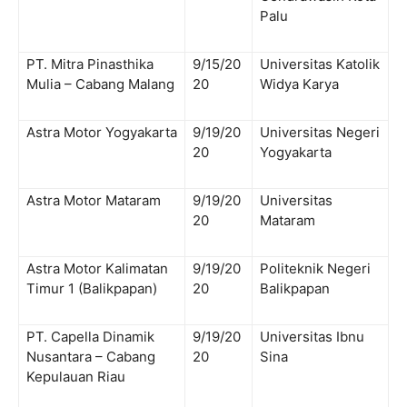
Palu
PT. Mitra Pinasthika
9/15/20
Universitas Katolik
Mulia – Cabang Malang
20
Widya Karya
Astra Motor Yogyakarta
9/19/20
Universitas Negeri
20
Yogyakarta
Astra Motor Mataram
9/19/20
Universitas
20
Mataram
Astra Motor Kalimatan
9/19/20
Politeknik Negeri
Timur 1 (Balikpapan)
20
Balikpapan
PT. Capella Dinamik
9/19/20
Universitas Ibnu
Nusantara – Cabang
20
Sina
Kepulauan Riau