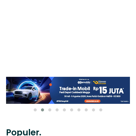
Populer.