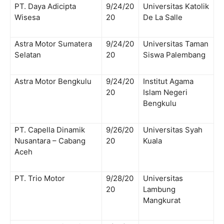
PT. Daya Adicipta
9/24/20
Universitas Katolik
Wisesa
20
De La Salle
Astra Motor Sumatera
9/24/20
Universitas Taman
Selatan
20
Siswa Palembang
Astra Motor Bengkulu
9/24/20
Institut Agama
20
Islam Negeri
Bengkulu
PT. Capella Dinamik
9/26/20
Universitas Syah
Nusantara – Cabang
20
Kuala
Aceh
PT. Trio Motor
9/28/20
Universitas
20
Lambung
Mangkurat