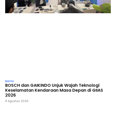
Berita
BOSCH dan GAIKINDO Unjuk Wajah Teknologi
Keselamatan Kendaraan Masa Depan di GIIAS
2026
8 Agustus 2026