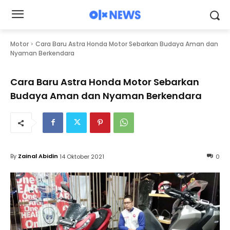
Motor
Cara Baru Astra Honda Motor Sebarkan Budaya Aman dan
Nyaman Berkendara
Cara Baru Astra Honda Motor Sebarkan
Budaya Aman dan Nyaman Berkendara
By
Zainal Abidin
14 Oktober 2021
0