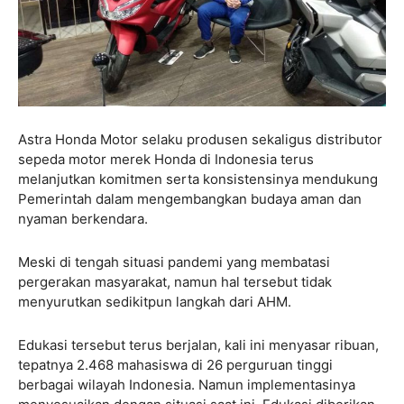
Astra Honda Motor selaku produsen sekaligus distributor
sepeda motor merek Honda di Indonesia terus
melanjutkan komitmen serta konsistensinya mendukung
Pemerintah dalam mengembangkan budaya aman dan
nyaman berkendara.
Meski di tengah situasi pandemi yang membatasi
pergerakan masyarakat, namun hal tersebut tidak
menyurutkan sedikitpun langkah dari AHM.
Edukasi tersebut terus berjalan, kali ini menyasar ribuan,
tepatnya 2.468 mahasiswa di 26 perguruan tinggi
berbagai wilayah Indonesia. Namun implementasinya