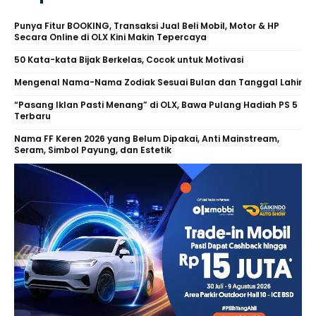
Punya Fitur BOOKING, Transaksi Jual Beli Mobil, Motor & HP
Secara Online di OLX Kini Makin Tepercaya
50 Kata-kata Bijak Berkelas, Cocok untuk Motivasi
Mengenal Nama-Nama Zodiak Sesuai Bulan dan Tanggal Lahir
“Pasang Iklan Pasti Menang” di OLX, Bawa Pulang Hadiah PS 5
Terbaru
Nama FF Keren 2026 yang Belum Dipakai, Anti Mainstream,
Seram, Simbol Payung, dan Estetik