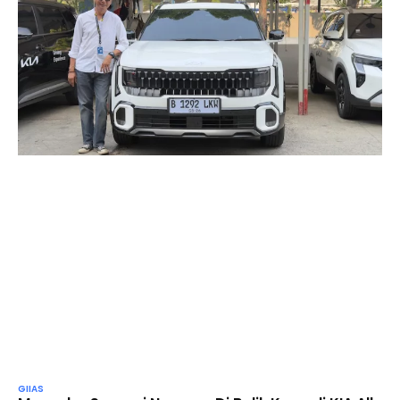
GIIAS