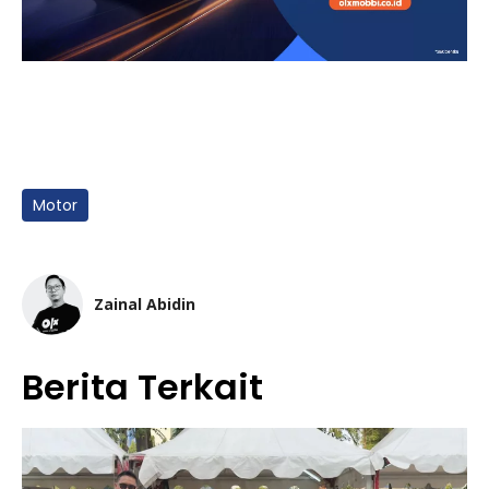
Motor
Zainal Abidin
Berita Terkait