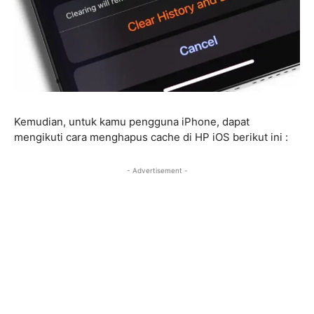
Kemudian, untuk kamu pengguna iPhone, dapat
mengikuti cara menghapus cache di HP iOS berikut ini :
- Advertisement -