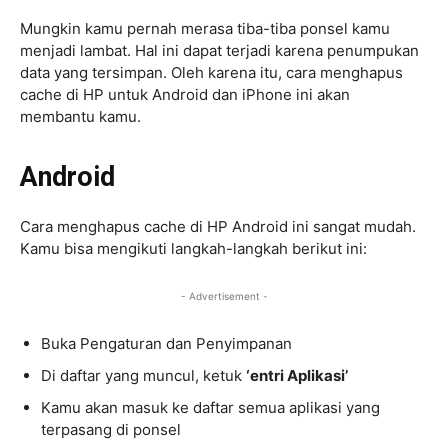
Mungkin kamu pernah merasa tiba-tiba ponsel kamu
menjadi lambat. Hal ini dapat terjadi karena penumpukan
data yang tersimpan. Oleh karena itu, cara menghapus
cache di HP untuk Android dan iPhone ini akan
membantu kamu.
Android
Cara menghapus cache di HP Android ini sangat mudah.
Kamu bisa mengikuti langkah-langkah berikut ini:
- Advertisement -
Buka Pengaturan dan Penyimpanan
Di daftar yang muncul, ketuk
‘entri Aplikasi’
Kamu akan masuk ke daftar semua aplikasi yang
terpasang di ponsel