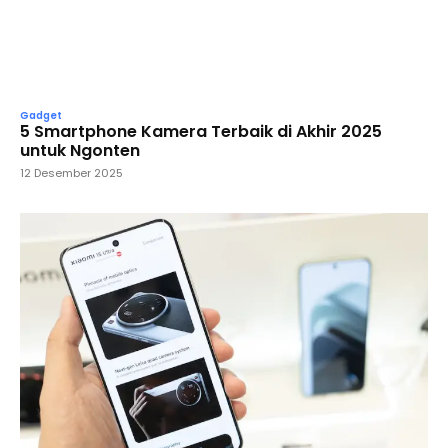
Gadget
5 Smartphone Kamera Terbaik di Akhir 2025
untuk Ngonten
12 Desember 2025