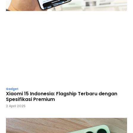
Gadget
Xiaomi 15 Indonesia: Flagship Terbaru dengan
Spesifikasi Premium
2 April 2025