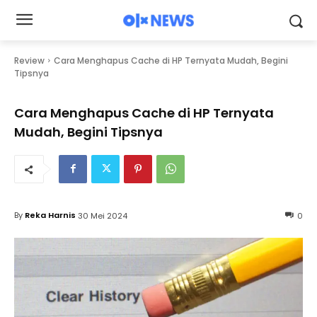
Review
Cara Menghapus Cache di HP Ternyata Mudah, Begini
Tipsnya
Cara Menghapus Cache di HP Ternyata
Mudah, Begini Tipsnya
By
Reka Harnis
30 Mei 2024
0