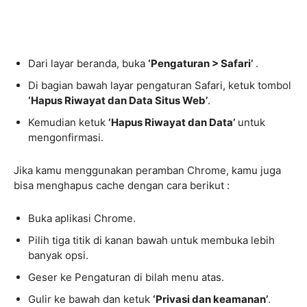
Dari layar beranda, buka
‘Pengaturan > Safari’
.
Di bagian bawah layar pengaturan Safari, ketuk tombol
‘Hapus Riwayat dan Data Situs Web’
.
Kemudian ketuk
‘Hapus Riwayat dan Data’
untuk
mengonfirmasi.
Jika kamu menggunakan peramban Chrome, kamu juga
bisa menghapus cache dengan cara berikut :
Buka aplikasi Chrome.
Pilih tiga titik di kanan bawah untuk membuka lebih
banyak opsi.
Geser ke Pengaturan di bilah menu atas.
Gulir ke bawah dan ketuk
‘Privasi dan keamanan’
.