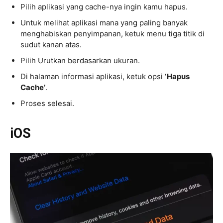
Pilih aplikasi yang cache-nya ingin kamu hapus.
Untuk melihat aplikasi mana yang paling banyak
menghabiskan penyimpanan, ketuk menu tiga titik di
sudut kanan atas.
Pilih Urutkan berdasarkan ukuran.
Di halaman informasi aplikasi, ketuk opsi
‘Hapus
Cache’
.
Proses selesai.
iOS