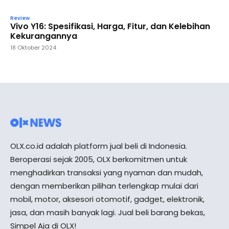
Review
Vivo Y16: Spesifikasi, Harga, Fitur, dan Kelebihan
Kekurangannya
18 Oktober 2024
OLX.co.id adalah platform jual beli di Indonesia.
Beroperasi sejak 2005, OLX berkomitmen untuk
menghadirkan transaksi yang nyaman dan mudah,
dengan memberikan pilihan terlengkap mulai dari
mobil, motor, aksesori otomotif, gadget, elektronik,
jasa, dan masih banyak lagi. Jual beli barang bekas,
Simpel Aja di OLX!