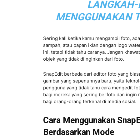
LANGKAH-
MENGGUNAKAN TE
Sering kali ketika kamu mengambil foto, ada
sampah, atau papan iklan dengan logo water
ini, tetapi tidak tahu caranya. Jangan kha
objek yang tidak diinginkan dari foto.
SnapEdit berbeda dari editor foto yang bia
gambar yang sepenuhnya baru, yaitu teknolo
pengguna yang tidak tahu cara mengedit fo
bagi mereka yang sering berfoto dan ingin 
bagi orang-orang terkenal di media sosial.
Cara Menggunakan SnapE
Berdasarkan Mode