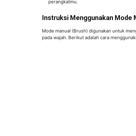
perangkatmu.
Instruksi Menggunakan Mode M
Mode manual (Brush) digunakan untuk menghap
pada wajah. Berikut adalah cara menggunak