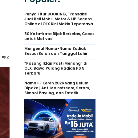
Punya Fitur BOOKING, Transaksi
Jual Beli Mobil, Motor & HP Secara
Online di OLX Kini Makin Tepercaya
50 Kata-kata Bijak Berkelas, Cocok
untuk Motivasi
Mengenal Nama-Nama Zodiak
Sesuai Bulan dan Tanggal Lahir
0
“Pasang Iklan Pasti Menang” di
OLX, Bawa Pulang Hadiah PS 5
Terbaru
Nama FF Keren 2026 yang Belum
Dipakai, Anti Mainstream, Seram,
Simbol Payung, dan Estetik