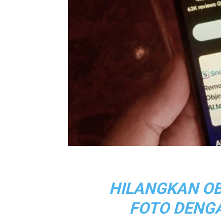
HILANGKAN OB
FOTO DENGA