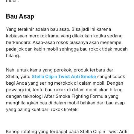
mobil.
Bau Asap
Yang terakhir adalah bau asap. Bisa jadi ini karena
kebiasaan merokok kamu yang dilakukan ketika sedang
berkendara. Asap-asap rokok biasanya akan menempel
pada jok dan kabin mobil sehingga bau rokok tidak mudah
hilang.
Nah, untuk kamu yang perokok, produk terbaru dari
Stella, yaitu
Stella Clip n Twist Anti Smoke
sangat cocok
bagi Anda yang sering merokok di dalam mobil. Dengan
pewangi ini, tentu bau rokok di dalam mobil akan hilang
dengan teknologi After Smoke Fighting Formula yang
menghilangkan bau di dalam mobil bahkan dari bau asap
yang paling kuat dari rokok kretek.
Kenop rotating yang terdapat pada Stella Clip n Twist Anti