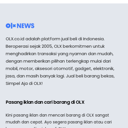
OLX.co.id adalah platform jual beli di Indonesia.
Beroperasi sejak 2005, OLX berkomitmen untuk
menghadirkan transaksi yang nyaman dan mudah,
dengan memberikan pilihan terlengkap mulai dari
mobil, motor, aksesori otomotif, gadget, elektronik,
jasa, dan masih banyak lagi. Jual beli barang bekas,
Simpel Aja di OLX!
Pasang iklan dan cari barang di OLX
Kini pasang iklan dan mencari barang di OLX sangat
mudah dan cepat. Ayo segera pasang iklan atau cari