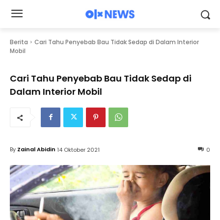
Berita
Cari Tahu Penyebab Bau Tidak Sedap di Dalam Interior
Mobil
Cari Tahu Penyebab Bau Tidak Sedap di
Dalam Interior Mobil
By
Zainal Abidin
14 Oktober 2021
0