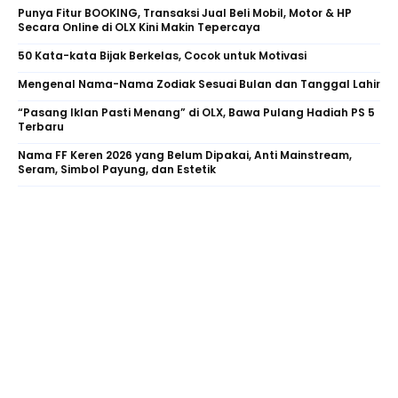
Punya Fitur BOOKING, Transaksi Jual Beli Mobil, Motor & HP
Secara Online di OLX Kini Makin Tepercaya
50 Kata-kata Bijak Berkelas, Cocok untuk Motivasi
Mengenal Nama-Nama Zodiak Sesuai Bulan dan Tanggal Lahir
“Pasang Iklan Pasti Menang” di OLX, Bawa Pulang Hadiah PS 5
Terbaru
Nama FF Keren 2026 yang Belum Dipakai, Anti Mainstream,
Seram, Simbol Payung, dan Estetik