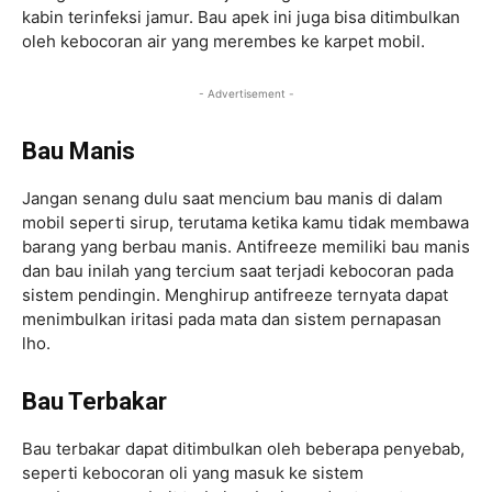
kabin terinfeksi jamur. Bau apek ini juga bisa ditimbulkan
oleh kebocoran air yang merembes ke karpet mobil.
- Advertisement -
Bau Manis
Jangan senang dulu saat mencium bau manis di dalam
mobil seperti sirup, terutama ketika kamu tidak membawa
barang yang berbau manis. Antifreeze memiliki bau manis
dan bau inilah yang tercium saat terjadi kebocoran pada
sistem pendingin. Menghirup antifreeze ternyata dapat
menimbulkan iritasi pada mata dan sistem pernapasan
lho.
Bau Terbakar
Bau terbakar dapat ditimbulkan oleh beberapa penyebab,
seperti kebocoran oli yang masuk ke sistem