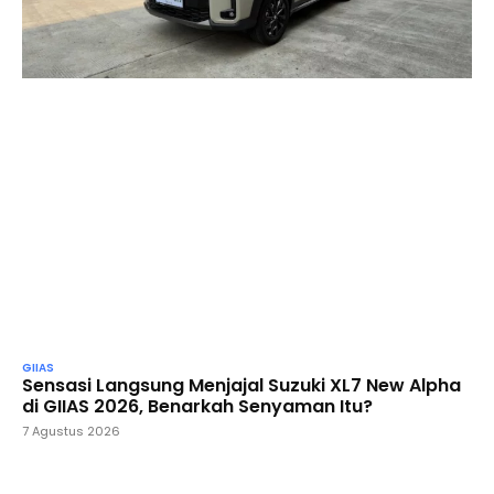
GIIAS
Sensasi Langsung Menjajal Suzuki XL7 New Alpha
di GIIAS 2026, Benarkah Senyaman Itu?
7 Agustus 2026