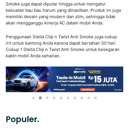
Smoke juga dapat diputar hingga untuk mengatur
kekuatan bau bau harum yang dihasilkan. Produk ini juga
memiliki desain yang modern dan slim, sehingga tidak
akan mengganggu kinerja AC dalam mobil Anda.
Penggunaan Stella Clip n Twist Anti Smoke juga cukup
irit untuk kantong Anda karena dapat bertahan 30 hari.
Cukup 1 Stella Clip n Twist Anti Smoke untuk kesegaran
kabin mobil Anda seharian.
Populer.