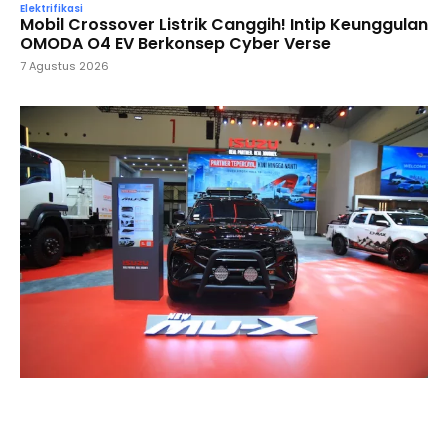
Elektrifikasi
Mobil Crossover Listrik Canggih! Intip Keunggulan
OMODA O4 EV Berkonsep Cyber Verse
7 Agustus 2026