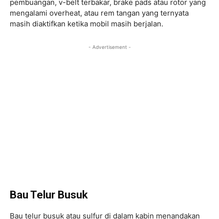
pembuangan, v-belt terbakar, brake pads atau rotor yang
mengalami overheat, atau rem tangan yang ternyata
masih diaktifkan ketika mobil masih berjalan.
- Advertisement -
Bau Telur Busuk
Bau telur busuk atau sulfur di dalam kabin menandakan