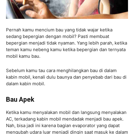
Pernah kamu mencium bau yang tidak wajar ketika
sedang bepergian dengan mobil? Pasti membuat
bepergian menjadi tidak nyaman. Yang lebih parah, ketika
teman kamu nebeng kamu ketika bepergian dan ternyata
mobil kamu bau.
Sebelum kamu tau cara menghilangkan bau di dalam
kabin mobil, kenali dulu baunya dan penyebab dari bau di
dalam kabin mobil.
Bau Apek
Ketika kamu menyalakan mobil dan langsung menyalakan
AC, terkadang kabin mobil mendadak menjadi bau apek.
Nah, bisa jadi ini karena bagian evaporator yang dapat
mengubah udara luar menjadi dingin saat masuk ke dalam