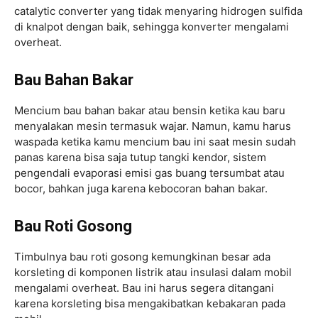
catalytic converter yang tidak menyaring hidrogen sulfida
di knalpot dengan baik, sehingga konverter mengalami
overheat.
Bau Bahan Bakar
Mencium bau bahan bakar atau bensin ketika kau baru
menyalakan mesin termasuk wajar. Namun, kamu harus
waspada ketika kamu mencium bau ini saat mesin sudah
panas karena bisa saja tutup tangki kendor, sistem
pengendali evaporasi emisi gas buang tersumbat atau
bocor, bahkan juga karena kebocoran bahan bakar.
Bau Roti Gosong
Timbulnya bau roti gosong kemungkinan besar ada
korsleting di komponen listrik atau insulasi dalam mobil
mengalami overheat. Bau ini harus segera ditangani
karena korsleting bisa mengakibatkan kebakaran pada