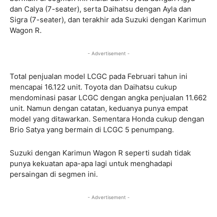
dan Calya (7-seater), serta Daihatsu dengan Ayla dan
Sigra (7-seater), dan terakhir ada Suzuki dengan Karimun
Wagon R.
- Advertisement -
Total penjualan model LCGC pada Februari tahun ini
mencapai 16.122 unit. Toyota dan Daihatsu cukup
mendominasi pasar LCGC dengan angka penjualan 11.662
unit. Namun dengan catatan, keduanya punya empat
model yang ditawarkan. Sementara Honda cukup dengan
Brio Satya yang bermain di LCGC 5 penumpang.
Suzuki dengan Karimun Wagon R seperti sudah tidak
punya kekuatan apa-apa lagi untuk menghadapi
persaingan di segmen ini.
- Advertisement -