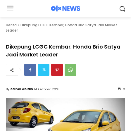
Berita
Dikepung LCGC Kembar, Honda Brio Satya Jadi Market
Leader
Dikepung LCGC Kembar, Honda Brio Satya
Jadi Market Leader
By
Zainal Abidin
14 Oktober 2021
0