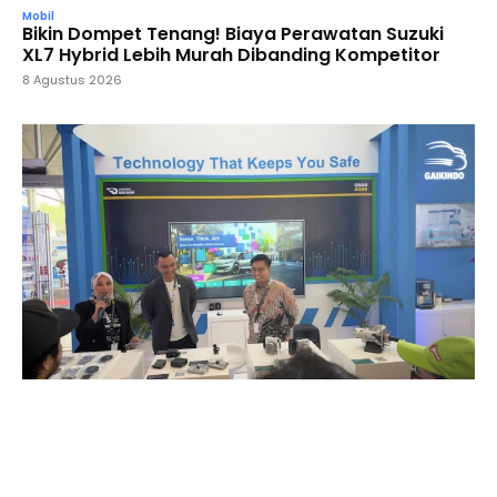
Mobil
Bikin Dompet Tenang! Biaya Perawatan Suzuki
XL7 Hybrid Lebih Murah Dibanding Kompetitor
8 Agustus 2026