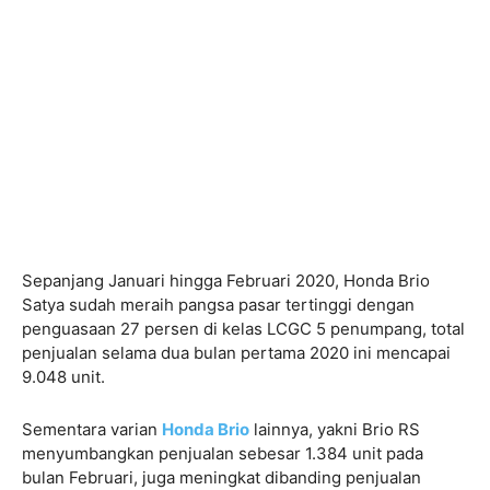
Sepanjang Januari hingga Februari 2020, Honda Brio
Satya sudah meraih pangsa pasar tertinggi dengan
penguasaan 27 persen di kelas LCGC 5 penumpang, total
penjualan selama dua bulan pertama 2020 ini mencapai
9.048 unit.
Sementara varian
Honda Brio
lainnya, yakni Brio RS
menyumbangkan penjualan sebesar 1.384 unit pada
bulan Februari, juga meningkat dibanding penjualan