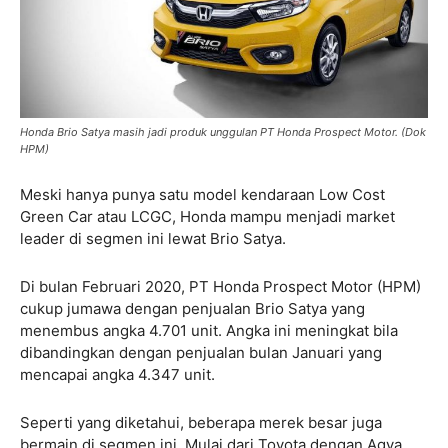
Honda Brio Satya masih jadi produk unggulan PT Honda Prospect Motor. (Dok
HPM)
Meski hanya punya satu model kendaraan Low Cost
Green Car atau LCGC, Honda mampu menjadi market
leader di segmen ini lewat Brio Satya.
Di bulan Februari 2020, PT Honda Prospect Motor (HPM)
cukup jumawa dengan penjualan Brio Satya yang
menembus angka 4.701 unit. Angka ini meningkat bila
dibandingkan dengan penjualan bulan Januari yang
mencapai angka 4.347 unit.
Seperti yang diketahui, beberapa merek besar juga
bermain di segmen ini. Mulai dari Toyota dengan Agya