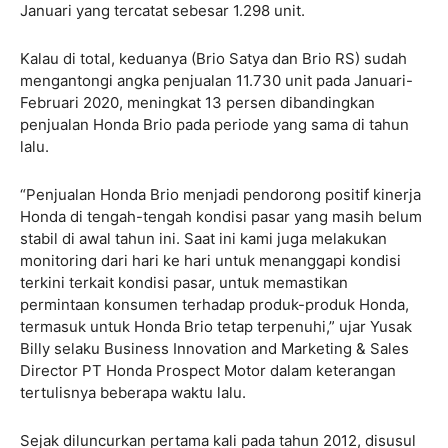
Januari yang tercatat sebesar 1.298 unit.
Kalau di total, keduanya (Brio Satya dan Brio RS) sudah
mengantongi angka penjualan 11.730 unit pada Januari-
Februari 2020, meningkat 13 persen dibandingkan
penjualan Honda Brio pada periode yang sama di tahun
lalu.
“Penjualan Honda Brio menjadi pendorong positif kinerja
Honda di tengah-tengah kondisi pasar yang masih belum
stabil di awal tahun ini. Saat ini kami juga melakukan
monitoring dari hari ke hari untuk menanggapi kondisi
terkini terkait kondisi pasar, untuk memastikan
permintaan konsumen terhadap produk-produk Honda,
termasuk untuk Honda Brio tetap terpenuhi,” ujar Yusak
Billy selaku Business Innovation and Marketing & Sales
Director PT Honda Prospect Motor dalam keterangan
tertulisnya beberapa waktu lalu.
Sejak diluncurkan pertama kali pada tahun 2012, disusul