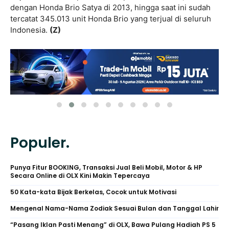
dengan Honda Brio Satya di 2013, hingga saat ini sudah
tercatat 345.013 unit Honda Brio yang terjual di seluruh
Indonesia.
(Z)
Populer.
Punya Fitur BOOKING, Transaksi Jual Beli Mobil, Motor & HP
Secara Online di OLX Kini Makin Tepercaya
50 Kata-kata Bijak Berkelas, Cocok untuk Motivasi
Mengenal Nama-Nama Zodiak Sesuai Bulan dan Tanggal Lahir
“Pasang Iklan Pasti Menang” di OLX, Bawa Pulang Hadiah PS 5