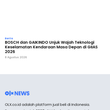
Berita
BOSCH dan GAIKINDO Unjuk Wajah Teknologi
Keselamatan Kendaraan Masa Depan di GIIAS
2026
8 Agustus 2026
OLX.co.id adalah platform jual beli di Indonesia.