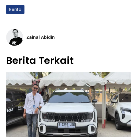
Berita
Zainal Abidin
Berita Terkait