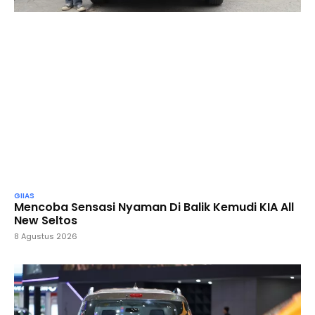
GIIAS
Mencoba Sensasi Nyaman Di Balik Kemudi KIA All
New Seltos
8 Agustus 2026