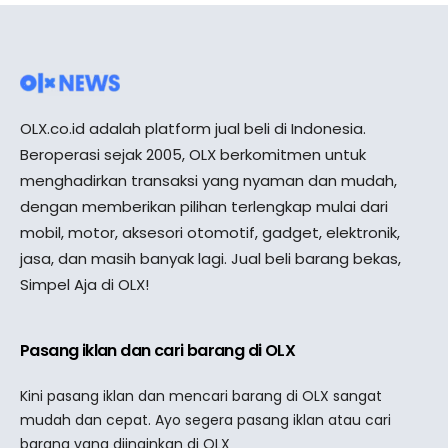
OLX.co.id adalah platform jual beli di Indonesia.
Beroperasi sejak 2005, OLX berkomitmen untuk
menghadirkan transaksi yang nyaman dan mudah,
dengan memberikan pilihan terlengkap mulai dari
mobil, motor, aksesori otomotif, gadget, elektronik,
jasa, dan masih banyak lagi. Jual beli barang bekas,
Simpel Aja di OLX!
Pasang iklan dan cari barang di OLX
Kini pasang iklan dan mencari barang di OLX sangat
mudah dan cepat. Ayo segera pasang iklan atau cari
barang yang diinginkan di OLX