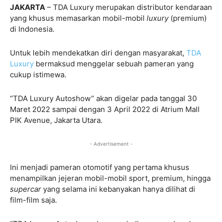
JAKARTA
– TDA Luxury merupakan distributor kendaraan
yang khusus memasarkan mobil-mobil
luxury
(premium)
di Indonesia.
Untuk lebih mendekatkan diri dengan masyarakat,
TDA
Luxury
bermaksud menggelar sebuah pameran yang
cukup istimewa.
“TDA Luxury Autoshow” akan digelar pada tanggal 30
Maret 2022 sampai dengan 3 April 2022 di Atrium Mall
PIK Avenue, Jakarta Utara.
- Advertisement -
Ini menjadi pameran otomotif yang pertama khusus
menampilkan jejeran mobil-mobil sport, premium, hingga
supercar
yang selama ini kebanyakan hanya dilihat di
film-film saja.