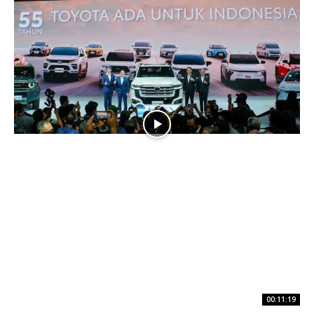
00:11:19