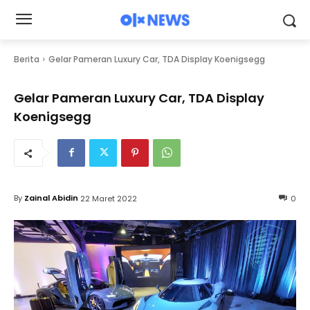
Berita
Gelar Pameran Luxury Car, TDA Display Koenigsegg
Gelar Pameran Luxury Car, TDA Display
Koenigsegg
By
Zainal Abidin
22 Maret 2022
0