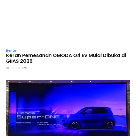
Berita
Keran Pemesanan OMODA O4 EV Mulai Dibuka di
GIIAS 2026
30 Juli 2026