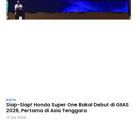
Berita
Siap-Siap! Honda Super One Bakal Debut di GIIAS
2026, Pertama di Asia Tenggara
13 Juli 2026