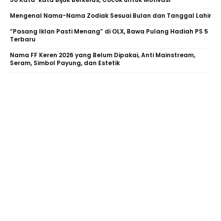
Mengenal Nama-Nama Zodiak Sesuai Bulan dan Tanggal Lahir
“Pasang Iklan Pasti Menang” di OLX, Bawa Pulang Hadiah PS 5
Terbaru
Nama FF Keren 2026 yang Belum Dipakai, Anti Mainstream,
Seram, Simbol Payung, dan Estetik