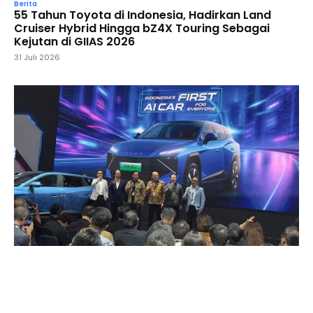
Berita
55 Tahun Toyota di Indonesia, Hadirkan Land
Cruiser Hybrid Hingga bZ4X Touring Sebagai
Kejutan di GIIAS 2026
31 Juli 2026