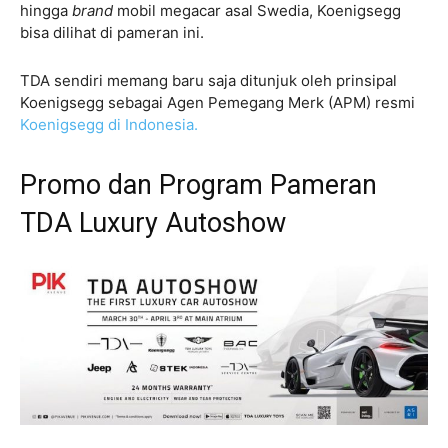
hingga
brand
mobil megacar asal Swedia, Koenigsegg
bisa dilihat di pameran ini.
TDA sendiri memang baru saja ditunjuk oleh prinsipal
Koenigsegg sebagai Agen Pemegang Merk (APM) resmi
Koenigsegg di Indonesia.
Promo dan Program Pameran
TDA Luxury Autoshow