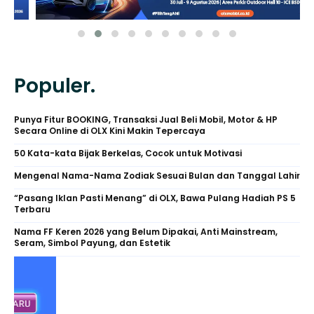
Populer.
Punya Fitur BOOKING, Transaksi Jual Beli Mobil, Motor & HP
Secara Online di OLX Kini Makin Tepercaya
50 Kata-kata Bijak Berkelas, Cocok untuk Motivasi
Mengenal Nama-Nama Zodiak Sesuai Bulan dan Tanggal Lahir
“Pasang Iklan Pasti Menang” di OLX, Bawa Pulang Hadiah PS 5
Terbaru
Nama FF Keren 2026 yang Belum Dipakai, Anti Mainstream,
Seram, Simbol Payung, dan Estetik