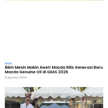
GIIAS
Bikin Mesin Makin Awet! Mazda Rilis Generasi Baru
Mazda Genuine Oil di GIIAS 2026
8 Agustus 2026