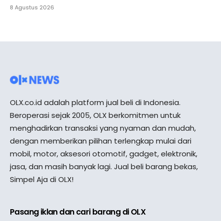
8 Agustus 2026
OLX.co.id adalah platform jual beli di Indonesia.
Beroperasi sejak 2005, OLX berkomitmen untuk
menghadirkan transaksi yang nyaman dan mudah,
dengan memberikan pilihan terlengkap mulai dari
mobil, motor, aksesori otomotif, gadget, elektronik,
jasa, dan masih banyak lagi. Jual beli barang bekas,
Simpel Aja di OLX!
Pasang iklan dan cari barang di OLX