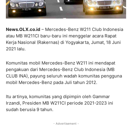
News.OLX.co.id
– Mercedes-Benz W211 Club Indonesia
atau MB W211CI baru-baru ini menggelar acara Rapat
Kerja Nasional (Rakernas) di Yogyakarta, Jumat, 18 Juni
2021 lalu.
Komunitas mobil Mercedes-Benz W211 ini mendapat
pengakuan dari Mercedes-Benz Club Indonesia (MB
CLUB INA), payung seluruh wadah komunitas pengguna
mobil Mercedes-Benz pada Juli tahun 2012.
Itu artinya, komunitas yang dipimpin oleh Gammar
Irzandi, Presiden MB W211CI periode 2021-2023 ini
sudah berusia 9 tahun.
- Advertisement -