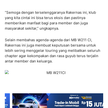
“Semoga dengan terselenggaranya Rakernas ini, klub
yang kita cintai ini bisa terus eksis dan pastinya
memberikan manfaat bagi para member dan juga
masyarakat sekitar,” ungkapnya.
Selain membahas agenda-agenda dari MB W211 CI,
Rakernas ini juga membuat keputusan bersama untuk
lebih sering menggelar touring yang melibatkan seluruh
chapter agar kekompakan dan rasa guyub terus terjalin
antar member dan keluarga.