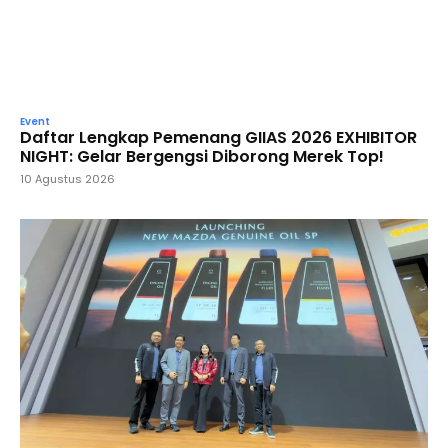
Event
Daftar Lengkap Pemenang GIIAS 2026 EXHIBITOR
NIGHT: Gelar Bergengsi Diborong Merek Top!
10 Agustus 2026