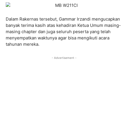
Dalam Rakernas tersebut, Gammar Irzandi mengucapkan
banyak terima kasih atas kehadiran Ketua Umum masing-
masing chapter dan juga seluruh peserta yang telah
menyempatkan waktunya agar bisa mengikuti acara
tahunan mereka.
- Advertisement -