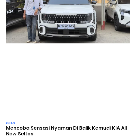
GIIAS
Mencoba Sensasi Nyaman Di Balik Kemudi KIA All
New Seltos