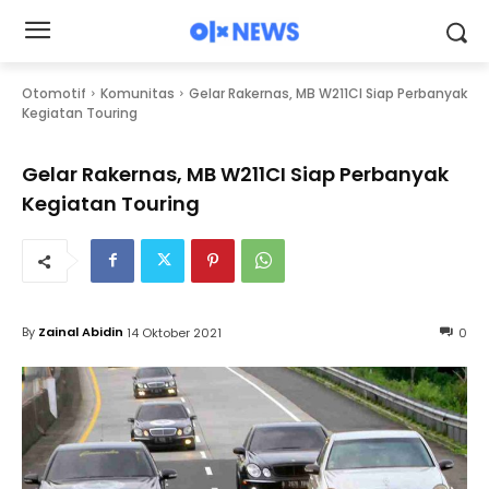
Otomotif
Komunitas
Gelar Rakernas, MB W211CI Siap Perbanyak
Kegiatan Touring
Gelar Rakernas, MB W211CI Siap Perbanyak
Kegiatan Touring
By
Zainal Abidin
14 Oktober 2021
0