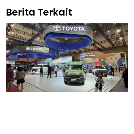
Berita Terkait