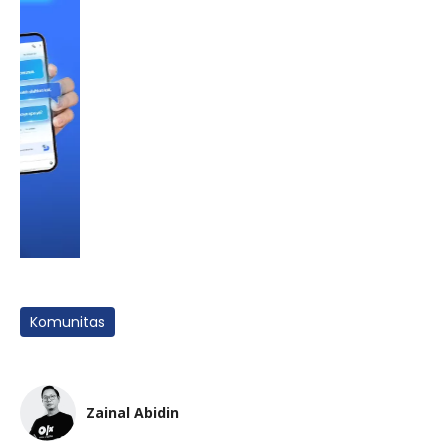
Komunitas
Zainal Abidin