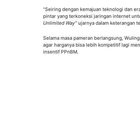
“Seiring dengan kemajuan teknologi dan era
pintar yang terkoneksi jaringan internet
Unlimited Way”
ujarnya dalam keterangan te
Selama masa pameran berlangsung, Wuling
agar harganya bisa lebih kompetitif lagi m
insentif PPnBM.