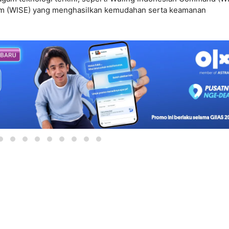
em (WISE) yang menghasilkan kemudahan serta keamanan