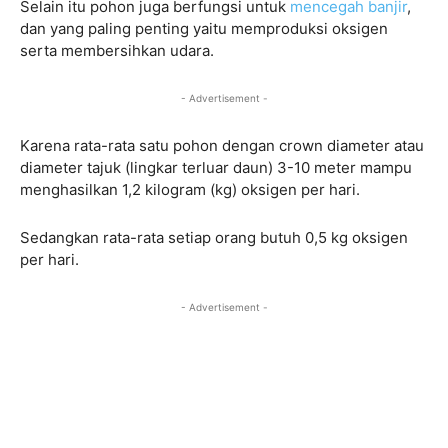
Selain itu pohon juga berfungsi untuk
mencegah banjir
,
dan yang paling penting yaitu memproduksi oksigen
serta membersihkan udara.
- Advertisement -
Karena rata-rata satu pohon dengan crown diameter atau
diameter tajuk (lingkar terluar daun) 3-10 meter mampu
menghasilkan 1,2 kilogram (kg) oksigen per hari.
Sedangkan rata-rata setiap orang butuh 0,5 kg oksigen
per hari.
- Advertisement -