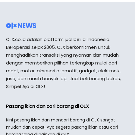
OLX.co.id adalah platform jual beli di Indonesia.
Beroperasi sejak 2005, OLX berkomitmen untuk
menghadirkan transaksi yang nyaman dan mudah,
dengan memberikan pilihan terlengkap mulai dari
mobil, motor, aksesori otomotif, gadget, elektronik,
jasa, dan masih banyak lagi. Jual beli barang bekas,
Simpel Aja di OLX!
Pasang iklan dan cari barang di OLX
Kini pasang iklan dan mencari barang di OLX sangat
mudah dan cepat. Ayo segera pasang iklan atau cari
barang yang diinginkan di OLX