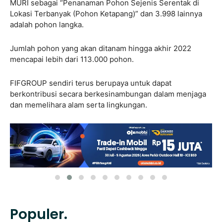
MURI sebagai “Penanaman Pohon Sejenis Serentak di
Lokasi Terbanyak (Pohon Ketapang)” dan 3.998 lainnya
adalah pohon langka.
Jumlah pohon yang akan ditanam hingga akhir 2022
mencapai lebih dari 113.000 pohon.
FIFGROUP sendiri terus berupaya untuk dapat
berkontribusi secara berkesinambungan dalam menjaga
dan memelihara alam serta lingkungan.
Populer.