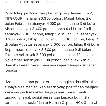
akan dilakukan secara bertahap.
Pada tahap pertama yang berlangsung Januari 2022,
FIFGROUP menanam 3.300 pohon. Masuk tahap 2 di
bulan Februari sebanyak 4.000 pohon, tahap 3 di bulan
Maret sebanyak 3.400 pohon, tahap 4 di bulan April
sebanyak 3.300 pohon, tahap 5 di bulan Juni sebanyak
3.300 pohon, tahap 6 di bulan Juli 3.300 pohon, tahap 7
di bulan Agustus sebanyak 3.300 pohon, tahap 8 di bulan
September sebanyak 3.300 pohon, tahap 9 di bulan
Oktober sebanyak 3.300 pohon, dan tahap 10 di bulan
November sebanyak 3.300 pohon, dan dilakukan di
daerah-daerah rawan bencana seperti banjir dan tanah
longsor.
“Menanam pohon perlu terus digaungkan dan dilakukan
supaya bisa menjadi kebiasaan yang positif dan menjadi
kesenangan tiada akhir. Ini juga merupakan bentuk
tanggung jawab sosial perseroan kepada bumi kita
tercinta, Indonesia,” lanjut Human Capital (HC), General