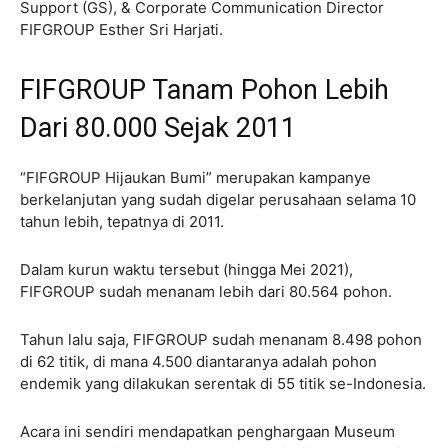
Support (GS), & Corporate Communication Director
FIFGROUP Esther Sri Harjati.
FIFGROUP Tanam Pohon Lebih
Dari 80.000 Sejak 2011
“FIFGROUP Hijaukan Bumi” merupakan kampanye
berkelanjutan yang sudah digelar perusahaan selama 10
tahun lebih, tepatnya di 2011.
Dalam kurun waktu tersebut (hingga Mei 2021),
FIFGROUP sudah menanam lebih dari 80.564 pohon.
Tahun lalu saja, FIFGROUP sudah menanam 8.498 pohon
di 62 titik, di mana 4.500 diantaranya adalah pohon
endemik yang dilakukan serentak di 55 titik se-Indonesia.
Acara ini sendiri mendapatkan penghargaan Museum