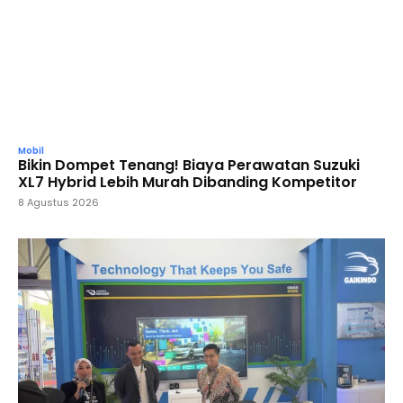
Mobil
Bikin Dompet Tenang! Biaya Perawatan Suzuki
XL7 Hybrid Lebih Murah Dibanding Kompetitor
8 Agustus 2026