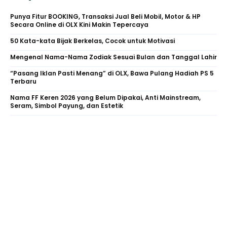
Punya Fitur BOOKING, Transaksi Jual Beli Mobil, Motor & HP
Secara Online di OLX Kini Makin Tepercaya
50 Kata-kata Bijak Berkelas, Cocok untuk Motivasi
Mengenal Nama-Nama Zodiak Sesuai Bulan dan Tanggal Lahir
“Pasang Iklan Pasti Menang” di OLX, Bawa Pulang Hadiah PS 5
Terbaru
Nama FF Keren 2026 yang Belum Dipakai, Anti Mainstream,
Seram, Simbol Payung, dan Estetik