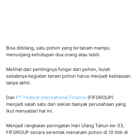
Bisa dibilang, satu pohon yang tertanam mampu
menunjang kehidupan dua orang atau lebih.
Melihat dari pentingnya fungsi dari pohon, itulah
sebabnya kegiatan tanam pohon harus menjadi kebiasaan
tanpa akhir.
Dan
PT Federal International Finance
(FIFGROUP)
menjadi salah satu dari sekian banyak perusahaan yang
ikut menyadari hal ini.
Menjadi rangkaian peringatan Hari Ulang Tahun ke-33,
FIFGROUP secara serentak menanam pohon di 10 titik di