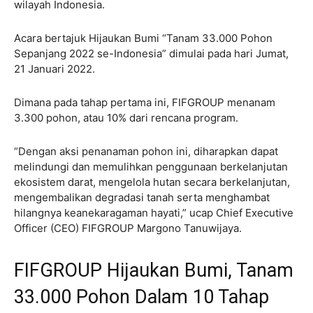
wilayah Indonesia.
Acara bertajuk Hijaukan Bumi “Tanam 33.000 Pohon
Sepanjang 2022 se-Indonesia” dimulai pada hari Jumat,
21 Januari 2022.
Dimana pada tahap pertama ini, FIFGROUP menanam
3.300 pohon, atau 10% dari rencana program.
“Dengan aksi penanaman pohon ini, diharapkan dapat
melindungi dan memulihkan penggunaan berkelanjutan
ekosistem darat, mengelola hutan secara berkelanjutan,
mengembalikan degradasi tanah serta menghambat
hilangnya keanekaragaman hayati,” ucap Chief Executive
Officer (CEO) FIFGROUP Margono Tanuwijaya.
FIFGROUP Hijaukan Bumi, Tanam
33.000 Pohon Dalam 10 Tahap