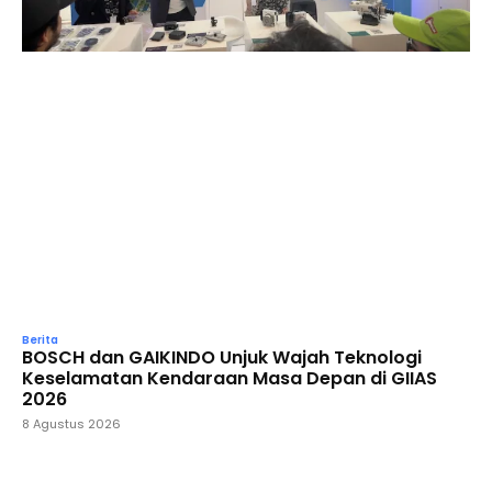
Berita
BOSCH dan GAIKINDO Unjuk Wajah Teknologi
Keselamatan Kendaraan Masa Depan di GIIAS
2026
8 Agustus 2026