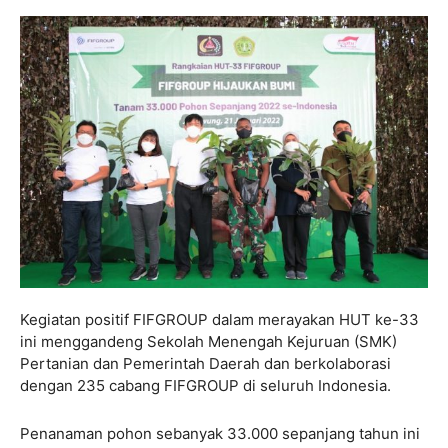
Kegiatan positif FIFGROUP dalam merayakan HUT ke-33
ini menggandeng Sekolah Menengah Kejuruan (SMK)
Pertanian dan Pemerintah Daerah dan berkolaborasi
dengan 235 cabang FIFGROUP di seluruh Indonesia.
Penanaman pohon sebanyak 33.000 sepanjang tahun ini