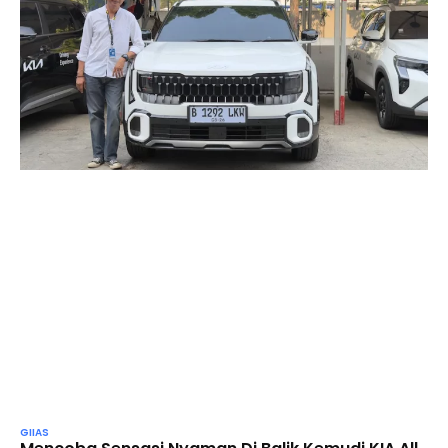
GIIAS