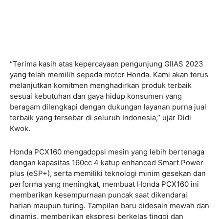
“Terima kasih atas kepercayaan pengunjung GIIAS 2023
yang telah memilih sepeda motor Honda. Kami akan terus
melanjutkan komitmen menghadirkan produk terbaik
sesuai kebutuhan dan gaya hidup konsumen yang
beragam dilengkapi dengan dukungan layanan purna jual
terbaik yang tersebar di seluruh Indonesia,” ujar Didi
Kwok.
Honda PCX160 mengadopsi mesin yang lebih bertenaga
dengan kapasitas 160cc 4 katup enhanced Smart Power
plus (eSP+), serta memiliki teknologi minim gesekan dan
performa yang meningkat, membuat Honda PCX160 ini
memberikan kesempurnaan puncak saat dikendarai
harian maupun turing. Tampilan baru didesain mewah dan
dinamis, memberikan ekspresi berkelas tinggi dan