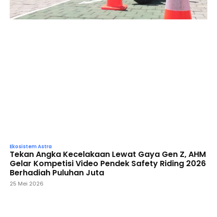
Ekosistem Astra
Tekan Angka Kecelakaan Lewat Gaya Gen Z, AHM
Gelar Kompetisi Video Pendek Safety Riding 2026
Berhadiah Puluhan Juta
25 Mei 2026