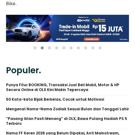
Bike.
Populer.
Punya Fitur BOOKING, Transaksi Jual Beli Mobil, Motor & HP
Secara Online di OLX Kini Makin Tepercaya
50 Kata-kata Bijak Berkelas, Cocok untuk Motivasi
Mengenal Nama-Nama Zodiak Sesuai Bulan dan Tanggal Lahir
“Pasang Iklan Pasti Menang” di OLX, Bawa Pulang Hadiah PS 5
Terbaru
Nama FF Keren 2026 yang Belum Dipakai, Anti Mainstream,