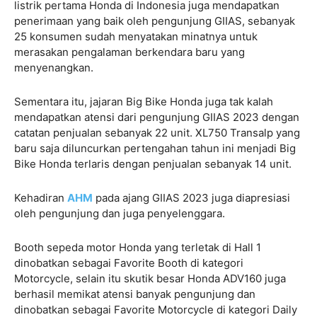
listrik pertama Honda di Indonesia juga mendapatkan
penerimaan yang baik oleh pengunjung GIIAS, sebanyak
25 konsumen sudah menyatakan minatnya untuk
merasakan pengalaman berkendara baru yang
menyenangkan.
Sementara itu, jajaran Big Bike Honda juga tak kalah
mendapatkan atensi dari pengunjung GIIAS 2023 dengan
catatan penjualan sebanyak 22 unit. XL750 Transalp yang
baru saja diluncurkan pertengahan tahun ini menjadi Big
Bike Honda terlaris dengan penjualan sebanyak 14 unit.
Kehadiran
AHM
pada ajang GIIAS 2023 juga diapresiasi
oleh pengunjung dan juga penyelenggara.
Booth sepeda motor Honda yang terletak di Hall 1
dinobatkan sebagai Favorite Booth di kategori
Motorcycle, selain itu skutik besar Honda ADV160 juga
berhasil memikat atensi banyak pengunjung dan
dinobatkan sebagai Favorite Motorcycle di kategori Daily