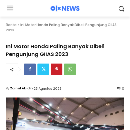
Berita
Ini Motor Honda Paling Banyak Dibeli Pengunjung GIIAS
2023
Ini Motor Honda Paling Banyak Dibeli
Pengunjung GIIAS 2023
By
Zainal Abidin
23 Agustus 2023
0