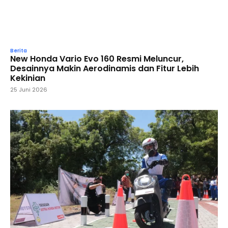
Berita
New Honda Vario Evo 160 Resmi Meluncur,
Desainnya Makin Aerodinamis dan Fitur Lebih
Kekinian
25 Juni 2026