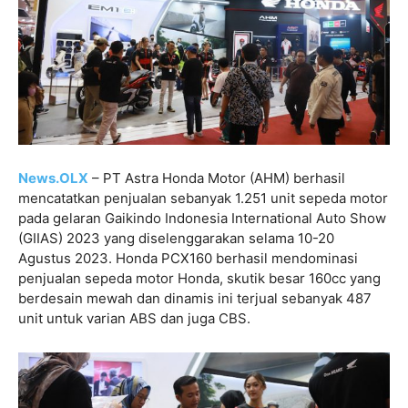
News.OLX
– PT Astra Honda Motor (AHM) berhasil
mencatatkan penjualan sebanyak 1.251 unit sepeda motor
pada gelaran Gaikindo Indonesia International Auto Show
(GIIAS) 2023 yang diselenggarakan selama 10-20
Agustus 2023. Honda PCX160 berhasil mendominasi
penjualan sepeda motor Honda, skutik besar 160cc yang
berdesain mewah dan dinamis ini terjual sebanyak 487
unit untuk varian ABS dan juga CBS.