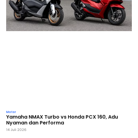
Motor
Yamaha NMAX Turbo vs Honda PCX 160, Adu
Nyaman dan Performa
14 Juli 2026