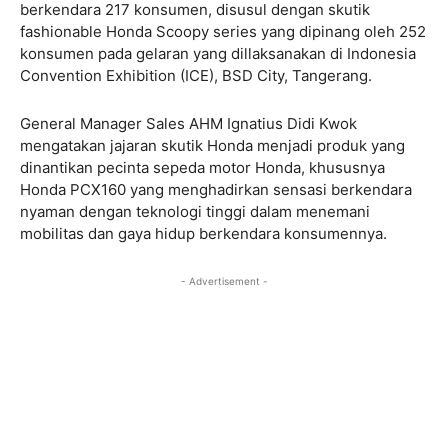
berkendara 217 konsumen, disusul dengan skutik
fashionable Honda Scoopy series yang dipinang oleh 252
konsumen pada gelaran yang dillaksanakan di Indonesia
Convention Exhibition (ICE), BSD City, Tangerang.
General Manager Sales AHM Ignatius Didi Kwok
mengatakan jajaran skutik Honda menjadi produk yang
dinantikan pecinta sepeda motor Honda, khususnya
Honda PCX160 yang menghadirkan sensasi berkendara
nyaman dengan teknologi tinggi dalam menemani
mobilitas dan gaya hidup berkendara konsumennya.
- Advertisement -