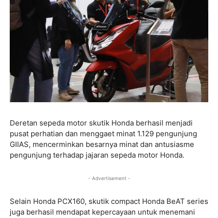
Deretan sepeda motor skutik Honda berhasil menjadi
pusat perhatian dan menggaet minat 1.129 pengunjung
GIIAS, mencerminkan besarnya minat dan antusiasme
pengunjung terhadap jajaran sepeda motor Honda.
- Advertisement -
Selain Honda PCX160, skutik compact Honda BeAT series
juga berhasil mendapat kepercayaan untuk menemani