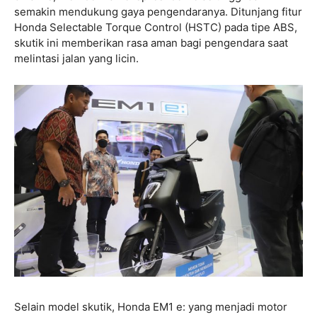
semakin mendukung gaya pengendaranya. Ditunjang fitur
Honda Selectable Torque Control (HSTC) pada tipe ABS,
skutik ini memberikan rasa aman bagi pengendara saat
melintasi jalan yang licin.
Selain model skutik, Honda EM1 e: yang menjadi motor