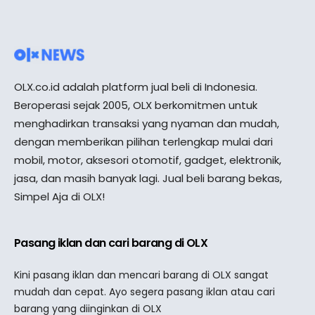
OLX.co.id adalah platform jual beli di Indonesia.
Beroperasi sejak 2005, OLX berkomitmen untuk
menghadirkan transaksi yang nyaman dan mudah,
dengan memberikan pilihan terlengkap mulai dari
mobil, motor, aksesori otomotif, gadget, elektronik,
jasa, dan masih banyak lagi. Jual beli barang bekas,
Simpel Aja di OLX!
Pasang iklan dan cari barang di OLX
Kini pasang iklan dan mencari barang di OLX sangat
mudah dan cepat. Ayo segera pasang iklan atau cari
barang yang diinginkan di OLX