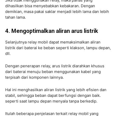
Jika tidak menggunakan relay, maka panas yang
dihasilkan bisa menyebabkan kebakaran. Dengan
demikian, masa pakai saklar menjadi lebih lama dan lebih
tahan lama.
4. Mengoptimalkan aliran arus listrik
Selanjutnya relay mobil dapat memaksimalkan aliran
listrik dari baterai ke beban seperti klakson, lampu depan,
dll.
Dengan penerapan relay, arus listrik diarahkan khusus
dari baterai menuju beban menggunakan kabel yang
terpisah dari komponen lainnya.
Hal ini menghasilkan aliran listrik yang lebih efisien dan
stabil, sehingga beban dapat berfungsi dengan baik.
seperti saat lampu depan menyala tanpa berkedip.
Itulah beberapa penjelasan terkait relay mobil yang