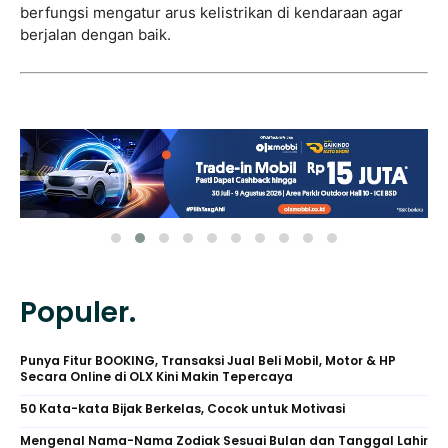
berfungsi mengatur arus kelistrikan di kendaraan agar
berjalan dengan baik.
Populer.
Punya Fitur BOOKING, Transaksi Jual Beli Mobil, Motor & HP
Secara Online di OLX Kini Makin Tepercaya
50 Kata-kata Bijak Berkelas, Cocok untuk Motivasi
Mengenal Nama-Nama Zodiak Sesuai Bulan dan Tanggal Lahir