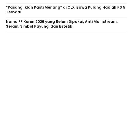
“Pasang Iklan Pasti Menang” di OLX, Bawa Pulang Hadiah PS 5
Terbaru
Nama FF Keren 2026 yang Belum Dipakai, Anti Mainstream,
Seram, Simbol Payung, dan Estetik