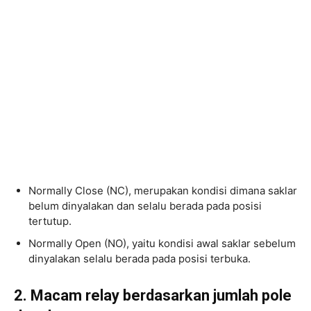
Normally Close (NC), merupakan kondisi dimana saklar
belum dinyalakan dan selalu berada pada posisi
tertutup.
Normally Open (NO), yaitu kondisi awal saklar sebelum
dinyalakan selalu berada pada posisi terbuka.
2. Macam relay berdasarkan jumlah pole