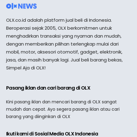
OLX.co.id adalah platform jual beli di Indonesia.
Beroperasi sejak 2005, OLX berkomitmen untuk
menghadirkan transaksi yang nyaman dan mudah,
dengan memberikan pilihan terlengkap mulai dari
mobil, motor, aksesori otomotif, gadget, elektronik,
jasa, dan masih banyak lagi. Jual beli barang bekas,
Simpel Aja di OLX!
Pasang iklan dan cari barang di OLX
Kini pasang iklan dan mencari barang di OLX sangat
mudah dan cepat. Ayo segera pasang iklan atau cari
barang yang diinginkan di OLX
Ikuti kami di Sosial Media OLX Indonesia