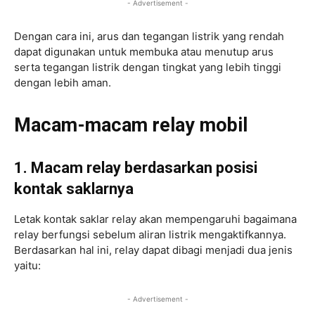
- Advertisement -
Dengan cara ini, arus dan tegangan listrik yang rendah
dapat digunakan untuk membuka atau menutup arus
serta tegangan listrik dengan tingkat yang lebih tinggi
dengan lebih aman.
Macam-macam relay mobil
1. Macam relay berdasarkan posisi
kontak saklarnya
Letak kontak saklar relay akan mempengaruhi bagaimana
relay berfungsi sebelum aliran listrik mengaktifkannya.
Berdasarkan hal ini, relay dapat dibagi menjadi dua jenis
yaitu:
- Advertisement -