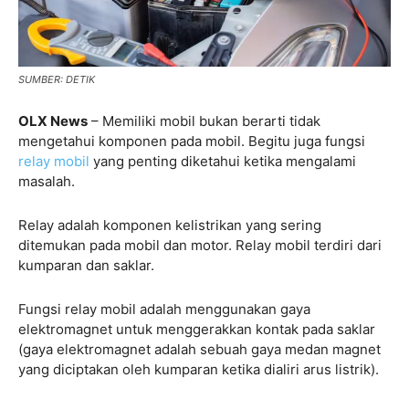
SUMBER: DETIK
OLX News
– Memiliki mobil bukan berarti tidak
mengetahui komponen pada mobil. Begitu juga fungsi
relay mobil
yang penting diketahui ketika mengalami
masalah.
Relay adalah komponen kelistrikan yang sering
ditemukan pada mobil dan motor. Relay mobil terdiri dari
kumparan dan saklar.
Fungsi relay mobil adalah menggunakan gaya
elektromagnet untuk menggerakkan kontak pada saklar
(gaya elektromagnet adalah sebuah gaya medan magnet
yang diciptakan oleh kumparan ketika dialiri arus listrik).