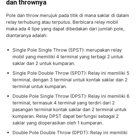
dan thrownya
Pole dan throw merujuk pada titik di mana saklar di dalam
relay terhubung atau terputus. Berbicara relay mobil
maka ada 4 tipe yang dapat dibedakan dari jumlah pole,
diantaranya adalah:
Single Pole Single Throw (SPST): merupakan relay
mobil yang memiliki 4 terminal yang terbagi 2 untuk
saklar dan 2 untuk kumparan.
Single Pole Double Throw (SPDT): Relay ini memiliki 5
terminal, dengan 3 terminal untuk kontak saklar dan 2
terminal untuk kumparan.
Double Pole Single Throw (DPST): Relay ini memiliki 6
terminal, termasuk 4 terminal yang terdiri dari 2
pasangan terminal kontak saklar dan 2 terminal untuk
kumparan. Relay DPST dapat berfungsi sebagai 2
saklar yang dioperasikan oleh 1 kumparan.
Double Pole Double Throw (DPDT): Relay ini memiliki