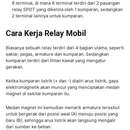
8 terminal, di mana 6 terminal terdiri dari 2 pasangan
relay SPDT yang dikelola oleh 1 kumparan, sedangkan
2 terminal lainnya untuk kumparan.
Cara Kerja Relay Mobil
Biasanya sebuah relay terdiri dari 4 bagian utama, seperti
saklar, pegas, armature dan kumparan. Sedangkan
kumparan terdiri dari lilitan kawat yang mengatur
gerakan.
Ketika kumparan listrik (+ dan -) dialiri arus listrik, gaya
elektromagnetik akan muncul yang menciptakan medan
magnet di sekitar kumparan itu.
Medan magnet ini kemudian menarik armature tersebut
untuk bergerak dari posisi awal (A) menuju posisi yang
baru (B), sehingga arus listrik akan langsung mengalir
dari sumber ke beban.