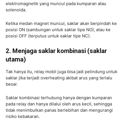
elektromagnetik yang muncul pada kumparan atau
solenoida.
Ketika medan magnet muncul, saklar akan berpindah ke
posisi ON (sambungan untuk saklar tipe NO), atau ke
posisi OFF (terputus untuk saklar tipe NC).
2. Menjaga saklar kombinasi (saklar
utama)
Tak hanya itu, relay mobil juga bisa jadi pelindung untuk
saklar jika terjadi overheating akibat arus yang terlalu
besar.
Saklar kombinasi terhubung hanya dengan kumparan
pada relay dan hanya dilalui oleh arus kecil, sehingga
tidak menimbulkan panas berlebihan dan mengurangi
risiko kebakaran.