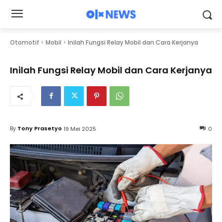
Otomotif
Mobil
Inilah Fungsi Relay Mobil dan Cara Kerjanya
Inilah Fungsi Relay Mobil dan Cara Kerjanya
By
Tony Prasetyo
19 Mei 2025
0