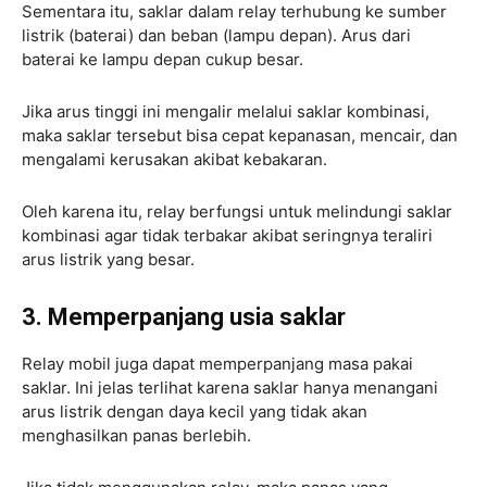
Sementara itu, saklar dalam relay terhubung ke sumber
listrik (baterai) dan beban (lampu depan). Arus dari
baterai ke lampu depan cukup besar.
Jika arus tinggi ini mengalir melalui saklar kombinasi,
maka saklar tersebut bisa cepat kepanasan, mencair, dan
mengalami kerusakan akibat kebakaran.
Oleh karena itu, relay berfungsi untuk melindungi saklar
kombinasi agar tidak terbakar akibat seringnya teraliri
arus listrik yang besar.
3. Memperpanjang usia saklar
Relay mobil juga dapat memperpanjang masa pakai
saklar. Ini jelas terlihat karena saklar hanya menangani
arus listrik dengan daya kecil yang tidak akan
menghasilkan panas berlebih.