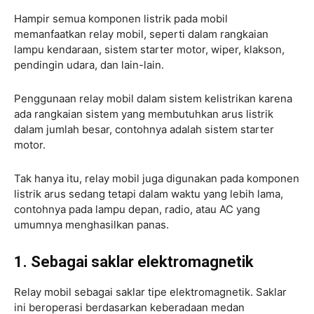
Hampir semua komponen listrik pada mobil
memanfaatkan relay mobil, seperti dalam rangkaian
lampu kendaraan, sistem starter motor, wiper, klakson,
pendingin udara, dan lain-lain.
Penggunaan relay mobil dalam sistem kelistrikan karena
ada rangkaian sistem yang membutuhkan arus listrik
dalam jumlah besar, contohnya adalah sistem starter
motor.
Tak hanya itu, relay mobil juga digunakan pada komponen
listrik arus sedang tetapi dalam waktu yang lebih lama,
contohnya pada lampu depan, radio, atau AC yang
umumnya menghasilkan panas.
1. Sebagai saklar elektromagnetik
Relay mobil sebagai saklar tipe elektromagnetik. Saklar
ini beroperasi berdasarkan keberadaan medan